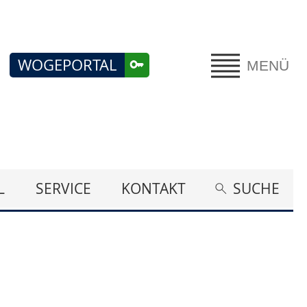
WOGEPORTAL
MENÜ
L
SERVICE
KONTAKT
SUCHE