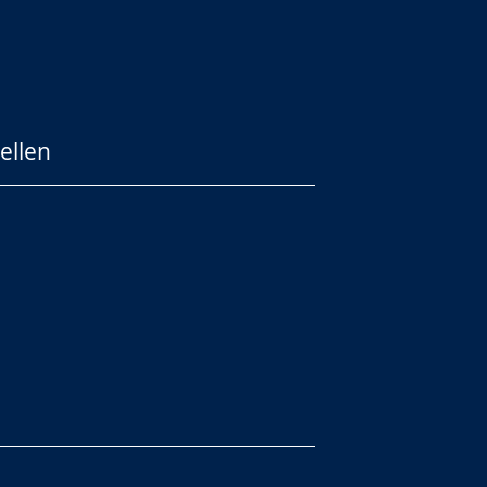
ellen