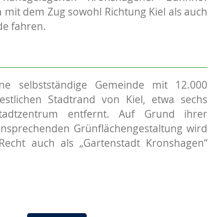
mit dem Zug sowohl Richtung Kiel als auch
de fahren.
ine selbstständige Gemeinde mit 12.000
tlichen Stadtrand von Kiel, etwa sechs
adtzentrum entfernt. Auf Grund ihrer
nsprechenden Grünflächengestaltung wird
echt auch als „Gartenstadt Kronshagen“