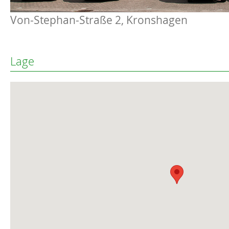
Von-Stephan-Straße 2, Kronshagen
Lage