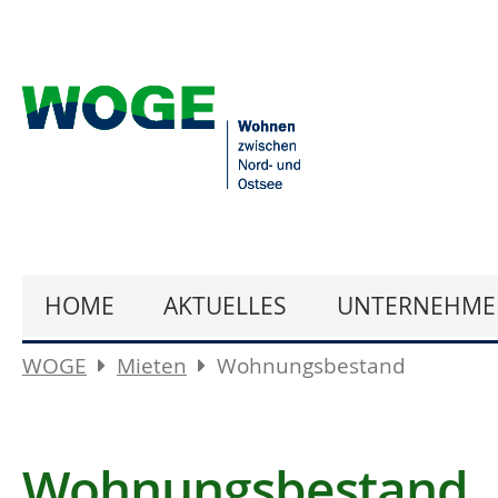
HOME
AKTUELLES
UNTERNEHME
WOGE
Mieten
Wohnungsbestand
Wohnungsbestand