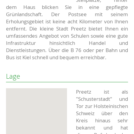
dem Haus blicken Sie in eine gepflegte
Grünlandschaft. Der Postsee mit seinem
Erholungsgebiet ist keine acht Kilometer von Ihnen
entfernt. Die kleine Stadt Preetz bietet Ihnen ein
umfassendes Angebot von Schulen sowie eine gute
Infrastruktur hinsichtlich Handel und
Dienstleistungen. Über die B 76 oder per Bahn und
Bus ist Kiel schnell und bequem erreichbar.
Lage
Preetz ist als
"Schusterstadt" und
Tor zur Holsteinischen
Schweiz über den
Kreis hinaus sehr
bekannt und hat