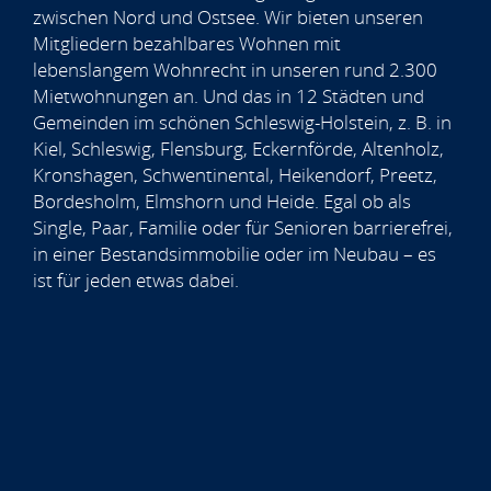
zwischen Nord und Ostsee. Wir bieten unseren
Mitgliedern bezahlbares Wohnen mit
lebenslangem Wohnrecht in unseren rund 2.300
Mietwohnungen an. Und das in 12 Städten und
Gemeinden im schönen Schleswig-Holstein, z. B. in
Kiel, Schleswig, Flensburg, Eckernförde, Altenholz,
Kronshagen, Schwentinental, Heikendorf, Preetz,
Bordesholm, Elmshorn und Heide. Egal ob als
Single, Paar, Familie oder für Senioren barrierefrei,
in einer Bestandsimmobilie oder im Neubau – es
ist für jeden etwas dabei.