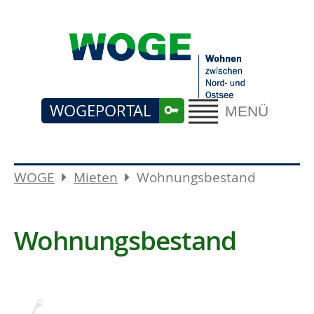
WOGEPORTAL
MENÜ
WOGE
Mieten
Wohnungsbestand
Wohnungsbestand