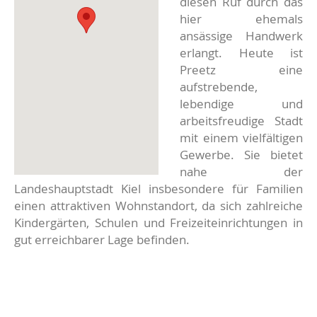
diesen Ruf durch das
hier ehemals
ansässige Handwerk
erlangt. Heute ist
Preetz eine
aufstrebende,
lebendige und
arbeitsfreudige Stadt
mit einem vielfältigen
Gewerbe. Sie bietet
nahe der
Landeshauptstadt Kiel insbesondere für Familien
einen attraktiven Wohnstandort, da sich zahlreiche
Kindergärten, Schulen und Freizeiteinrichtungen in
gut erreichbarer Lage befinden.