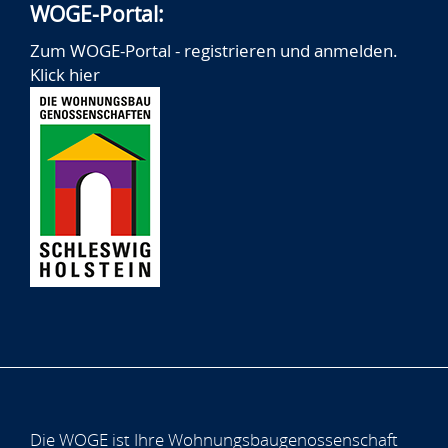
WOGE-Portal:
Zum WOGE-Portal - registrieren und anmelden.
Klick hier
Die WOGE ist Ihre Wohnungsbaugenossenschaft