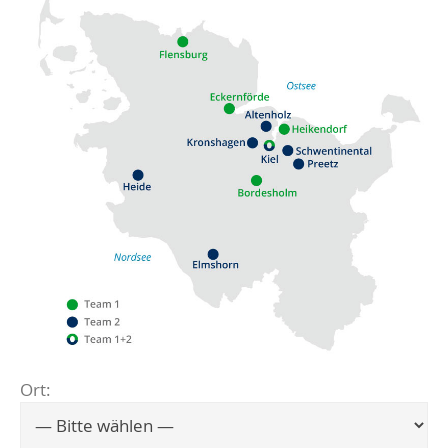
Ort:
Flensburg
Eckernförde