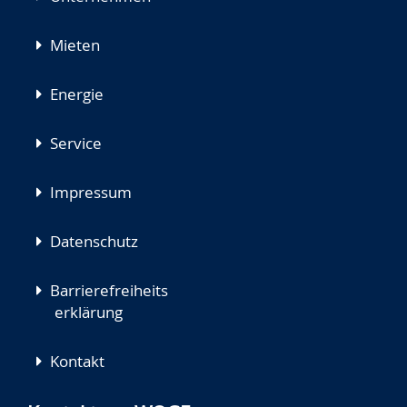
Mieten
Energie
Service
Impressum
Datenschutz
Barrierefreiheits
erklärung
Kontakt