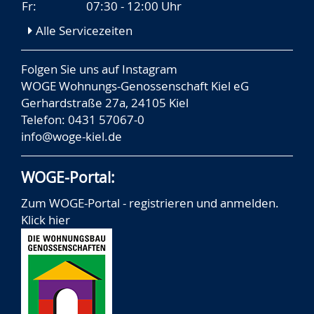
Fr:
07:30 - 12:00 Uhr
Alle Servicezeiten
Folgen Sie uns auf
Instagram
WOGE Wohnungs-Genossenschaft Kiel eG
Gerhardstraße 27a, 24105 Kiel
Telefon: 0431 57067-0
info@woge-kiel.de
WOGE-Portal:
Zum WOGE-Portal - registrieren und anmelden.
Klick hier