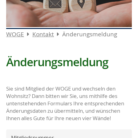
WOGE
Kontakt
Änderungsmeldung
Änderungsmeldung
Sie sind Mitglied der WOGE und wechseln den
Wohnsitz? Dann bitten wir Sie, uns mithilfe des
untenstehenden Formulars Ihre entsprechenden
Änderungsdaten zu übermitteln, und wünschen
Ihnen alles Gute für Ihre neuen vier Wände!
Mitgliedsnummer