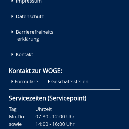
Impressum
Datenschutz
Barrierefreiheits
erklärung
Kontakt
Kontakt zur WOGE:
Formulare
Geschäftsstellen
Servicezeiten (Servicepoint)
Tag
Uhrzeit
Mo-Do:
07:30 - 12:00 Uhr
sowie
14:00 - 16:00 Uhr