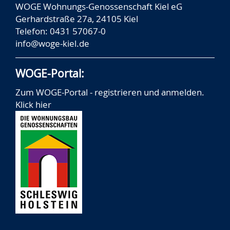
WOGE Wohnungs-Genossenschaft Kiel eG
Gerhardstraße 27a, 24105 Kiel
Telefon: 0431 57067-0
info@woge-kiel.de
WOGE-Portal:
Zum WOGE-Portal - registrieren und anmelden.
Klick hier