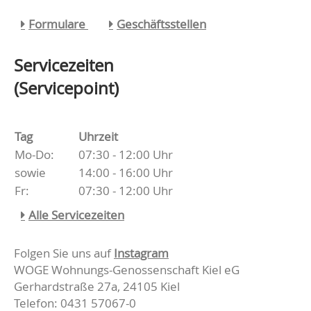
Formulare
Geschäftsstellen
Servicezeiten
(Servicepoint)
Tag
Uhrzeit
Mo-Do:
07:30 - 12:00 Uhr
sowie
14:00 - 16:00 Uhr
Fr:
07:30 - 12:00 Uhr
Alle Servicezeiten
Folgen Sie uns auf
Instagram
WOGE Wohnungs-Genossenschaft Kiel eG
Gerhardstraße 27a, 24105 Kiel
Telefon: 0431 57067-0