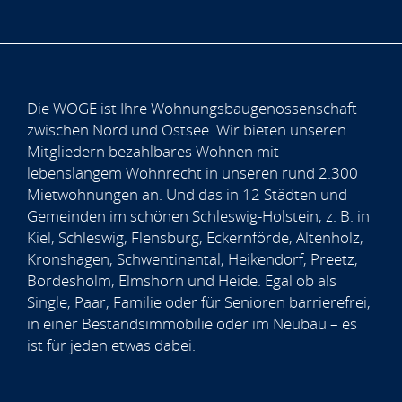
Die WOGE ist Ihre Wohnungsbaugenossenschaft
zwischen Nord und Ostsee. Wir bieten unseren
Mitgliedern bezahlbares Wohnen mit
lebenslangem Wohnrecht in unseren rund 2.300
Mietwohnungen an. Und das in 12 Städten und
Gemeinden im schönen Schleswig-Holstein, z. B. in
Kiel, Schleswig, Flensburg, Eckernförde, Altenholz,
Kronshagen, Schwentinental, Heikendorf, Preetz,
Bordesholm, Elmshorn und Heide. Egal ob als
Single, Paar, Familie oder für Senioren barrierefrei,
in einer Bestandsimmobilie oder im Neubau – es
ist für jeden etwas dabei.