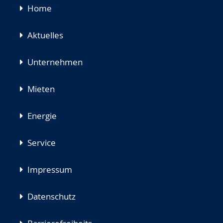
Navigation
Home
überspringen
Aktuelles
Unternehmen
Mieten
Energie
Service
Impressum
Datenschutz