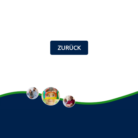
ZURÜCK