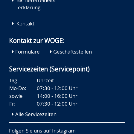
Barrierefreiheits
erklärung
Kontakt
Kontakt zur WOGE:
Formulare
Geschäftsstellen
Servicezeiten (Servicepoint)
Tag
Uhrzeit
Mo-Do:
07:30 - 12:00 Uhr
sowie
14:00 - 16:00 Uhr
Fr:
07:30 - 12:00 Uhr
Alle Servicezeiten
Folgen Sie uns auf
Instagram