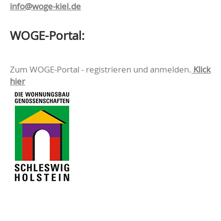
info@woge-kiel.de
WOGE-Portal:
Zum WOGE-Portal - registrieren und anmelden.
Klick
hier