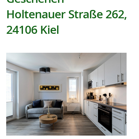
Holtenauer Straße 262,
24106 Kiel