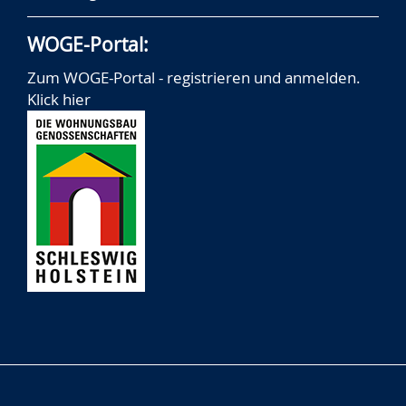
WOGE-Portal:
Zum WOGE-Portal - registrieren und anmelden.
Klick hier