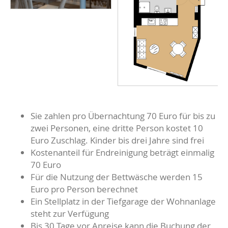
Sie zahlen pro Übernachtung 70 Euro für bis zu
zwei Personen, eine dritte Person kostet 10
Euro Zuschlag. Kinder bis drei Jahre sind frei
Kostenanteil für Endreinigung beträgt einmalig
70 Euro
Für die Nutzung der Bettwäsche werden 15
Euro pro Person berechnet
Ein Stellplatz in der Tiefgarage der Wohnanlage
steht zur Verfügung
Bis 30 Tage vor Anreise kann die Buchung der