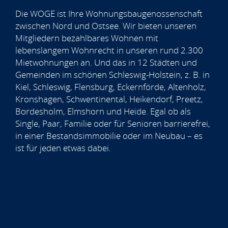
Die WOGE ist Ihre Wohnungsbaugenossenschaft
zwischen Nord und Ostsee. Wir bieten unseren
Mitgliedern bezahlbares Wohnen mit
lebenslangem Wohnrecht in unseren rund 2.300
Mietwohnungen an. Und das in 12 Städten und
Gemeinden im schönen Schleswig-Holstein, z. B. in
Kiel, Schleswig, Flensburg, Eckernförde, Altenholz,
Kronshagen, Schwentinental, Heikendorf, Preetz,
Bordesholm, Elmshorn und Heide. Egal ob als
Single, Paar, Familie oder für Senioren barrierefrei,
in einer Bestandsimmobilie oder im Neubau – es
ist für jeden etwas dabei.