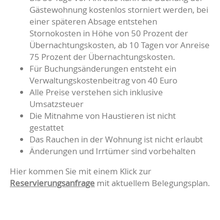
Gästewohnung kostenlos storniert werden, bei
einer späteren Absage entstehen
Stornokosten in Höhe von 50 Prozent der
Übernachtungskosten, ab 10 Tagen vor Anreise
75 Prozent der Übernachtungskosten.
Für Buchungsänderungen entsteht ein
Verwaltungskostenbeitrag von 40 Euro
Alle Preise verstehen sich inklusive
Umsatzsteuer
Die Mitnahme von Haustieren ist nicht
gestattet
Das Rauchen in der Wohnung ist nicht erlaubt
Änderungen und Irrtümer sind vorbehalten
Hier kommen Sie mit einem Klick zur
Reservierungsanfrage
mit aktuellem Belegungsplan.