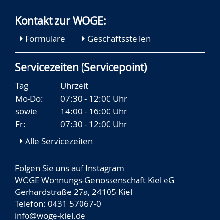
Kontakt zur WOGE:
Formulare
Geschäftsstellen
Servicezeiten (Servicepoint)
Tag
Uhrzeit
Mo-Do:
07:30 - 12:00 Uhr
sowie
14:00 - 16:00 Uhr
Fr:
07:30 - 12:00 Uhr
Alle Servicezeiten
Folgen Sie uns auf
Instagram
WOGE Wohnungs-Genossenschaft Kiel eG
Gerhardstraße 27a, 24105 Kiel
Telefon: 0431 57067-0
info@woge-kiel.de