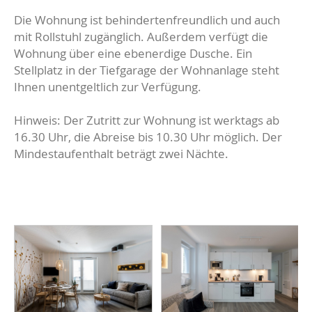
Die Wohnung ist behindertenfreundlich und auch
mit Rollstuhl zugänglich. Außerdem verfügt die
Wohnung über eine ebenerdige Dusche. Ein
Stellplatz in der Tiefgarage der Wohnanlage steht
Ihnen unentgeltlich zur Verfügung.
Hinweis: Der Zutritt zur Wohnung ist werktags ab
16.30 Uhr, die Abreise bis 10.30 Uhr möglich. Der
Mindestaufenthalt beträgt zwei Nächte.