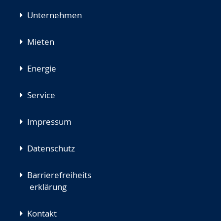
Unternehmen
Mieten
Energie
Service
Impressum
Datenschutz
Barrierefreiheits
erklärung
Kontakt