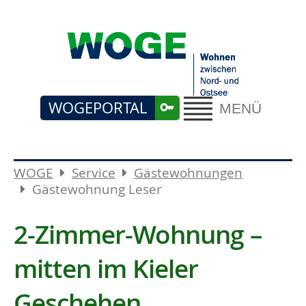
WOGEPORTAL
MENÜ
WOGE
Service
Gästewohnungen
Gästewohnung Leser
2-Zimmer-Wohnung –
mitten im Kieler
Geschehen