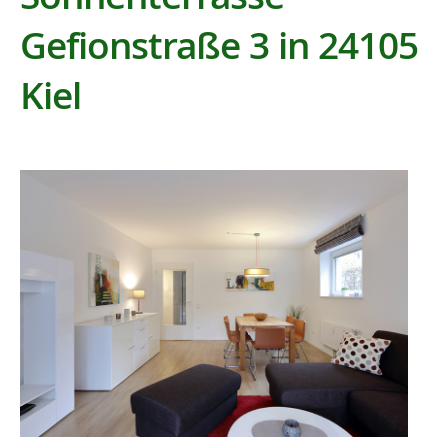
Gefionstraße 3 in 24105
Kiel