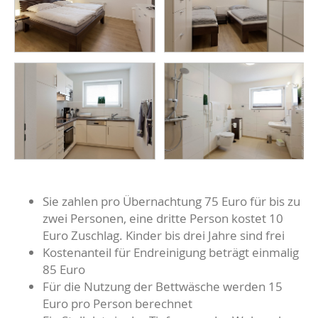
Sie zahlen pro Übernachtung 75 Euro für bis zu
zwei Personen, eine dritte Person kostet 10
Euro Zuschlag. Kinder bis drei Jahre sind frei
Kostenanteil für Endreinigung beträgt einmalig
85 Euro
Für die Nutzung der Bettwäsche werden 15
Euro pro Person berechnet