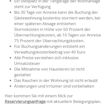
Ein Stellplatz in der Tiefgarage der Wohnanlage
steht zur Verfügung
Bis 30 Tage vor Anreise kann die Buchung der
Gästewohnung kostenlos storniert werden, bei
einer späteren Absage entstehen
Stornokosten in Höhe von 50 Prozent der
Übernachtungskosten, ab 10 Tagen vor Anreise
75 Prozent der Übernachtungskosten.
Für Buchungsänderungen entsteht ein
Verwaltungskostenbeitrag von 40 Euro
Alle Preise verstehen sich inklusive
Umsatzsteuer
Die Mitnahme von Haustieren ist nicht
gestattet
Das Rauchen in der Wohnung ist nicht erlaubt
Änderungen und Irrtümer sind vorbehalten
Hier kommen Sie mit einem Klick zur
Reservierungsanfrage
mit aktuellem Belegungsplan.