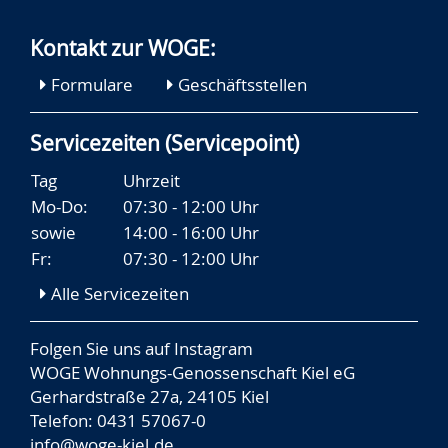
Kontakt zur WOGE:
Formulare
Geschäftsstellen
Servicezeiten (Servicepoint)
Tag
Uhrzeit
Mo-Do:
07:30 - 12:00 Uhr
sowie
14:00 - 16:00 Uhr
Fr:
07:30 - 12:00 Uhr
Alle Servicezeiten
Folgen Sie uns auf
Instagram
WOGE Wohnungs-Genossenschaft Kiel eG
Gerhardstraße 27a, 24105 Kiel
Telefon: 0431 57067-0
info@woge-kiel.de