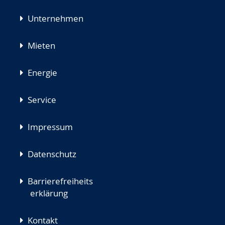
Unternehmen
Mieten
Energie
Service
Impressum
Datenschutz
Barrierefreiheits
erklärung
Kontakt