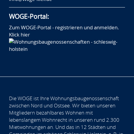
WOGE-Portal:
Zum WOGE-Portal - registrieren und anmelden.
Klick hier
Die WOGE ist Ihre Wohnungsbaugenossenschaft
zwischen Nord und Ostsee. Wir bieten unseren
Mitgliedern bezahlbares Wohnen mit
lebenslangem Wohnrecht in unseren rund 2.300
Mietwohnungen an. Und das in 12 Städten und