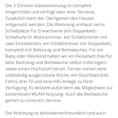
Die 3-Zimmer-Gästewohnung ist komplett
eingerichtet und verfügt über eine Terrasse.
Zusätzlich kann der Dachgarten des Hauses
mitgenutzt werden. Die Wohnung umfasst sechs
Schlafplätze für Erwachsene (ein Doppelbett-
Schlafsofa im Wohnzimmer, ein Schlafzimmer mit
zwei Einzelbetten, ein Schlafzimmer mit Doppelbett,
komplett mit Bettzeug und Bettwäsche). Für ein
Baby oder Kleinkind halten wir ein Reisebett (hierfür
bitte Bettzeug und Bettwäsche selbst mitbringen)
sowie einen Hochstuhl bereit. Ferner stehen eine
vollständig ausgerüstete Küche, ein Duschbad (inkl.
Föhn), drei TV und eine HiFi-Anlage zu Ihrer
Verfügung. Es besteht außerdem die Möglichkeit zur
kostenlosen WLAN-Nutzung. Auch die Bettwäsche
gehört zu unserem Service.
Die Wohnung ist behindertenfreundlich und auch