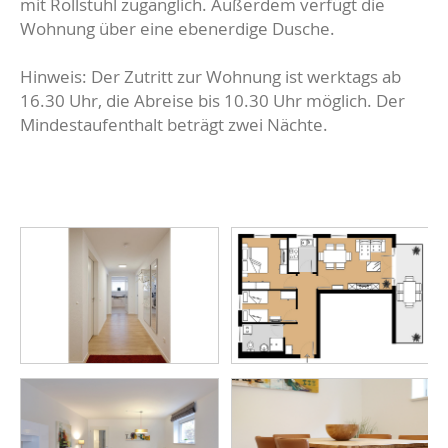
mit Rollstuhl zugänglich. Außerdem verfügt die
Wohnung über eine ebenerdige Dusche.
Hinweis: Der Zutritt zur Wohnung ist werktags ab
16.30 Uhr, die Abreise bis 10.30 Uhr möglich. Der
Mindestaufenthalt beträgt zwei Nächte.