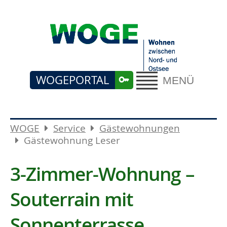
WOGEPORTAL
MENÜ
WOGE
Service
Gästewohnungen
Gästewohnung Leser
3-Zimmer-Wohnung –
Souterrain mit
Sonnenterrasse