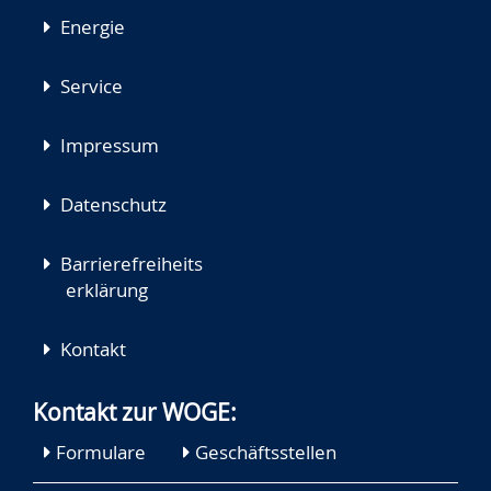
Energie
Service
Impressum
Datenschutz
Barrierefreiheits
erklärung
Kontakt
Kontakt zur WOGE:
Formulare
Geschäftsstellen