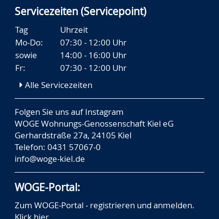
Servicezeiten (Servicepoint)
Tag
Uhrzeit
Mo-Do:
07:30 - 12:00 Uhr
sowie
14:00 - 16:00 Uhr
Fr:
07:30 - 12:00 Uhr
Alle Servicezeiten
Folgen Sie uns auf
Instagram
WOGE Wohnungs-Genossenschaft Kiel eG
Gerhardstraße 27a, 24105 Kiel
Telefon: 0431 57067-0
info@woge-kiel.de
WOGE-Portal:
Zum WOGE-Portal - registrieren und anmelden.
Klick hier