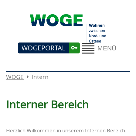
WOGEPORTAL
MENÜ
WOGE
Intern
Interner Bereich
Herzlich Wilkommen in unserem Internen Bereich.