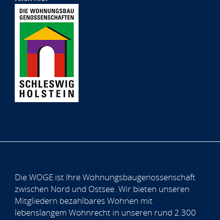
Die WOGE ist Ihre Wohnungsbaugenossenschaft
zwischen Nord und Ostsee. Wir bieten unseren
Mitgliedern bezahlbares Wohnen mit
lebenslangem Wohnrecht in unseren rund 2.300