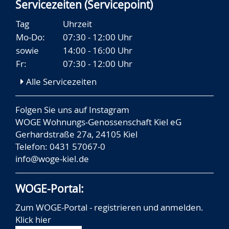
Servicezeiten (Servicepoint)
Tag
Uhrzeit
Mo-Do:
07:30 - 12:00 Uhr
sowie
14:00 - 16:00 Uhr
Fr:
07:30 - 12:00 Uhr
Alle Servicezeiten
Folgen Sie uns auf
Instagram
WOGE Wohnungs-Genossenschaft Kiel eG
Gerhardstraße 27a, 24105 Kiel
Telefon: 0431 57067-0
info@woge-kiel.de
WOGE-Portal:
Zum WOGE-Portal - registrieren und anmelden.
Klick hier