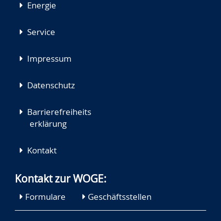
Energie
Service
Impressum
Datenschutz
Barrierefreiheits
erklärung
Kontakt
Kontakt zur WOGE:
Formulare
Geschäftsstellen