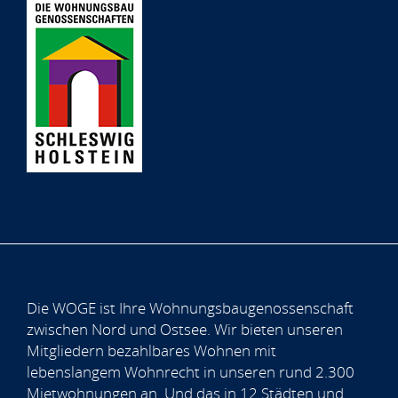
Die WOGE ist Ihre Wohnungsbaugenossenschaft
zwischen Nord und Ostsee. Wir bieten unseren
Mitgliedern bezahlbares Wohnen mit
lebenslangem Wohnrecht in unseren rund 2.300
Mietwohnungen an. Und das in 12 Städten und