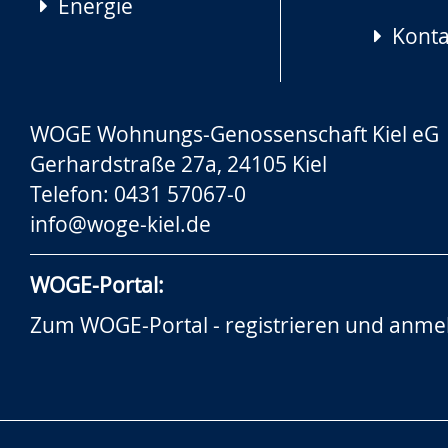
Energie
Konta
WOGE Wohnungs-Genossenschaft Kiel eG
Gerhardstraße 27a, 24105 Kiel
Telefon: 0431 57067-0
info@woge-kiel.de
WOGE-Portal:
Zum WOGE-Portal - registrieren und anme