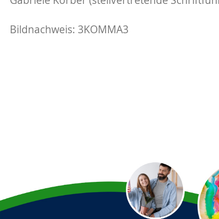
Bildnachweis: 3KOMMA3