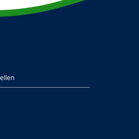
ellen