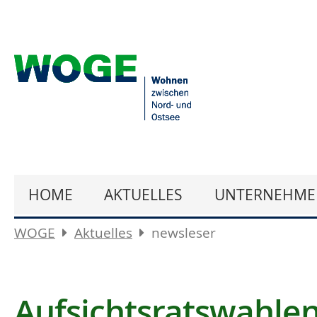
HOME
AKTUELLES
UNTERNEHME
WOGE
Aktuelles
newsleser
Aufsichtsratswahle