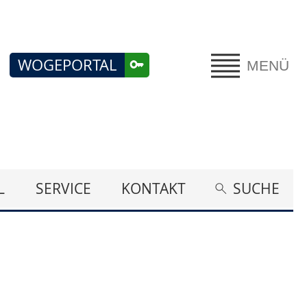
WOGEPORTAL
MENÜ
L
SERVICE
KONTAKT
SUCHE