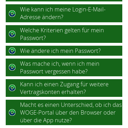
Wie kann ich meine Login-E-Mail-
Adresse ändern?
Welche Kriterien gelten für mein
Passwort?
Wie ändere ich mein Passwort?
Was mache ich, wenn ich mein
Passwort vergessen habe?
Kann ich einen Zugang für weitere
Vertragskonten erhalten?
Macht es einen Unterschied, ob ich das
WOGE-Portal über den Browser oder
über die App nutze?