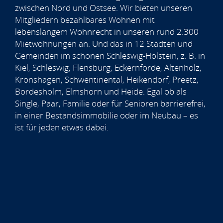
zwischen Nord und Ostsee. Wir bieten unseren
Mitgliedern bezahlbares Wohnen mit
lebenslangem Wohnrecht in unseren rund 2.300
Mietwohnungen an. Und das in 12 Städten und
Gemeinden im schönen Schleswig-Holstein, z. B. in
Kiel, Schleswig, Flensburg, Eckernförde, Altenholz,
Kronshagen, Schwentinental, Heikendorf, Preetz,
Bordesholm, Elmshorn und Heide. Egal ob als
Single, Paar, Familie oder für Senioren barrierefrei,
in einer Bestandsimmobilie oder im Neubau – es
ist für jeden etwas dabei.