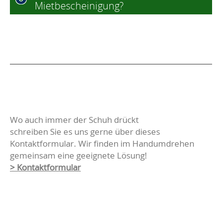
Mietbescheinigung?
Wo auch immer der Schuh drückt
schreiben Sie es uns gerne über dieses
Kontaktformular. Wir finden im Handumdrehen
gemeinsam eine geeignete Lösung!
> Kontaktformular