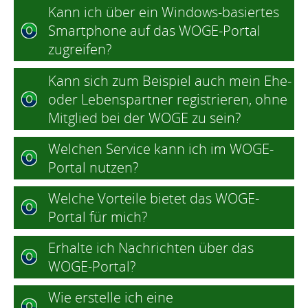
Kann ich über ein Windows-basiertes
Smartphone auf das WOGE-Portal
zugreifen?
Kann sich zum Beispiel auch mein Ehe-
oder Lebenspartner registrieren, ohne
Mitglied bei der WOGE zu sein?
Welchen Service kann ich im WOGE-
Portal nutzen?
Welche Vorteile bietet das WOGE-
Portal für mich?
Erhalte ich Nachrichten über das
WOGE-Portal?
Wie erstelle ich eine