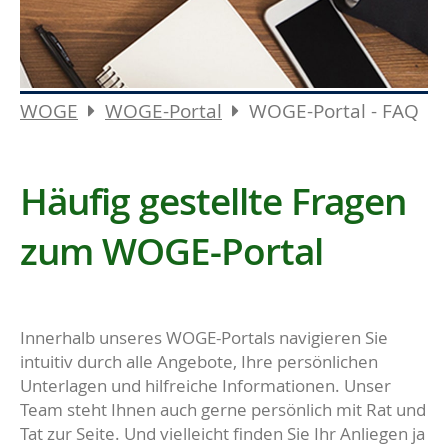
WOGE
WOGE-Portal
WOGE-Portal - FAQ
Häufig gestellte Fragen
zum WOGE-Portal
Innerhalb unseres WOGE-Portals navigieren Sie
intuitiv durch alle Angebote, Ihre persönlichen
Unterlagen und hilfreiche Informationen. Unser
Team steht Ihnen auch gerne persönlich mit Rat und
Tat zur Seite. Und vielleicht finden Sie Ihr Anliegen ja