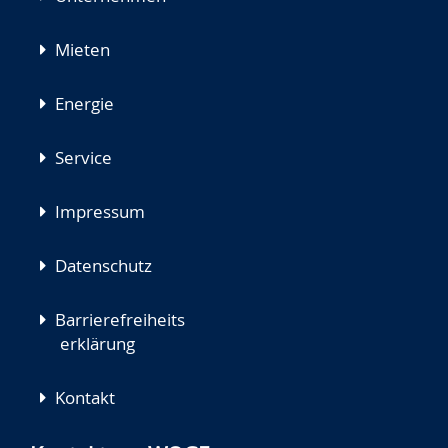
Mieten
Energie
Service
Impressum
Datenschutz
Barrierefreiheits
erklärung
Kontakt