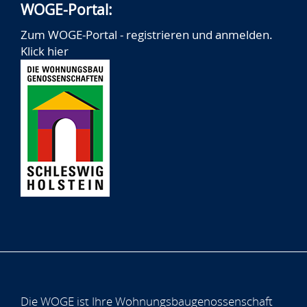
WOGE-Portal:
Zum WOGE-Portal - registrieren und anmelden.
Klick hier
Die WOGE ist Ihre Wohnungsbaugenossenschaft