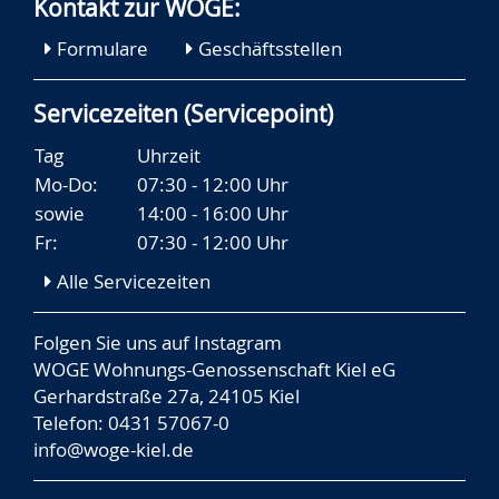
Kontakt zur WOGE:
Formulare
Geschäftsstellen
Servicezeiten (Servicepoint)
Tag
Uhrzeit
Mo-Do:
07:30 - 12:00 Uhr
sowie
14:00 - 16:00 Uhr
Fr:
07:30 - 12:00 Uhr
Alle Servicezeiten
Folgen Sie uns auf
Instagram
WOGE Wohnungs-Genossenschaft Kiel eG
Gerhardstraße 27a, 24105 Kiel
Telefon: 0431 57067-0
info@woge-kiel.de