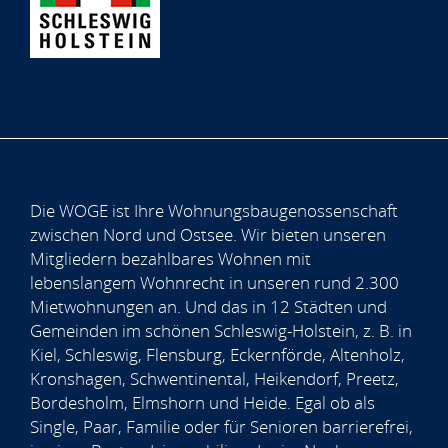
Die WOGE ist Ihre Wohnungsbaugenossenschaft
zwischen Nord und Ostsee. Wir bieten unseren
Mitgliedern bezahlbares Wohnen mit
lebenslangem Wohnrecht in unseren rund 2.300
Mietwohnungen an. Und das in 12 Städten und
Gemeinden im schönen Schleswig-Holstein, z. B. in
Kiel, Schleswig, Flensburg, Eckernförde, Altenholz,
Kronshagen, Schwentinental, Heikendorf, Preetz,
Bordesholm, Elmshorn und Heide. Egal ob als
Single, Paar, Familie oder für Senioren barrierefrei,