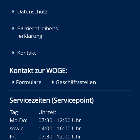
Datenschutz
Barrierefreiheits
erklärung
Kontakt
Kontakt zur WOGE:
Formulare
Geschäftsstellen
Servicezeiten (Servicepoint)
Tag
Uhrzeit
Mo-Do:
07:30 - 12:00 Uhr
sowie
14:00 - 16:00 Uhr
Fr:
07:30 - 12:00 Uhr