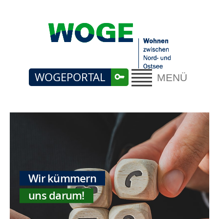
WOGEPORTAL
MENÜ
Wir kümmern
uns darum!