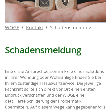
WOGE
Kontakt
Schadensmeldung
Schadensmeldung
Eine erste Ansprechperson im Falle eines Schadens
in Ihrer Wohnung oder Wohnanlage finden Sie bei
Ihrem zuständigen Hauswartservice. Die jeweilige
Fachkraft sollte sich direkt vor Ort einen ersten
Eindruck verschaffen und der WOGE eine
detaillierte Schilderung der Problematik
übermitteln. Auf diesem Wege kann gegebenenfalls