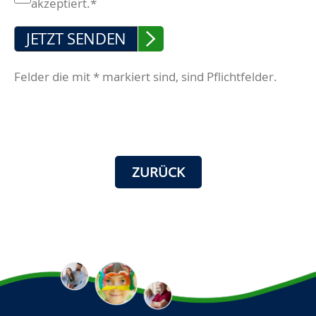
akzeptiert.*
JETZT SENDEN
Felder die mit * markiert sind, sind Pflichtfelder.
ZURÜCK