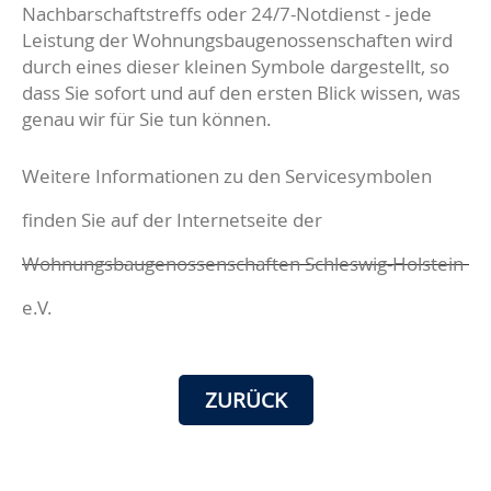
Nachbarschaftstreffs oder 24/7-Notdienst - jede
Leistung der Wohnungsbaugenossenschaften wird
durch eines dieser kleinen Symbole dargestellt, so
dass Sie sofort und auf den ersten Blick wissen, was
genau wir für Sie tun können.
Weitere Informationen zu den Servicesymbolen
finden Sie auf der Internetseite der
Wohnungsbaugenossenschaften Schleswig-Holstein
e.V.
ZURÜCK