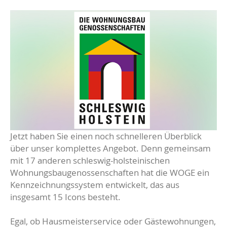
Jetzt haben Sie einen noch schnelleren Überblick
über unser komplettes Angebot. Denn gemeinsam
mit 17 anderen schleswig-holsteinischen
Wohnungsbaugenossenschaften hat die WOGE ein
Kennzeichnungssystem entwickelt, das aus
insgesamt 15 Icons besteht.
Egal, ob Hausmeisterservice oder Gästewohnungen,