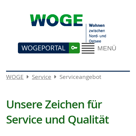
WOGEPORTAL
MENÜ
WOGE
Service
Serviceangebot
Unsere Zeichen für
Service und Qualität