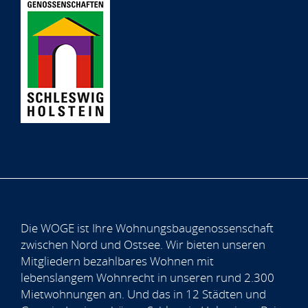
Die WOGE ist Ihre Wohnungsbaugenossenschaft
zwischen Nord und Ostsee. Wir bieten unseren
Mitgliedern bezahlbares Wohnen mit
lebenslangem Wohnrecht in unseren rund 2.300
Mietwohnungen an. Und das in 12 Städten und