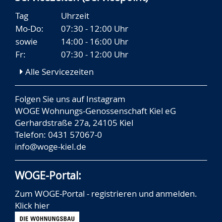
Tag
Uhrzeit
Mo-Do:
07:30 - 12:00 Uhr
sowie
14:00 - 16:00 Uhr
Fr:
07:30 - 12:00 Uhr
Alle Servicezeiten
Folgen Sie uns auf
Instagram
WOGE Wohnungs-Genossenschaft Kiel eG
Gerhardstraße 27a, 24105 Kiel
Telefon: 0431 57067-0
info@woge-kiel.de
WOGE-Portal:
Zum WOGE-Portal - registrieren und anmelden.
Klick hier