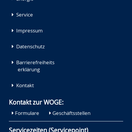
Service
Impressum
Datenschutz
Barrierefreiheits
erklärung
Kontakt
Kontakt zur WOGE:
Formulare
Geschäftsstellen
Servicezeiten (Servicepoint)