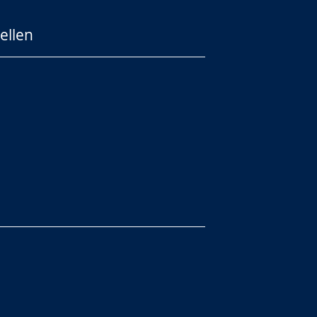
ellen