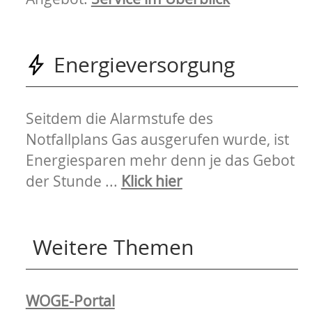
Energieversorgung
Seitdem die Alarmstufe des
Notfallplans Gas ausgerufen wurde, ist
Energiesparen mehr denn je das Gebot
der Stunde ...
Klick hier
Weitere Themen
Navigation
WOGE-Portal