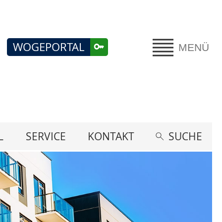
WOGEPORTAL
MENÜ
L
SERVICE
KONTAKT
SUCHE