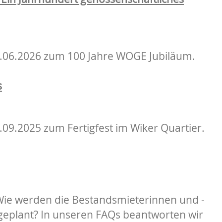
15.06.2026 zum 100 Jahre WOGE Jubiläum.
s
.09.2025 zum Fertigfest im Wiker Quartier.
ie werden die Bestandsmieterinnen und -
 geplant? In unseren FAQs beantworten wir