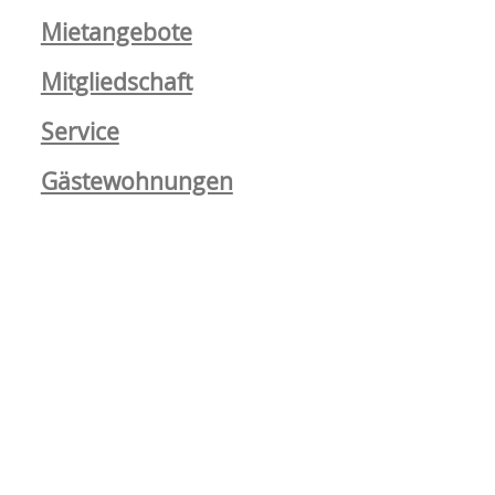
überspringen
Mietangebote
Mitgliedschaft
Service
Gästewohnungen