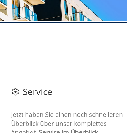
Service
Jetzt haben Sie einen noch schnelleren
Überblick über unser komplettes
Angebot.
Service im Überblick