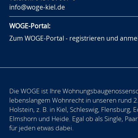
info@woge-kiel.de
WOGE-Portal:
Zum WOGE-Portal - registrieren und anme
Die WOGE ist Ihre Wohnungsbaugenossensch
lebenslangem Wohnrecht in unseren rund 2
Holstein, z. B. in Kiel, Schleswig, Flensburg
Elmshorn und Heide. Egal ob als Single, Paar
für jeden etwas dabei.