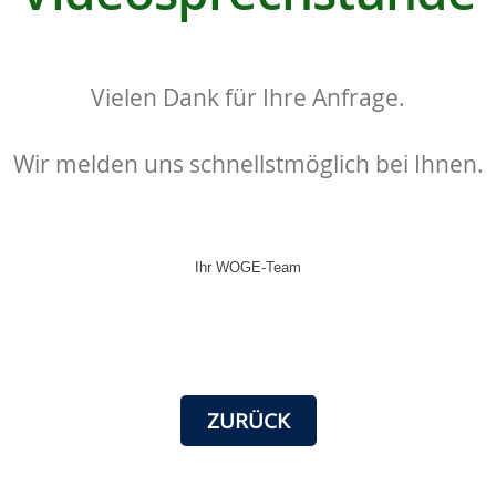
Vielen Dank für Ihre Anfrage.
Wir melden uns schnellstmöglich bei Ihnen.
Ihr WOGE-Team
ZURÜCK