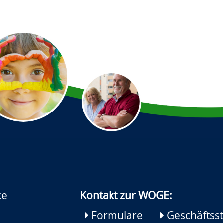
ce
Kontakt zur WOGE:
Formulare
Geschäftsst