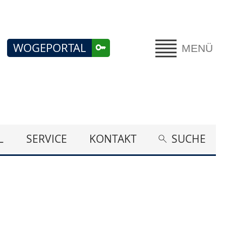
WOGEPORTAL
MENÜ
L
SERVICE
KONTAKT
SUCHE