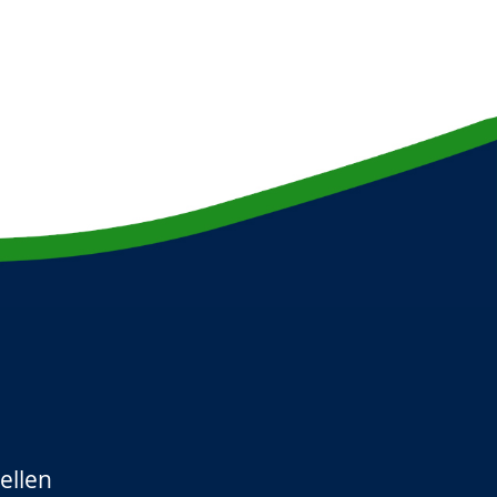
ellen