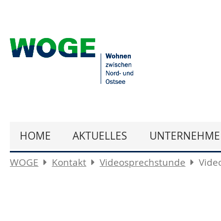
HOME
AKTUELLES
UNTERNEHME
WOGE
Kontakt
Videosprechstunde
Vide