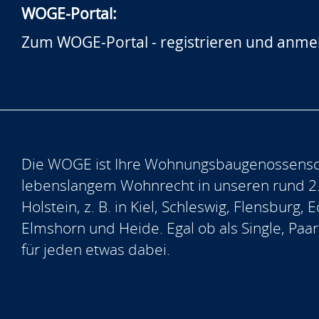
WOGE-Portal:
Zum WOGE-Portal - registrieren und anme
Die WOGE ist Ihre Wohnungsbaugenossensch
lebenslangem Wohnrecht in unseren rund 2
Holstein, z. B. in Kiel, Schleswig, Flensburg
Elmshorn und Heide. Egal ob als Single, Paar
für jeden etwas dabei.