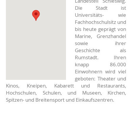
Landesteil Schleswig.
Die Stadt ist
Universitäts- wie
Fachhochschulsitz und
bis heute geprägt von
Marine, Grenzhandel
sowie ihrer
Geschichte als
Rumstadt. Ihren
knapp 86.000
Einwohnern wird viel
geboten: Theater und
Kinos, Kneipen, Kabarett und Restaurants,
Hochschulen, Schulen, und Museen, Kirchen,
Spitzen- und Breitensport und Einkaufszentren.