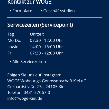
Kontakt zur WOGE:
Formulare
Geschäftsstellen
Servicezeiten (Servicepoint)
Tag
Uhrzeit
Mo-Do:
07:30 - 12:00 Uhr
sowie
14:00 - 16:00 Uhr
Fr:
07:30 - 12:00 Uhr
Alle Servicezeiten
Folgen Sie uns auf
Instagram
WOGE Wohnungs-Genossenschaft Kiel eG
Gerhardstraße 27a, 24105 Kiel
Telefon: 0431 57067-0
info@woge-kiel.de