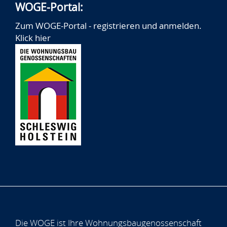
WOGE-Portal:
Zum WOGE-Portal - registrieren und anmelden.
Klick hier
Die WOGE ist Ihre Wohnungsbaugenossenschaft