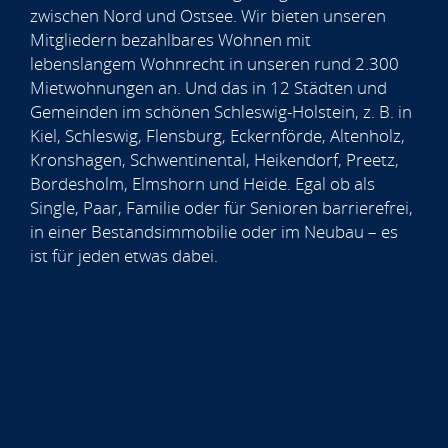
zwischen Nord und Ostsee. Wir bieten unseren
Mitgliedern bezahlbares Wohnen mit
lebenslangem Wohnrecht in unseren rund 2.300
Mietwohnungen an. Und das in 12 Städten und
Gemeinden im schönen Schleswig-Holstein, z. B. in
Kiel, Schleswig, Flensburg, Eckernförde, Altenholz,
Kronshagen, Schwentinental, Heikendorf, Preetz,
Bordesholm, Elmshorn und Heide. Egal ob als
Single, Paar, Familie oder für Senioren barrierefrei,
in einer Bestandsimmobilie oder im Neubau – es
ist für jeden etwas dabei.