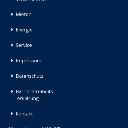
Mieten
Energie
Service
Impressum
Datenschutz
Barrierefreiheits
erklärung
Kontakt