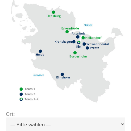
Ort:
Flensburg
Eckernförde