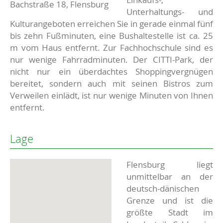
Bachstraße 18, Flensburg
Unterhaltungs- und
Kulturangeboten erreichen Sie in gerade einmal fünf
bis zehn Fußminuten, eine Bushaltestelle ist ca. 25
m vom Haus entfernt. Zur Fachhochschule sind es
nur wenige Fahrradminuten. Der CITTI-Park, der
nicht nur ein überdachtes Shoppingvergnügen
bereitet, sondern auch mit seinen Bistros zum
Verweilen einlädt, ist nur wenige Minuten von Ihnen
entfernt.
Lage
Flensburg liegt
unmittelbar an der
deutsch-dänischen
Grenze und ist die
größte Stadt im