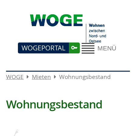
WOGEPORTAL
MENÜ
WOGE
Mieten
Wohnungsbestand
Wohnungsbestand