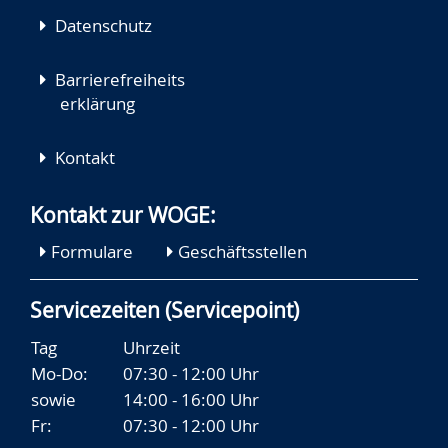
Datenschutz
Barrierefreiheits
erklärung
Kontakt
Kontakt zur WOGE:
Formulare
Geschäftsstellen
Servicezeiten (Servicepoint)
Tag
Uhrzeit
Mo-Do:
07:30 - 12:00 Uhr
sowie
14:00 - 16:00 Uhr
Fr:
07:30 - 12:00 Uhr