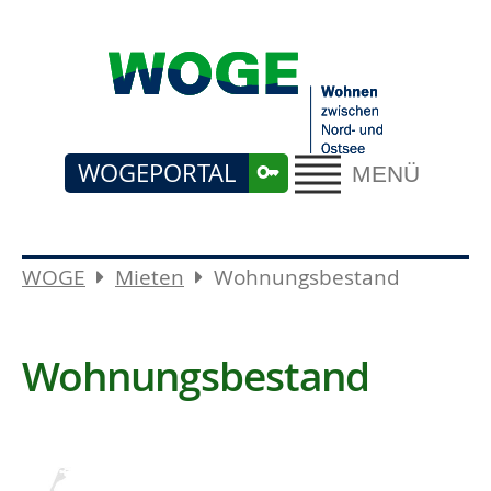
WOGEPORTAL
MENÜ
WOGE
Mieten
Wohnungsbestand
Wohnungsbestand