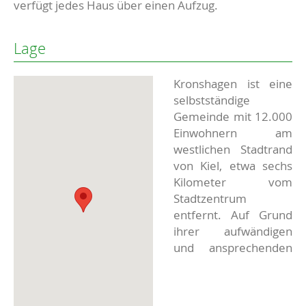
verfügt jedes Haus über einen Aufzug.
Lage
Kronshagen ist eine
selbstständige
Gemeinde mit 12.000
Einwohnern am
westlichen Stadtrand
von Kiel, etwa sechs
Kilometer vom
Stadtzentrum
entfernt. Auf Grund
ihrer aufwändigen
und ansprechenden