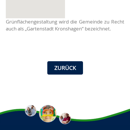
Grünflächengestaltung wird die Gemeinde zu Recht
auch als „Gartenstadt Kronshagen“ bezeichnet.
ZURÜCK