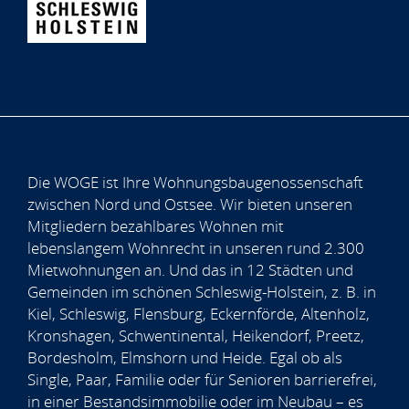
Die WOGE ist Ihre Wohnungsbaugenossenschaft
zwischen Nord und Ostsee. Wir bieten unseren
Mitgliedern bezahlbares Wohnen mit
lebenslangem Wohnrecht in unseren rund 2.300
Mietwohnungen an. Und das in 12 Städten und
Gemeinden im schönen Schleswig-Holstein, z. B. in
Kiel, Schleswig, Flensburg, Eckernförde, Altenholz,
Kronshagen, Schwentinental, Heikendorf, Preetz,
Bordesholm, Elmshorn und Heide. Egal ob als
Single, Paar, Familie oder für Senioren barrierefrei,
in einer Bestandsimmobilie oder im Neubau – es