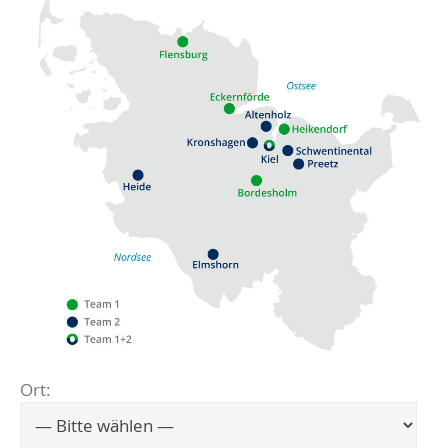
Ort:
Flensburg
Eckernförde