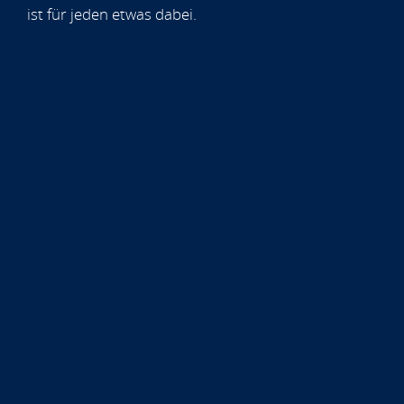
ist für jeden etwas dabei.