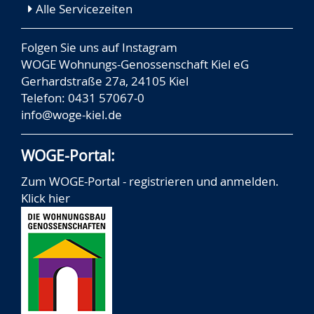
Alle Servicezeiten
Folgen Sie uns auf
Instagram
WOGE Wohnungs-Genossenschaft Kiel eG
Gerhardstraße 27a, 24105 Kiel
Telefon: 0431 57067-0
info@woge-kiel.de
WOGE-Portal:
Zum WOGE-Portal - registrieren und anmelden.
Klick hier