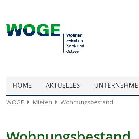
HOME
AKTUELLES
UNTERNEHME
WOGE
Mieten
Wohnungsbestand
Wohnungsbestand