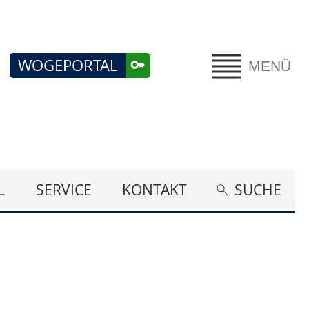
WOGEPORTAL
MENÜ
L
SERVICE
KONTAKT
SUCHE