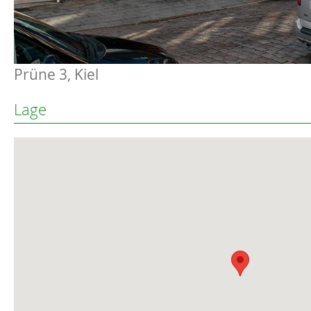
Prüne 3, Kiel
Lage