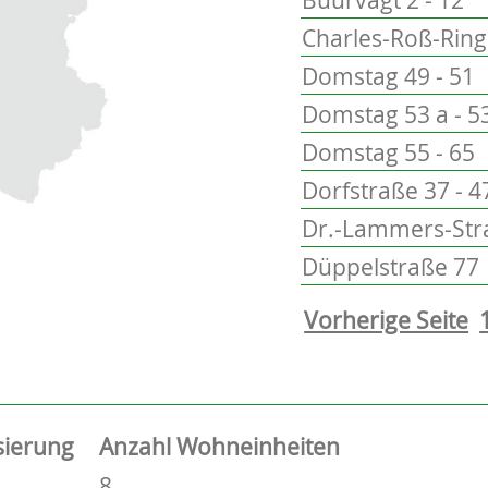
Charles-Roß-Ring 
Domstag 49 - 51
Domstag 53 a - 5
Domstag 55 - 65
Dorfstraße 37 - 4
Dr.-Lammers-Stra
Düppelstraße 77
Vorherige Seite
sierung
Anzahl Wohneinheiten
8