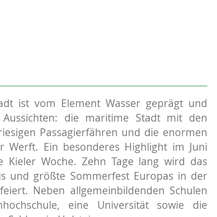
adt ist vom Element Wasser geprägt und
e Aussichten: die maritime Stadt mit den
riesigen Passagierfähren und die enormen
r Werft. Ein besonderes Highlight im Juni
ie Kieler Woche. Zehn Tage lang wird das
nis und größte Sommerfest Europas in der
feiert. Neben allgemeinbildenden Schulen
hochschule, eine Universität sowie die