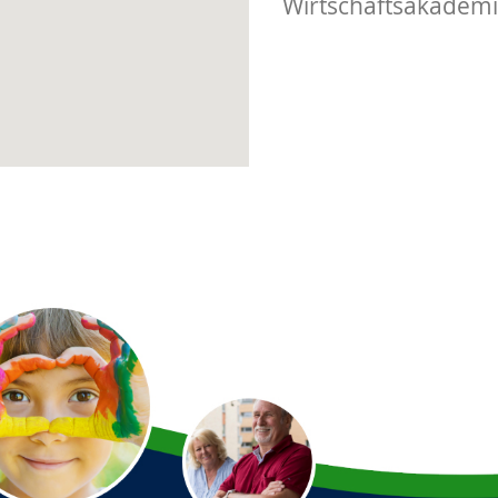
Wirtschaftsakademi