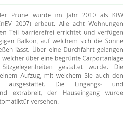
der Prüne wurde im Jahr 2010 als KfW
(EnEV 2007) erbaut. Alle acht Wohnungen
 Teil barrierefrei errichtet und verfügen
gigen Balkon, auf welchem sich die Sonne
ßen lässt. Über eine Durchfahrt gelangen
, welcher über eine begrünte Carportanlage
Sitzgelegenheiten gestaltet wurde. Die
einem Aufzug, mit welchem Sie auch den
n, ausgestattet. Die Eingangs- und
nd extrabreit, der Hauseingang wurde
tomatiktür versehen.