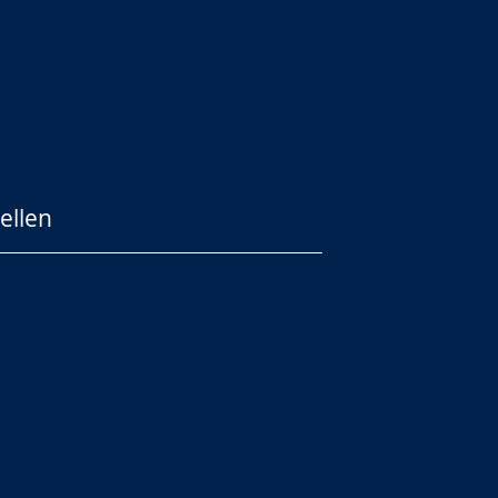
ellen