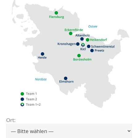
Ort:
Flensburg
Eckernförde