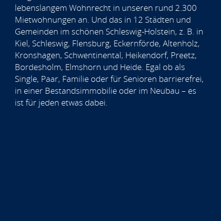
lebenslangem Wohnrecht in unseren rund 2.300
Mietwohnungen an. Und das in 12 Städten und
Gemeinden im schönen Schleswig-Holstein, z. B. in
Kiel, Schleswig, Flensburg, Eckernförde, Altenholz,
Kronshagen, Schwentinental, Heikendorf, Preetz,
Bordesholm, Elmshorn und Heide. Egal ob als
Single, Paar, Familie oder für Senioren barrierefrei,
in einer Bestandsimmobilie oder im Neubau – es
ist für jeden etwas dabei.