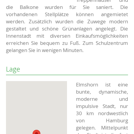
die Balkone wurden für Sie saniert. Die
vorhandenen Stellplätze können angemietet
werden. Zusätzlich wurden die Zuwege modern
gestaltet und schöne Grünanlagen angelegt. Die
Innenstadt mit diversen Einkaufsmöglichkeiten
erreichen Sie bequem zu Fuß. Zum Schulzentrum
gelangen Sie in wenigen Minuten.
Lage
Elmshorn ist eine
bunte, dynamische,
moderne und
impulsive Stadt, nur
30 km nordwestlich
von Hamburg
gelegen. Mittelpunkt