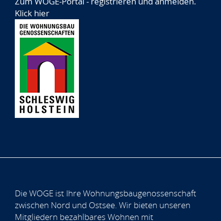
Zum WOGE-Portal - registrieren und anmelden.
Klick hier
Die WOGE ist Ihre Wohnungsbaugenossenschaft
zwischen Nord und Ostsee. Wir bieten unseren
Mitgliedern bezahlbares Wohnen mit