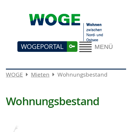
WOGEPORTAL
MENÜ
WOGE
Mieten
Wohnungsbestand
Wohnungsbestand