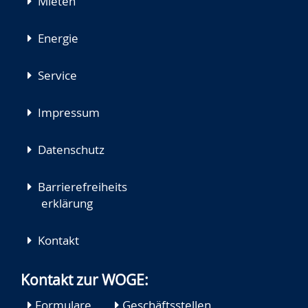
Mieten
Energie
Service
Impressum
Datenschutz
Barrierefreiheits
erklärung
Kontakt
Kontakt zur WOGE:
Formulare
Geschäftsstellen