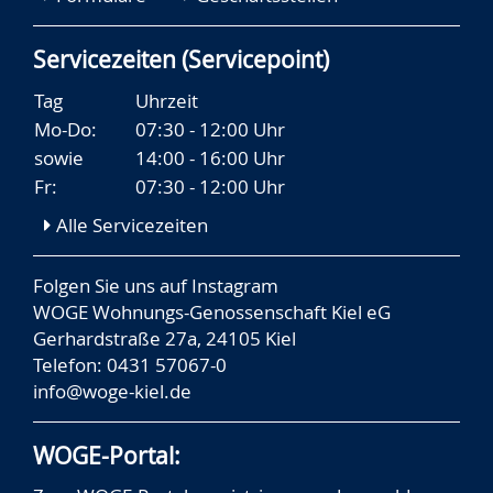
Servicezeiten (Servicepoint)
Tag
Uhrzeit
Mo-Do:
07:30 - 12:00 Uhr
sowie
14:00 - 16:00 Uhr
Fr:
07:30 - 12:00 Uhr
Alle Servicezeiten
Folgen Sie uns auf
Instagram
WOGE Wohnungs-Genossenschaft Kiel eG
Gerhardstraße 27a, 24105 Kiel
Telefon: 0431 57067-0
info@woge-kiel.de
WOGE-Portal: