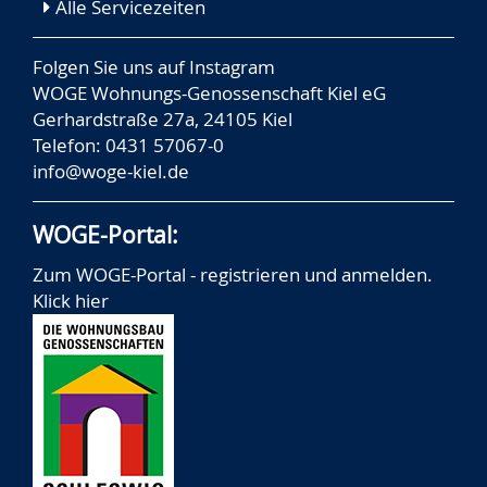
Alle Servicezeiten
Folgen Sie uns auf
Instagram
WOGE Wohnungs-Genossenschaft Kiel eG
Gerhardstraße 27a, 24105 Kiel
Telefon: 0431 57067-0
info@woge-kiel.de
WOGE-Portal:
Zum WOGE-Portal - registrieren und anmelden.
Klick hier