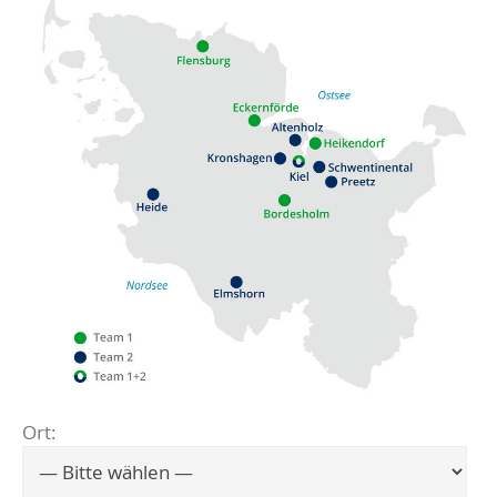
Ort:
Flensburg
Eckernförde