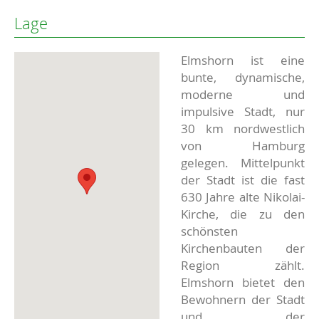
Lage
Elmshorn ist eine
bunte, dynamische,
moderne und
impulsive Stadt, nur
30 km nordwestlich
von Hamburg
gelegen. Mittelpunkt
der Stadt ist die fast
630 Jahre alte Nikolai-
Kirche, die zu den
schönsten
Kirchenbauten der
Region zählt.
Elmshorn bietet den
Bewohnern der Stadt
und der