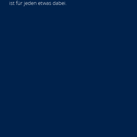
ist für jeden etwas dabei.