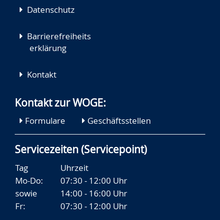
Datenschutz
Barrierefreiheits
erklärung
Kontakt
Kontakt zur WOGE:
Formulare
Geschäftsstellen
Servicezeiten (Servicepoint)
Tag
Uhrzeit
Mo-Do:
07:30 - 12:00 Uhr
sowie
14:00 - 16:00 Uhr
Fr:
07:30 - 12:00 Uhr