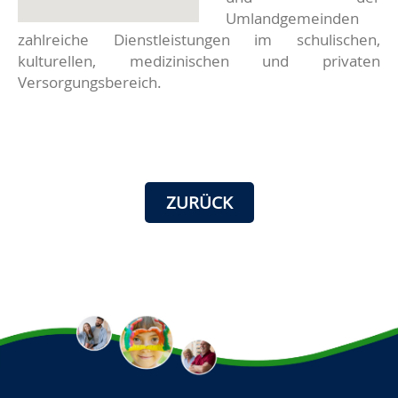
Umlandgemeinden
zahlreiche Dienstleistungen im schulischen,
kulturellen, medizinischen und privaten
Versorgungsbereich.
ZURÜCK