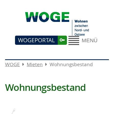
WOGEPORTAL
MENÜ
WOGE
Mieten
Wohnungsbestand
Wohnungsbestand