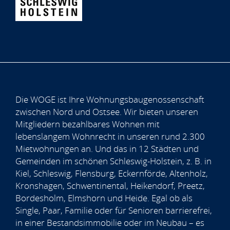
Die WOGE ist Ihre Wohnungsbaugenossenschaft
zwischen Nord und Ostsee. Wir bieten unseren
Mitgliedern bezahlbares Wohnen mit
lebenslangem Wohnrecht in unseren rund 2.300
Mietwohnungen an. Und das in 12 Städten und
Gemeinden im schönen Schleswig-Holstein, z. B. in
Kiel, Schleswig, Flensburg, Eckernförde, Altenholz,
Kronshagen, Schwentinental, Heikendorf, Preetz,
Bordesholm, Elmshorn und Heide. Egal ob als
Single, Paar, Familie oder für Senioren barrierefrei,
in einer Bestandsimmobilie oder im Neubau – es