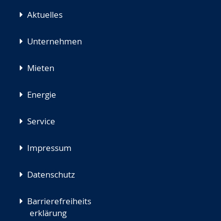
Aktuelles
Unternehmen
Mieten
Energie
Service
Impressum
Datenschutz
Barrierefreiheits
erklärung