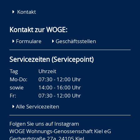
Kontakt
Kontakt zur WOGE:
Formulare
Geschäftsstellen
Servicezeiten (Servicepoint)
Tag
Uhrzeit
Mo-Do:
07:30 - 12:00 Uhr
sowie
14:00 - 16:00 Uhr
Fr:
07:30 - 12:00 Uhr
Alle Servicezeiten
Folgen Sie uns auf
Instagram
WOGE Wohnungs-Genossenschaft Kiel eG
Gerhardstraße 27a, 24105 Kiel