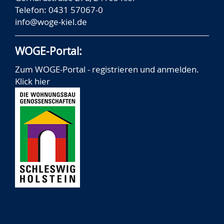
Telefon: 0431 57067-0
info@woge-kiel.de
WOGE-Portal:
Zum WOGE-Portal - registrieren und anmelden.
Klick hier