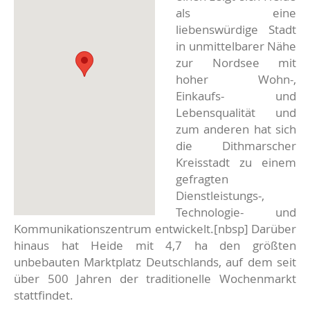
als eine
liebenswürdige Stadt
in unmittelbarer Nähe
zur Nordsee mit
hoher Wohn-,
Einkaufs- und
Lebensqualität und
zum anderen hat sich
die Dithmarscher
Kreisstadt zu einem
gefragten
Dienstleistungs-,
Technologie- und
Kommunikationszentrum entwickelt.[nbsp] Darüber
hinaus hat Heide mit 4,7 ha den größten
unbebauten Marktplatz Deutschlands, auf dem seit
über 500 Jahren der traditionelle Wochenmarkt
stattfindet.