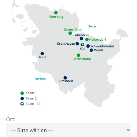
Ort:
Flensburg
Eckernförde