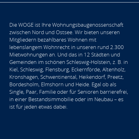
Die WOGE ist Ihre Wohnungsbaugenossenschaft
zwischen Nord und Ostsee. Wir bieten unseren
Mitgliedern bezahlbares Wohnen mit
lebenslangem Wohnrecht in unseren rund 2.300
Mietwohnungen an. Und das in 12 Städten und
Gemeinden im schönen Schleswig-Holstein, z. B. in
Kiel, Schleswig, Flensburg, Eckernförde, Altenholz,
Kronshagen, Schwentinental, Heikendorf, Preetz,
Bordesholm, Elmshorn und Heide. Egal ob als
Single, Paar, Familie oder für Senioren barrierefrei,
in einer Bestandsimmobilie oder im Neubau – es
ist für jeden etwas dabei.