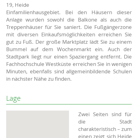
19, Heide
Einfamilienhausgebiet. Bei den Häusern dieser
Anlage wurden sowohl die Balkone als auch die
Treppenhäuser für Sie saniert. Die Fußgängerzone
mit diversen Einkaufsmöglichkeiten erreichen Sie
gut zu Fuß. Der große Marktplatz lädt Sie zu einem
Bummel auf dem Wochenmarkt ein. Auch der
Stadtpark liegt nur einen Spaziergang entfernt. Die
Fachhochschule Westküste erreichen Sie in wenigen
Minuten, ebenfalls sind allgemeinbildende Schulen
in nächster Nähe zu finden.
Lage
Zwei Seiten sind für
die Stadt
charakteristisch – zum
einen zeigt sich Heide