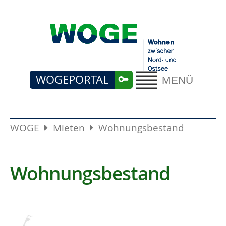
WOGEPORTAL
MENÜ
WOGE
Mieten
Wohnungsbestand
Wohnungsbestand