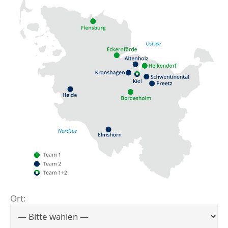
Ort:
Flensburg
Eckernförde