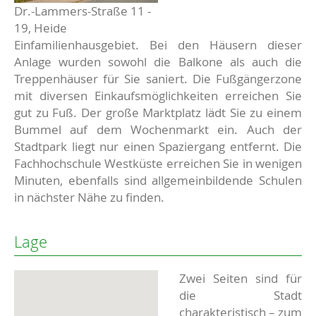
Dr.-Lammers-Straße 11 -
19, Heide
Einfamilienhausgebiet. Bei den Häusern dieser
Anlage wurden sowohl die Balkone als auch die
Treppenhäuser für Sie saniert. Die Fußgängerzone
mit diversen Einkaufsmöglichkeiten erreichen Sie
gut zu Fuß. Der große Marktplatz lädt Sie zu einem
Bummel auf dem Wochenmarkt ein. Auch der
Stadtpark liegt nur einen Spaziergang entfernt. Die
Fachhochschule Westküste erreichen Sie in wenigen
Minuten, ebenfalls sind allgemeinbildende Schulen
in nächster Nähe zu finden.
Lage
Zwei Seiten sind für
die Stadt
charakteristisch – zum