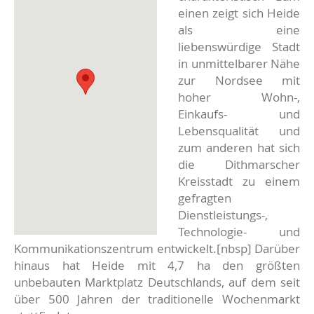
einen zeigt sich Heide
als eine
liebenswürdige Stadt
in unmittelbarer Nähe
zur Nordsee mit
hoher Wohn-,
Einkaufs- und
Lebensqualität und
zum anderen hat sich
die Dithmarscher
Kreisstadt zu einem
gefragten
Dienstleistungs-,
Technologie- und
Kommunikationszentrum entwickelt.[nbsp] Darüber
hinaus hat Heide mit 4,7 ha den größten
unbebauten Marktplatz Deutschlands, auf dem seit
über 500 Jahren der traditionelle Wochenmarkt