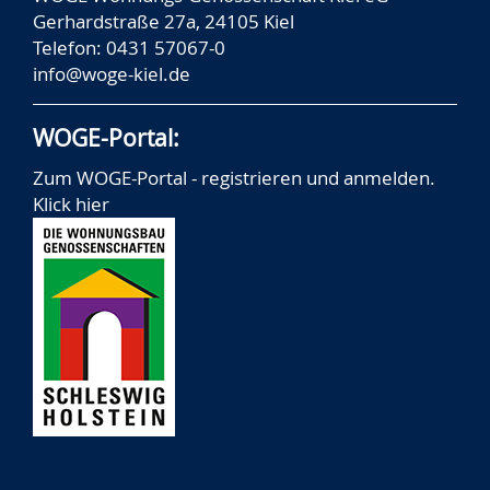
Gerhardstraße 27a, 24105 Kiel
Telefon: 0431 57067-0
info@woge-kiel.de
WOGE-Portal:
Zum WOGE-Portal - registrieren und anmelden.
Klick hier