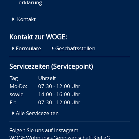
erklärung
Kontakt
Kontakt zur WOGE:
Formulare
Geschäftsstellen
Servicezeiten (Servicepoint)
Tag
Uhrzeit
Mo-Do:
07:30 - 12:00 Uhr
sowie
14:00 - 16:00 Uhr
Fr:
07:30 - 12:00 Uhr
Alle Servicezeiten
Folgen Sie uns auf
Instagram
WOGE Wohnungs-Genossenschaft Kiel eG