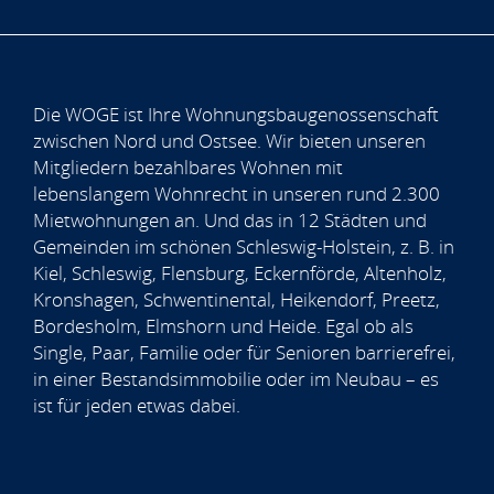
Die WOGE ist Ihre Wohnungsbaugenossenschaft
zwischen Nord und Ostsee. Wir bieten unseren
Mitgliedern bezahlbares Wohnen mit
lebenslangem Wohnrecht in unseren rund 2.300
Mietwohnungen an. Und das in 12 Städten und
Gemeinden im schönen Schleswig-Holstein, z. B. in
Kiel, Schleswig, Flensburg, Eckernförde, Altenholz,
Kronshagen, Schwentinental, Heikendorf, Preetz,
Bordesholm, Elmshorn und Heide. Egal ob als
Single, Paar, Familie oder für Senioren barrierefrei,
in einer Bestandsimmobilie oder im Neubau – es
ist für jeden etwas dabei.