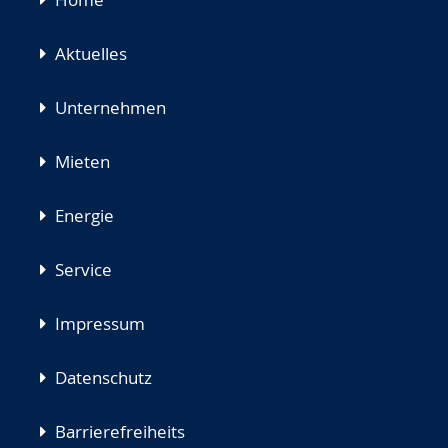
überspringen
Aktuelles
Unternehmen
Mieten
Energie
Service
Impressum
Datenschutz
Barrierefreiheits