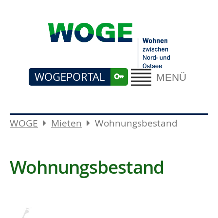
WOGEPORTAL
MENÜ
WOGE
Mieten
Wohnungsbestand
Wohnungsbestand