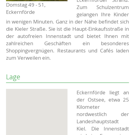
Domstag 49 - 51,
Zum Schulzentrum
Eckernförde
gelangen Ihre Kinder
in wenigen Minuten. Ganz in der Nähe befindet sich
die Kieler Straße. Sie ist die Haupt-Einkaufsstraße in
der autofreien Innenstadt und bietet Ihnen mit
zahlreichen Geschäften ein besonderes
Shoppingvergnügen. Restaurants und Cafés laden
zum Verweilen ein.
Lage
Eckernförde liegt an
der Ostsee, etwa 25
Kilometer
nordwestlich der
Landeshauptstadt
Kiel. Die Innenstadt