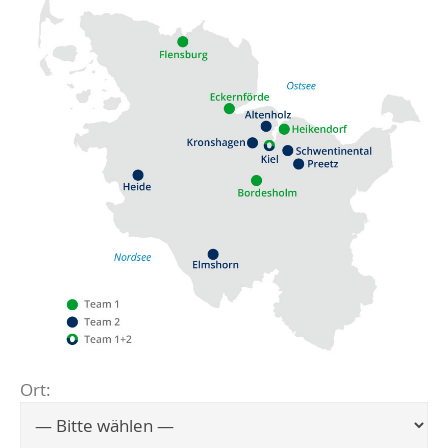
Ort:
Flensburg
Eckernförde