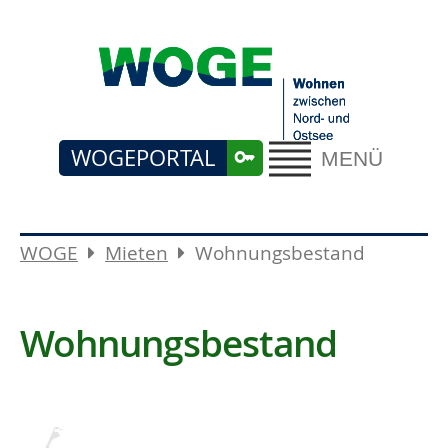
WOGEPORTAL
MENÜ
WOGE
Mieten
Wohnungsbestand
Wohnungsbestand