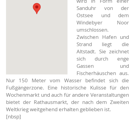
wird in Form einer
Sanduhr von der
Ostsee und dem
Windebyer Noor
umschlossen.
Zwischen Hafen und
Strand liegt die
Altstadt. Sie zeichnet
sich durch enge
Gassen und
Fischerhäuschen aus.
Nur 150 Meter vom Wasser befindet sich die
Fußgängerzone. Eine historische Kulisse für den
Wochenmarkt und auch für andere Veranstaltungen
bietet der Rathausmarkt, der nach dem Zweiten
Weltkrieg weitgehend erhalten geblieben ist.
[nbsp]