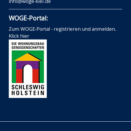
info@woge-kiel.de
WOGE-Portal:
Zum WOGE-Portal - registrieren und anmelden.
Klick hier