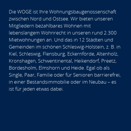
Die WOGE ist Ihre Wohnungsbaugenossenschaft
zwischen Nord und Ostsee. Wir bieten unseren
Mitgliedern bezahlbares Wohnen mit
lebenslangem Wohnrecht in unseren rund 2.300
Mietwohnungen an. Und das in 12 Städten und
Gemeinden im schönen Schleswig-Holstein, z. B. in
Kiel, Schleswig, Flensburg, Eckernförde, Altenholz,
Kronshagen, Schwentinental, Heikendorf, Preetz,
Bordesholm, Elmshorn und Heide. Egal ob als
Single, Paar, Familie oder für Senioren barrierefrei,
in einer Bestandsimmobilie oder im Neubau – es
ist für jeden etwas dabei.