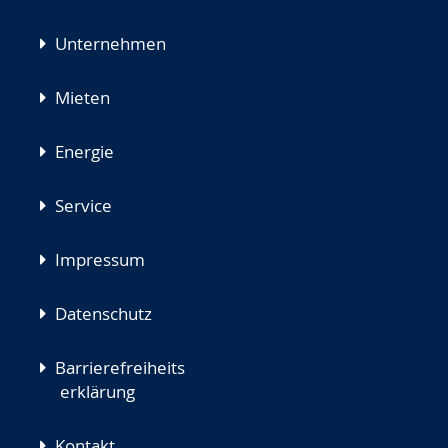
Unternehmen
Mieten
Energie
Service
Impressum
Datenschutz
Barrierefreiheits
erklärung
Kontakt