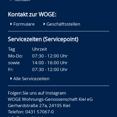
Kontakt zur WOGE:
Formulare
Geschäftsstellen
Servicezeiten (Servicepoint)
Tag
Uhrzeit
Mo-Do:
07:30 - 12:00 Uhr
sowie
14:00 - 16:00 Uhr
Fr:
07:30 - 12:00 Uhr
Alle Servicezeiten
Folgen Sie uns auf
Instagram
WOGE Wohnungs-Genossenschaft Kiel eG
Gerhardstraße 27a, 24105 Kiel
Telefon: 0431 57067-0