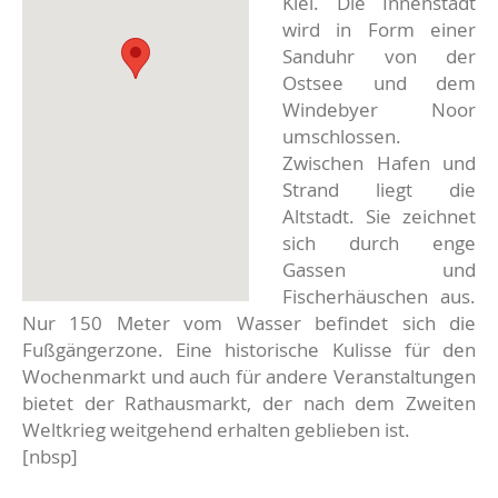
Kiel. Die Innenstadt
wird in Form einer
Sanduhr von der
Ostsee und dem
Windebyer Noor
umschlossen.
Zwischen Hafen und
Strand liegt die
Altstadt. Sie zeichnet
sich durch enge
Gassen und
Fischerhäuschen aus.
Nur 150 Meter vom Wasser befindet sich die
Fußgängerzone. Eine historische Kulisse für den
Wochenmarkt und auch für andere Veranstaltungen
bietet der Rathausmarkt, der nach dem Zweiten
Weltkrieg weitgehend erhalten geblieben ist.
[nbsp]