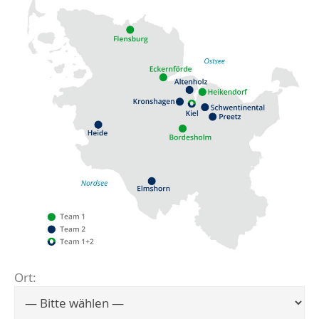
Ort:
Flensburg
Eckernförde