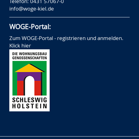
Telefon: 0431 57067-0
info@woge-kiel.de
WOGE-Portal:
Zum WOGE-Portal - registrieren und anmelden.
Klick hier