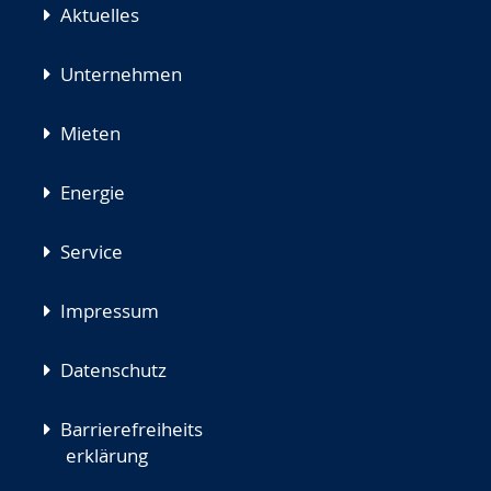
Aktuelles
Unternehmen
Mieten
Energie
Service
Impressum
Datenschutz
Barrierefreiheits
erklärung