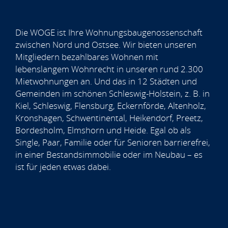
Die WOGE ist Ihre Wohnungsbaugenossenschaft
zwischen Nord und Ostsee. Wir bieten unseren
Mitgliedern bezahlbares Wohnen mit
lebenslangem Wohnrecht in unseren rund 2.300
Mietwohnungen an. Und das in 12 Städten und
Gemeinden im schönen Schleswig-Holstein, z. B. in
Kiel, Schleswig, Flensburg, Eckernförde, Altenholz,
Kronshagen, Schwentinental, Heikendorf, Preetz,
Bordesholm, Elmshorn und Heide. Egal ob als
Single, Paar, Familie oder für Senioren barrierefrei,
in einer Bestandsimmobilie oder im Neubau – es
ist für jeden etwas dabei.