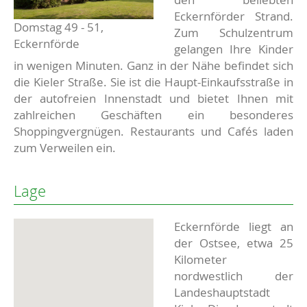
Eckernförder Strand.
Domstag 49 - 51,
Zum Schulzentrum
Eckernförde
gelangen Ihre Kinder
in wenigen Minuten. Ganz in der Nähe befindet sich
die Kieler Straße. Sie ist die Haupt-Einkaufsstraße in
der autofreien Innenstadt und bietet Ihnen mit
zahlreichen Geschäften ein besonderes
Shoppingvergnügen. Restaurants und Cafés laden
zum Verweilen ein.
Lage
Eckernförde liegt an
der Ostsee, etwa 25
Kilometer
nordwestlich der
Landeshauptstadt