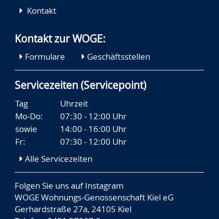
Kontakt
Kontakt zur WOGE:
Formulare
Geschäftsstellen
Servicezeiten (Servicepoint)
Tag
Uhrzeit
Mo-Do:
07:30 - 12:00 Uhr
sowie
14:00 - 16:00 Uhr
Fr:
07:30 - 12:00 Uhr
Alle Servicezeiten
Folgen Sie uns auf
Instagram
WOGE Wohnungs-Genossenschaft Kiel eG
Gerhardstraße 27a, 24105 Kiel