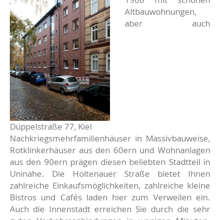
Altbauwohnungen,
aber auch
Düppelstraße 77, Kiel
Nachkriegsmehrfamilienhäuser in Massivbauweise,
Rotklinkerhäuser aus den 60ern und Wohnanlagen
aus den 90ern prägen diesen beliebten Stadtteil in
Uninähe. Die Holtenauer Straße bietet Ihnen
zahlreiche Einkaufsmöglichkeiten, zahlreiche kleine
Bistros und Cafés laden hier zum Verweilen ein.
Auch die Innenstadt erreichen Sie durch die sehr