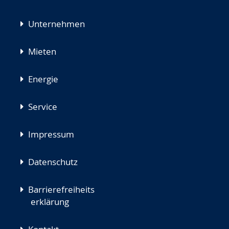
Unternehmen
Mieten
Energie
Service
Impressum
Datenschutz
Barrierefreiheits
erklärung