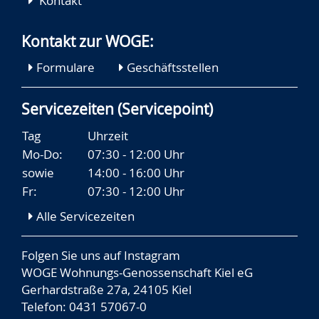
Kontakt
Kontakt zur WOGE:
Formulare
Geschäftsstellen
Servicezeiten (Servicepoint)
Tag
Uhrzeit
Mo-Do:
07:30 - 12:00 Uhr
sowie
14:00 - 16:00 Uhr
Fr:
07:30 - 12:00 Uhr
Alle Servicezeiten
Folgen Sie uns auf
Instagram
WOGE Wohnungs-Genossenschaft Kiel eG
Gerhardstraße 27a, 24105 Kiel
Telefon: 0431 57067-0