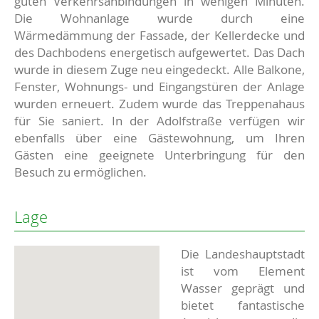
guten Verkehrsanbindungen in wenigen Minuten.
Die Wohnanlage wurde durch eine
Wärmedämmung der Fassade, der Kellerdecke und
des Dachbodens energetisch aufgewertet. Das Dach
wurde in diesem Zuge neu eingedeckt. Alle Balkone,
Fenster, Wohnungs- und Eingangstüren der Anlage
wurden erneuert. Zudem wurde das Treppenahaus
für Sie saniert. In der Adolfstraße verfügen wir
ebenfalls über eine Gästewohnung, um Ihren
Gästen eine geeignete Unterbringung für den
Besuch zu ermöglichen.
Lage
Die Landeshauptstadt
ist vom Element
Wasser geprägt und
bietet fantastische