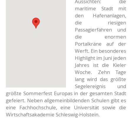
Aussichten: die
maritime Stadt mit
den Hafenanlagen,
die riesigen
Passagierfähren und
die enormen
Portalkräne auf der
Werft. Ein besonderes
Highlight im Juni jeden
Jahres ist die Kieler
Woche. Zehn Tage
lang wird das größte
Segelereignis und
größte Sommerfest Europas in der gesamten Stadt
gefeiert. Neben allgemeinbildenden Schulen gibt es
eine Fachhochschule, eine Universität sowie die
Wirtschaftsakademie Schleswig-Holstein.