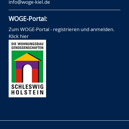
info@woge-kiel.de
WOGE-Portal:
Zum WOGE-Portal - registrieren und anmelden.
Klick hier