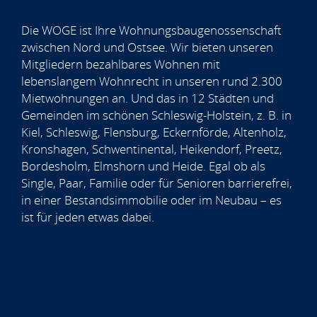
Die WOGE ist Ihre Wohnungsbaugenossenschaft
zwischen Nord und Ostsee. Wir bieten unseren
Mitgliedern bezahlbares Wohnen mit
lebenslangem Wohnrecht in unseren rund 2.300
Mietwohnungen an. Und das in 12 Städten und
Gemeinden im schönen Schleswig-Holstein, z. B. in
Kiel, Schleswig, Flensburg, Eckernförde, Altenholz,
Kronshagen, Schwentinental, Heikendorf, Preetz,
Bordesholm, Elmshorn und Heide. Egal ob als
Single, Paar, Familie oder für Senioren barrierefrei,
in einer Bestandsimmobilie oder im Neubau – es
ist für jeden etwas dabei.