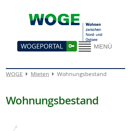
WOGEPORTAL
MENÜ
WOGE
Mieten
Wohnungsbestand
Wohnungsbestand