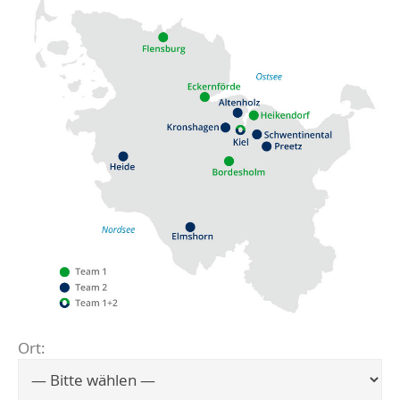
Ort:
Flensburg
Eckernförde