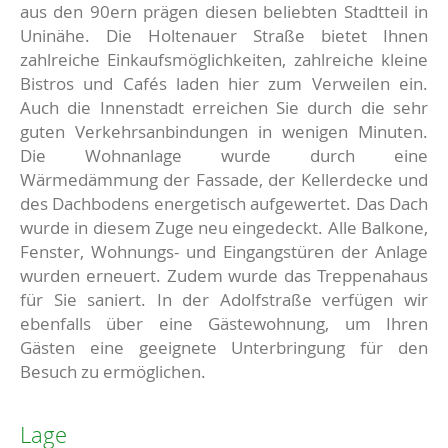
aus den 90ern prägen diesen beliebten Stadtteil in
Uninähe. Die Holtenauer Straße bietet Ihnen
zahlreiche Einkaufsmöglichkeiten, zahlreiche kleine
Bistros und Cafés laden hier zum Verweilen ein.
Auch die Innenstadt erreichen Sie durch die sehr
guten Verkehrsanbindungen in wenigen Minuten.
Die Wohnanlage wurde durch eine
Wärmedämmung der Fassade, der Kellerdecke und
des Dachbodens energetisch aufgewertet. Das Dach
wurde in diesem Zuge neu eingedeckt. Alle Balkone,
Fenster, Wohnungs- und Eingangstüren der Anlage
wurden erneuert. Zudem wurde das Treppenahaus
für Sie saniert. In der Adolfstraße verfügen wir
ebenfalls über eine Gästewohnung, um Ihren
Gästen eine geeignete Unterbringung für den
Besuch zu ermöglichen.
Lage