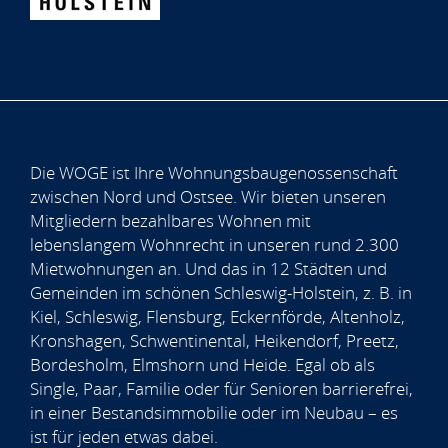
Die WOGE ist Ihre Wohnungsbaugenossenschaft
zwischen Nord und Ostsee. Wir bieten unseren
Mitgliedern bezahlbares Wohnen mit
lebenslangem Wohnrecht in unseren rund 2.300
Mietwohnungen an. Und das in 12 Städten und
Gemeinden im schönen Schleswig-Holstein, z. B. in
Kiel, Schleswig, Flensburg, Eckernförde, Altenholz,
Kronshagen, Schwentinental, Heikendorf, Preetz,
Bordesholm, Elmshorn und Heide. Egal ob als
Single, Paar, Familie oder für Senioren barrierefrei,
in einer Bestandsimmobilie oder im Neubau – es
ist für jeden etwas dabei.