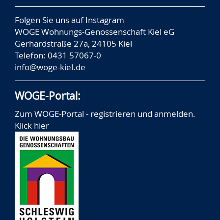
Folgen Sie uns auf
Instagram
WOGE Wohnungs-Genossenschaft Kiel eG
Gerhardstraße 27a, 24105 Kiel
Telefon: 0431 57067-0
info@woge-kiel.de
WOGE-Portal:
Zum WOGE-Portal - registrieren und anmelden.
Klick hier