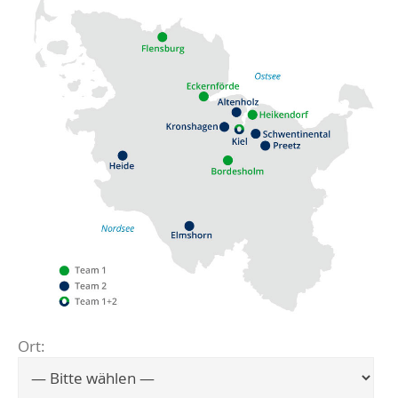
Ort:
Flensburg
Eckernförde