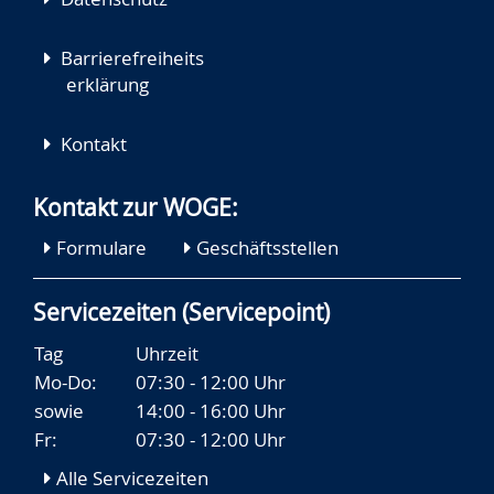
Barrierefreiheits
erklärung
Kontakt
Kontakt zur WOGE:
Formulare
Geschäftsstellen
Servicezeiten (Servicepoint)
Tag
Uhrzeit
Mo-Do:
07:30 - 12:00 Uhr
sowie
14:00 - 16:00 Uhr
Fr:
07:30 - 12:00 Uhr
Alle Servicezeiten