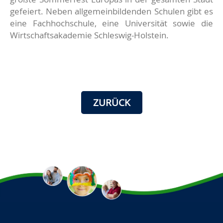
gefeiert. Neben allgemeinbildenden Schulen gibt es
eine Fachhochschule, eine Universität sowie die
Wirtschaftsakademie Schleswig-Holstein.
ZURÜCK