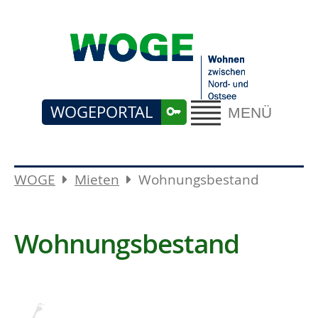
WOGEPORTAL
MENÜ
WOGE
Mieten
Wohnungsbestand
Wohnungsbestand