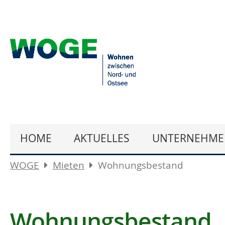
HOME
AKTUELLES
UNTERNEHME
WOGE
Mieten
Wohnungsbestand
Wohnungsbestand