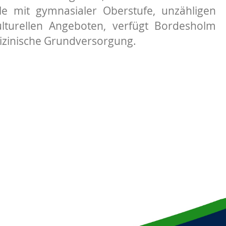
le mit gymnasialer Oberstufe, unzähligen
ulturellen Angeboten, verfügt Bordesholm
izinische Grundversorgung.