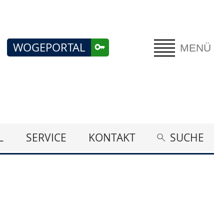
WOGEPORTAL
MENÜ
L
SERVICE
KONTAKT
SUCHE