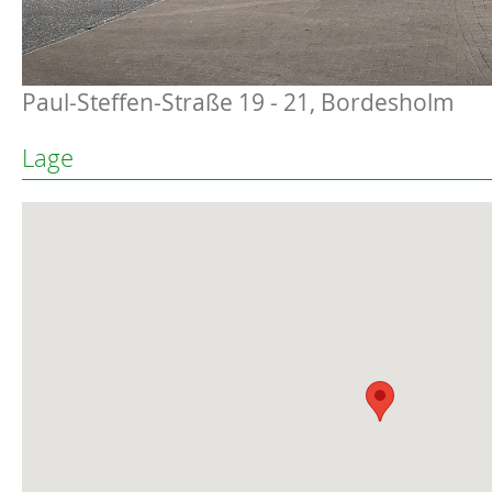
Paul-Steffen-Straße 19 - 21, Bordesholm
Lage