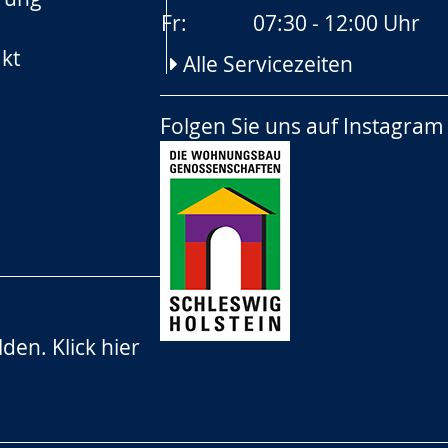
Fr:
07:30 - 12:00 Uhr
kt
Alle Servicezeiten
Folgen Sie uns auf
Instagram
lden.
Klick hier