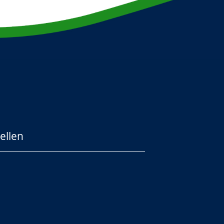
ellen