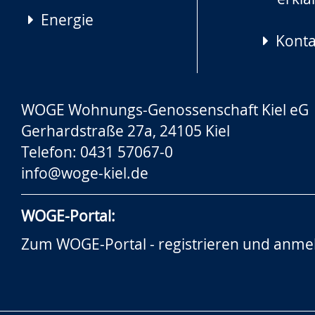
Energie
Konta
WOGE Wohnungs-Genossenschaft Kiel eG
Gerhardstraße 27a, 24105 Kiel
Telefon: 0431 57067-0
info@woge-kiel.de
WOGE-Portal:
Zum WOGE-Portal - registrieren und anme