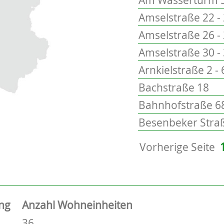
Amselstraße 22 -
Amselstraße 26 -
Amselstraße 30 -
Arnkielstraße 2 - 
Bachstraße 18
Bahnhofstraße 68
Besenbeker Straß
Vorherige Seite
ng
Anzahl Wohneinheiten
36