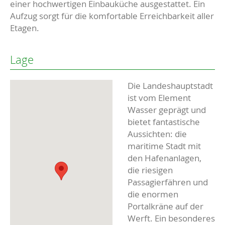
einer hochwertigen Einbauküche ausgestattet. Ein
Aufzug sorgt für die komfortable Erreichbarkeit aller
Etagen.
Lage
Die Landeshauptstadt
ist vom Element
Wasser geprägt und
bietet fantastische
Aussichten: die
maritime Stadt mit
den Hafenanlagen,
die riesigen
Passagierfähren und
die enormen
Portalkräne auf der
Werft. Ein besonderes