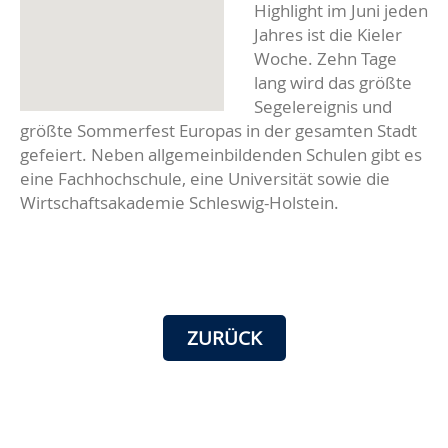
Highlight im Juni jeden
Jahres ist die Kieler
Woche. Zehn Tage
lang wird das größte
Segelereignis und
größte Sommerfest Europas in der gesamten Stadt
gefeiert. Neben allgemeinbildenden Schulen gibt es
eine Fachhochschule, eine Universität sowie die
Wirtschaftsakademie Schleswig-Holstein.
ZURÜCK