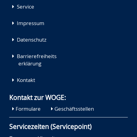
Service
Impressum
Datenschutz
Barrierefreiheits
erklärung
Kontakt
Kontakt zur WOGE:
Formulare
Geschäftsstellen
Servicezeiten (Servicepoint)