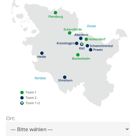
Ort:
Flensburg
Eckernförde