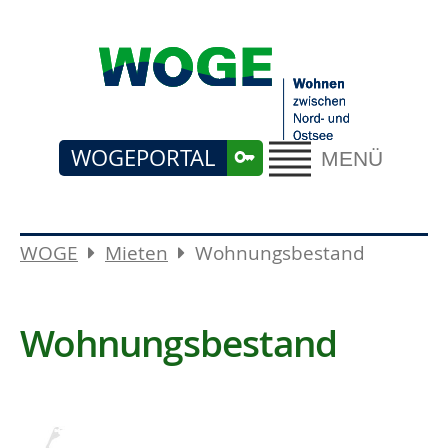
WOGEPORTAL
MENÜ
WOGE
Mieten
Wohnungsbestand
Wohnungsbestand