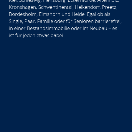
Kronshagen, Schwentinental, Heikendorf, Preetz,
Bordesholm, Elmshorn und Heide. Egal ob als
Single, Paar, Familie oder für Senioren barrierefrei,
in einer Bestandsimmobilie oder im Neubau – es
ist für jeden etwas dabei.