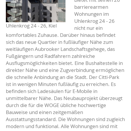
barrierearmen
Wohnungen im
Uhlenkrog 24 - 26
Uhlenkrog 24 - 26, Kiel
nicht nur ein
komfortables Zuhause. Darüber hinaus befindet
sich das neue Quartier in fußläufiger Nähe zum
weitläufigen Aubrooker Landschaftsgehege, das
Fußgängern und Radfahrern zahlreiche
Ausflugsmöglichkeiten bietet. Eine Bushaltestelle in
direkter Nähe und eine Zugverbindung ermöglichen
die schnelle Anbindung an die Stadt. Der Citti-Park
ist in wenigen Minuten fußläufig zu erreichen. Es
befinden sich Ladesäulen für E-Mobile in
unmittelbarer Nähe. Das Neubauprojekt überzeugt
durch die für die WOGE übliche hochwertige
Bauweise und einen zeitgemäßen
Ausstattungsstandard. Die Wohnungen sind zugleich
modern und funktional. Alle Wohnungen sind mit