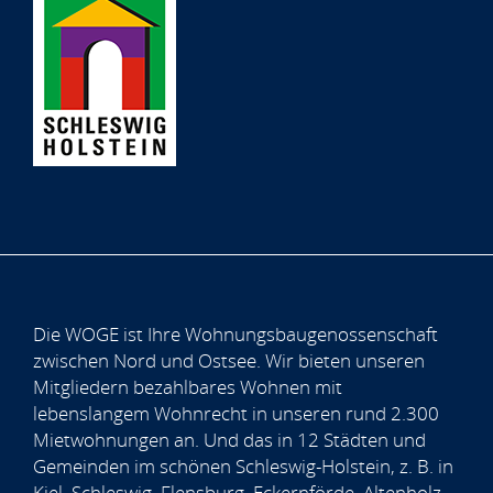
Die WOGE ist Ihre Wohnungsbaugenossenschaft
zwischen Nord und Ostsee. Wir bieten unseren
Mitgliedern bezahlbares Wohnen mit
lebenslangem Wohnrecht in unseren rund 2.300
Mietwohnungen an. Und das in 12 Städten und
Gemeinden im schönen Schleswig-Holstein, z. B. in
Kiel, Schleswig, Flensburg, Eckernförde, Altenholz,