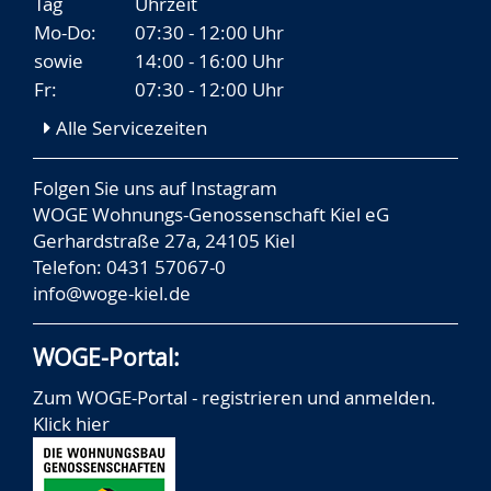
Tag
Uhrzeit
Mo-Do:
07:30 - 12:00 Uhr
sowie
14:00 - 16:00 Uhr
Fr:
07:30 - 12:00 Uhr
Alle Servicezeiten
Folgen Sie uns auf
Instagram
WOGE Wohnungs-Genossenschaft Kiel eG
Gerhardstraße 27a, 24105 Kiel
Telefon: 0431 57067-0
info@woge-kiel.de
WOGE-Portal:
Zum WOGE-Portal - registrieren und anmelden.
Klick hier