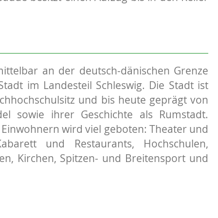
mittelbar an der deutsch-dänischen Grenze
Stadt im Landesteil Schleswig. Die Stadt ist
achhochschulsitz und bis heute geprägt von
el sowie ihrer Geschichte als Rumstadt.
 Einwohnern wird viel geboten: Theater und
Kabarett und Restaurants, Hochschulen,
n, Kirchen, Spitzen- und Breitensport und