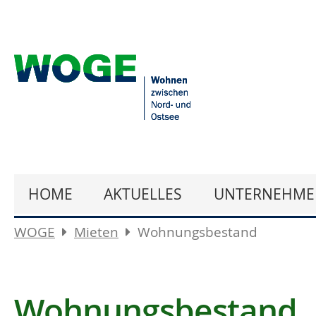
HOME
AKTUELLES
UNTERNEHME
WOGE
Mieten
Wohnungsbestand
Wohnungsbestand