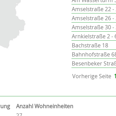
Amselstraße 22 -
Amselstraße 26 -
Amselstraße 30 -
Arnkielstraße 2 - 
Bachstraße 18
Bahnhofstraße 68
Besenbeker Straß
Vorherige Seite
rung
Anzahl Wohneinheiten
27