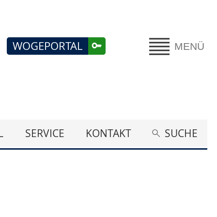
WOGEPORTAL
MENÜ
L
SERVICE
KONTAKT
SUCHE