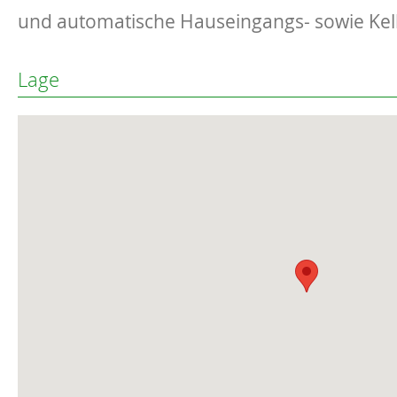
und automatische Hauseingangs- sowie Kel
Lage