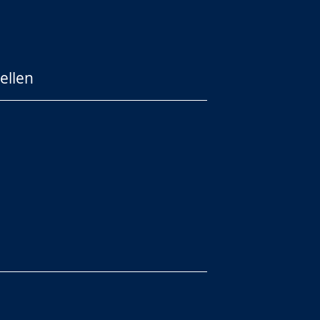
ellen