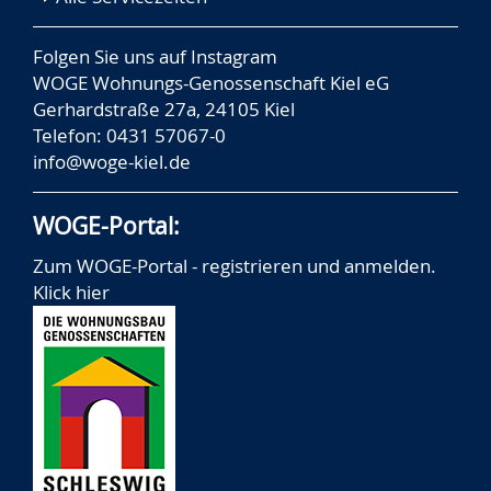
Folgen Sie uns auf
Instagram
WOGE Wohnungs-Genossenschaft Kiel eG
Gerhardstraße 27a, 24105 Kiel
Telefon: 0431 57067-0
info@woge-kiel.de
WOGE-Portal:
Zum WOGE-Portal - registrieren und anmelden.
Klick hier