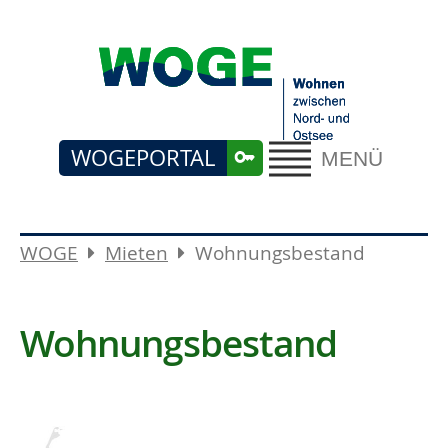
WOGEPORTAL
MENÜ
WOGE
Mieten
Wohnungsbestand
Wohnungsbestand