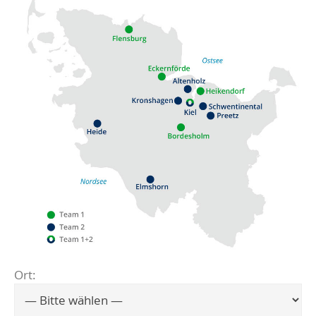
Ort:
Flensburg
Eckernförde