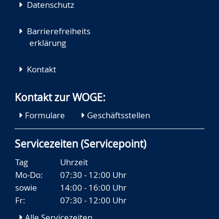
Datenschutz
Barrierefreiheits
erklärung
Kontakt
Kontakt zur WOGE:
Formulare
Geschäftsstellen
Servicezeiten (Servicepoint)
Tag
Uhrzeit
Mo-Do:
07:30 - 12:00 Uhr
sowie
14:00 - 16:00 Uhr
Fr:
07:30 - 12:00 Uhr
Alle Servicezeiten