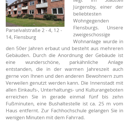
Jürgensby, einer der
beliebtesten
Wohngegenden
Flensburgs. Unsere
Parselvalstraße 2 - 4, 12 -
zweigeschossige
14, Flensburg
Wohnanlage wurde in
den 50er Jahren erbaut und besteht aus mehreren
Gebäuden. Durch die Anordnung der Gebäude ist
eine wunderschöne, parkähnliche Anlage
entstanden, die in der warmen Jahreszeit auch
gerne von Ihnen und den anderen Bewohnern zum
Verweilen genutzt werden kann. Die Innenstadt mit
allen Einkaufs-, Unterhaltungs- und Kulturangeboten
erreichen Sie in gerade einmal fünf bis zehn
Fußminuten, eine Bushaltestelle ist ca. 25 m vom
Haus entfernt. Zur Fachhochschule gelangen Sie in
wenigen Minuten mit dem Fahrrad.