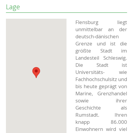
Lage
Flensburg liegt
unmittelbar an der
deutsch-dänischen
Grenze und ist die
größte Stadt im
Landesteil Schleswig.
Die Stadt ist
Universitäts- wie
Fachhochschulsitz und
bis heute geprägt von
Marine, Grenzhandel
sowie ihrer
Geschichte als
Rumstadt. Ihren
knapp 86.000
Einwohnern wird viel