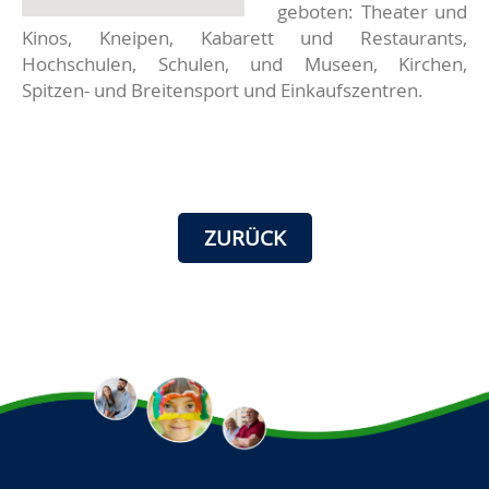
geboten: Theater und
Kinos, Kneipen, Kabarett und Restaurants,
Hochschulen, Schulen, und Museen, Kirchen,
Spitzen- und Breitensport und Einkaufszentren.
ZURÜCK