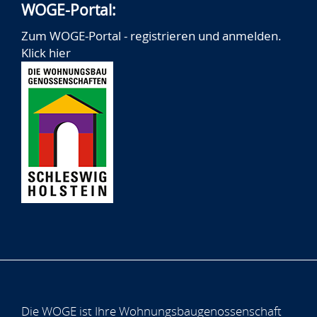
WOGE-Portal:
Zum WOGE-Portal - registrieren und anmelden.
Klick hier
Die WOGE ist Ihre Wohnungsbaugenossenschaft