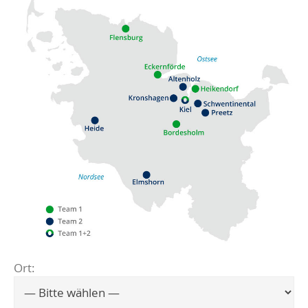
Ort:
Flensburg
Eckernförde