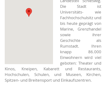
Landesteil Schleswig.
Die Stadt ist
Universitäts- wie
Fachhochschulsitz und
bis heute geprägt von
Marine, Grenzhandel
sowie ihrer
Geschichte als
Rumstadt. Ihren
knapp 86.000
Einwohnern wird viel
geboten: Theater und
Kinos, Kneipen, Kabarett und Restaurants,
Hochschulen, Schulen, und Museen, Kirchen,
Spitzen- und Breitensport und Einkaufszentren.