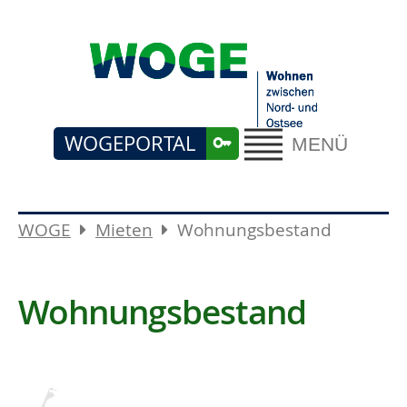
WOGEPORTAL
MENÜ
WOGE
Mieten
Wohnungsbestand
Wohnungsbestand