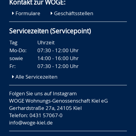
Kontakt zur WOGE:
Formulare
Geschäftsstellen
Servicezeiten (Servicepoint)
Tag
Uhrzeit
Mo-Do:
07:30 - 12:00 Uhr
sowie
14:00 - 16:00 Uhr
Fr:
07:30 - 12:00 Uhr
Alle Servicezeiten
Folgen Sie uns auf
Instagram
WOGE Wohnungs-Genossenschaft Kiel eG
Gerhardstraße 27a, 24105 Kiel
Telefon: 0431 57067-0
info@woge-kiel.de