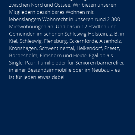
zwischen Nord und Ostsee. Wir bieten unseren
Mitgliedern bezahlbares Wohnen mit
lebenslangem Wohnrecht in unseren rund 2.300
Mietwohnungen an. Und das in 12 Städten und
Gemeinden im schönen Schleswig-Holstein, z. B. in
Kiel, Schleswig, Flensburg, Eckernförde, Altenholz,
Kronshagen, Schwentinental, Heikendorf, Preetz,
Bordesholm, Elmshorn und Heide. Egal ob als
Single, Paar, Familie oder für Senioren barrierefrei,
in einer Bestandsimmobilie oder im Neubau – es
ist für jeden etwas dabei.