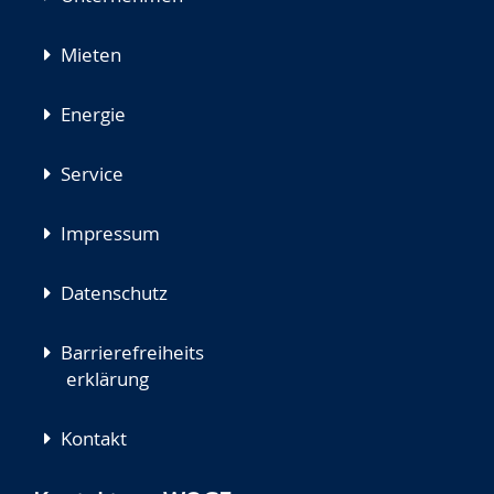
Mieten
Energie
Service
Impressum
Datenschutz
Barrierefreiheits
erklärung
Kontakt