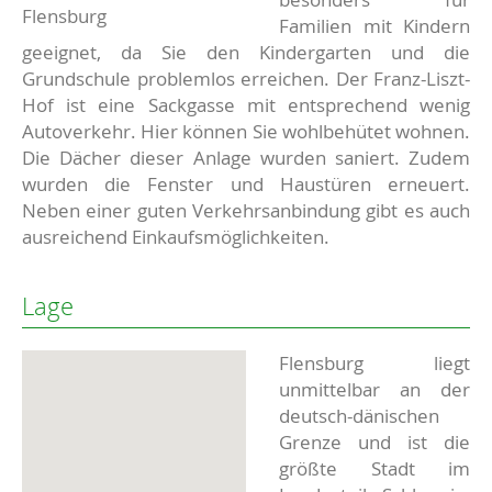
Flensburg
Familien mit Kindern
geeignet, da Sie den Kindergarten und die
Grundschule problemlos erreichen. Der Franz-Liszt-
Hof ist eine Sackgasse mit entsprechend wenig
Autoverkehr. Hier können Sie wohlbehütet wohnen.
Die Dächer dieser Anlage wurden saniert. Zudem
wurden die Fenster und Haustüren erneuert.
Neben einer guten Verkehrsanbindung gibt es auch
ausreichend Einkaufsmöglichkeiten.
Lage
Flensburg liegt
unmittelbar an der
deutsch-dänischen
Grenze und ist die
größte Stadt im