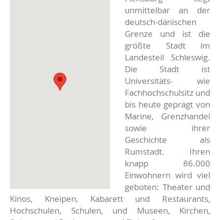
unmittelbar an der
deutsch-dänischen
Grenze und ist die
größte Stadt im
Landesteil Schleswig.
Die Stadt ist
Universitäts- wie
Fachhochschulsitz und
bis heute geprägt von
Marine, Grenzhandel
sowie ihrer
Geschichte als
Rumstadt. Ihren
knapp 86.000
Einwohnern wird viel
geboten: Theater und
Kinos, Kneipen, Kabarett und Restaurants,
Hochschulen, Schulen, und Museen, Kirchen,