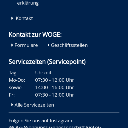
erklärung
Kontakt
Kontakt zur WOGE:
Formulare
Geschäftsstellen
Servicezeiten (Servicepoint)
Tag
Uhrzeit
Mo-Do:
07:30 - 12:00 Uhr
sowie
14:00 - 16:00 Uhr
Fr:
07:30 - 12:00 Uhr
Alle Servicezeiten
Folgen Sie uns auf
Instagram
WOGE Wohnungs-Genossenschaft Kiel eG