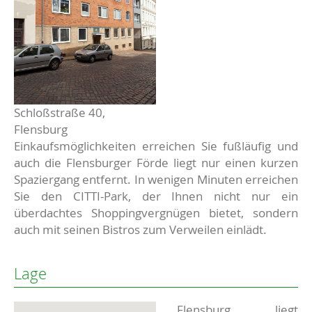
Schloßstraße 40,
Flensburg
Einkaufsmöglichkeiten erreichen Sie fußläufig und
auch die Flensburger Förde liegt nur einen kurzen
Spaziergang entfernt. In wenigen Minuten erreichen
Sie den CITTI-Park, der Ihnen nicht nur ein
überdachtes Shoppingvergnügen bietet, sondern
auch mit seinen Bistros zum Verweilen einlädt.
Lage
Flensburg liegt