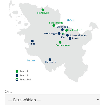
Ort:
Flensburg
Eckernförde