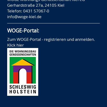
Gerhardstraße 27a, 24105 Kiel
Telefon: 0431 57067-0
info@woge-kiel.de
WOGE-Portal:
Zum WOGE-Portal - registrieren und anmelden.
Klick hier