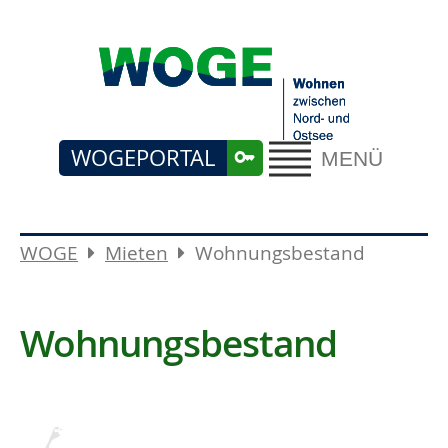
WOGEPORTAL
MENÜ
WOGE
Mieten
Wohnungsbestand
Wohnungsbestand