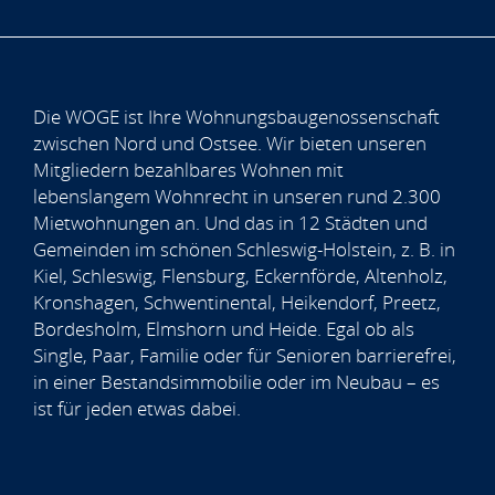
Die WOGE ist Ihre Wohnungsbaugenossenschaft
zwischen Nord und Ostsee. Wir bieten unseren
Mitgliedern bezahlbares Wohnen mit
lebenslangem Wohnrecht in unseren rund 2.300
Mietwohnungen an. Und das in 12 Städten und
Gemeinden im schönen Schleswig-Holstein, z. B. in
Kiel, Schleswig, Flensburg, Eckernförde, Altenholz,
Kronshagen, Schwentinental, Heikendorf, Preetz,
Bordesholm, Elmshorn und Heide. Egal ob als
Single, Paar, Familie oder für Senioren barrierefrei,
in einer Bestandsimmobilie oder im Neubau – es
ist für jeden etwas dabei.