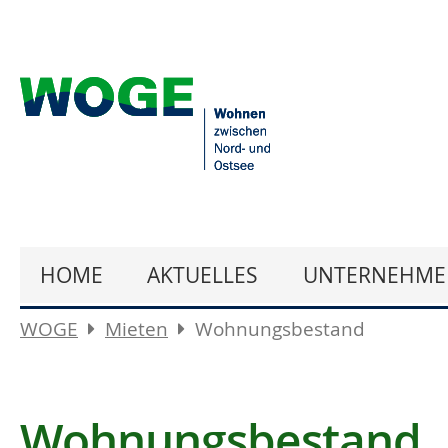
HOME
AKTUELLES
UNTERNEHME
WOGE
Mieten
Wohnungsbestand
Wohnungsbestand