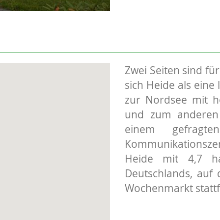
Zwei Seiten sind für
sich Heide als eine
zur Nordsee mit h
und zum anderen h
einem gefragten
Kommunikationszent
Heide mit 4,7 h
Deutschlands, auf 
Wochenmarkt stattf