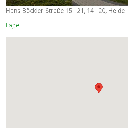
Hans-Böckler-Straße 15 - 21, 14 - 20, Heide
Lage