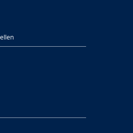
ellen