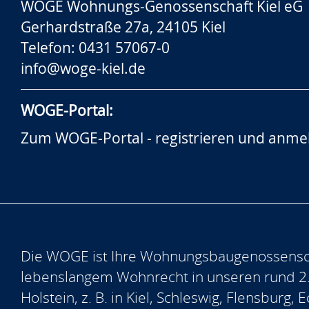
WOGE Wohnungs-Genossenschaft Kiel eG
Gerhardstraße 27a, 24105 Kiel
Telefon: 0431 57067-0
info@woge-kiel.de
WOGE-Portal:
Zum WOGE-Portal - registrieren und anme
Die WOGE ist Ihre Wohnungsbaugenossensch
lebenslangem Wohnrecht in unseren rund 2
Holstein, z. B. in Kiel, Schleswig, Flensburg