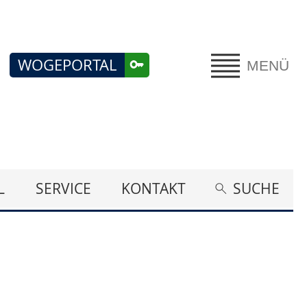
WOGEPORTAL
MENÜ
L
SERVICE
KONTAKT
SUCHE