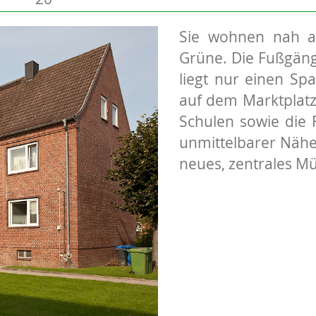
Sie wohnen nah a
Grüne. Die Fußgäng
liegt nur einen Sp
auf dem Marktplatz
Schulen sowie die 
unmittelbarer Nähe
neues, zentrales Mü