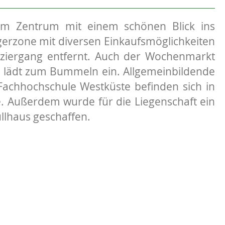
m Zentrum mit einem schönen Blick ins
erzone mit diversen Einkaufsmöglichkeiten
aziergang entfernt. Auch der Wochenmarkt
 lädt zum Bummeln ein. Allgemeinbildende
Fachhochschule Westküste befinden sich in
. Außerdem wurde für die Liegenschaft ein
llhaus geschaffen.