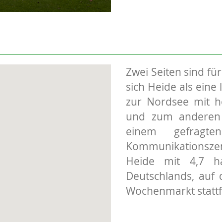
Zwei Seiten sind für
sich Heide als eine
zur Nordsee mit h
und zum anderen h
einem gefragten
Kommunikationszent
Heide mit 4,7 h
Deutschlands, auf 
Wochenmarkt stattf