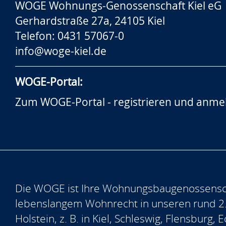
WOGE Wohnungs-Genossenschaft Kiel eG
Gerhardstraße 27a, 24105 Kiel
Telefon: 0431 57067-0
info@woge-kiel.de
WOGE-Portal:
Zum WOGE-Portal - registrieren und anme
Die WOGE ist Ihre Wohnungsbaugenossensch
lebenslangem Wohnrecht in unseren rund 2
Holstein, z. B. in Kiel, Schleswig, Flensburg