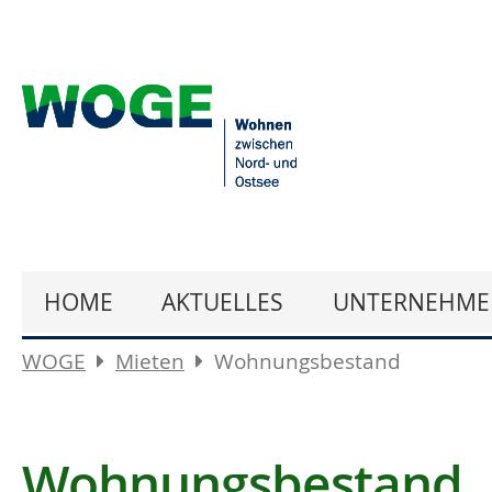
HOME
AKTUELLES
UNTERNEHME
WOGE
Mieten
Wohnungsbestand
Wohnungsbestand