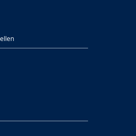
ellen