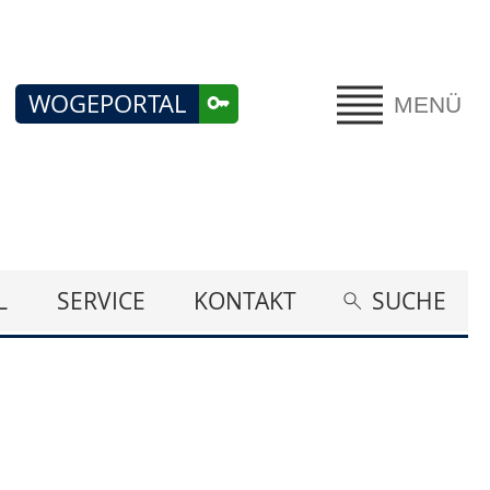
WOGEPORTAL
MENÜ
L
SERVICE
KONTAKT
SUCHE