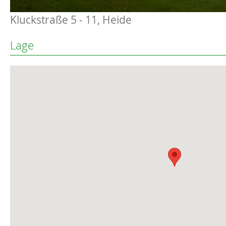
Kluckstraße 5 - 11, Heide
Lage