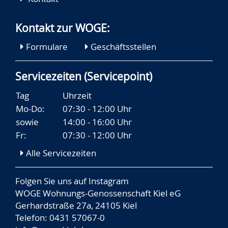
Kontakt zur WOGE:
Formulare
Geschäftsstellen
Servicezeiten (Servicepoint)
Tag
Uhrzeit
Mo-Do:
07:30 - 12:00 Uhr
sowie
14:00 - 16:00 Uhr
Fr:
07:30 - 12:00 Uhr
Alle Servicezeiten
Folgen Sie uns auf
Instagram
WOGE Wohnungs-Genossenschaft Kiel eG
Gerhardstraße 27a, 24105 Kiel
Telefon: 0431 57067-0