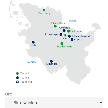
Ort:
Flensburg
Eckernförde