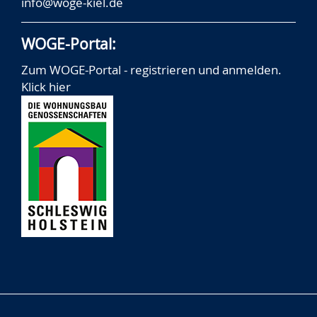
info@woge-kiel.de
WOGE-Portal:
Zum WOGE-Portal - registrieren und anmelden.
Klick hier