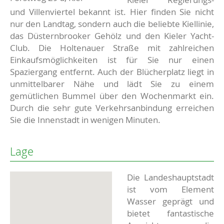
und Villenviertel bekannt ist. Hier finden Sie nicht
nur den Landtag, sondern auch die beliebte Kiellinie,
das Düsternbrooker Gehölz und den Kieler Yacht-
Club. Die Holtenauer Straße mit zahlreichen
Einkaufsmöglichkeiten ist für Sie nur einen
Spaziergang entfernt. Auch der Blücherplatz liegt in
unmittelbarer Nähe und lädt Sie zu einem
gemütlichen Bummel über den Wochenmarkt ein.
Durch die sehr gute Verkehrsanbindung erreichen
Sie die Innenstadt in wenigen Minuten.
Lage
Die Landeshauptstadt
ist vom Element
Wasser geprägt und
bietet fantastische