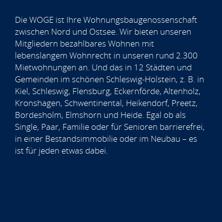
Die WOGE ist Ihre Wohnungsbaugenossenschaft
zwischen Nord und Ostsee. Wir bieten unseren
Mitgliedern bezahlbares Wohnen mit
lebenslangem Wohnrecht in unseren rund 2.300
Mietwohnungen an. Und das in 12 Städten und
Gemeinden im schönen Schleswig-Holstein, z. B. in
Kiel, Schleswig, Flensburg, Eckernförde, Altenholz,
Kronshagen, Schwentinental, Heikendorf, Preetz,
Bordesholm, Elmshorn und Heide. Egal ob als
Single, Paar, Familie oder für Senioren barrierefrei,
in einer Bestandsimmobilie oder im Neubau – es
ist für jeden etwas dabei.