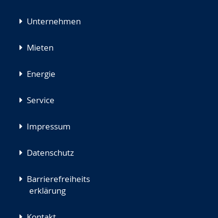
Unternehmen
Mieten
Energie
Service
Impressum
Datenschutz
Barrierefreiheits
erklärung
Kontakt