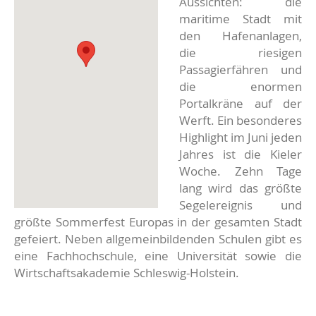
Aussichten: die
maritime Stadt mit
den Hafenanlagen,
die riesigen
Passagierfähren und
die enormen
Portalkräne auf der
Werft. Ein besonderes
Highlight im Juni jeden
Jahres ist die Kieler
Woche. Zehn Tage
lang wird das größte
Segelereignis und
größte Sommerfest Europas in der gesamten Stadt
gefeiert. Neben allgemeinbildenden Schulen gibt es
eine Fachhochschule, eine Universität sowie die
Wirtschaftsakademie Schleswig-Holstein.