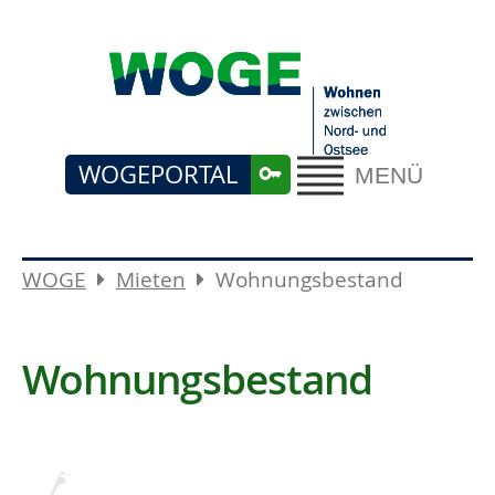
WOGEPORTAL
MENÜ
WOGE
Mieten
Wohnungsbestand
Wohnungsbestand