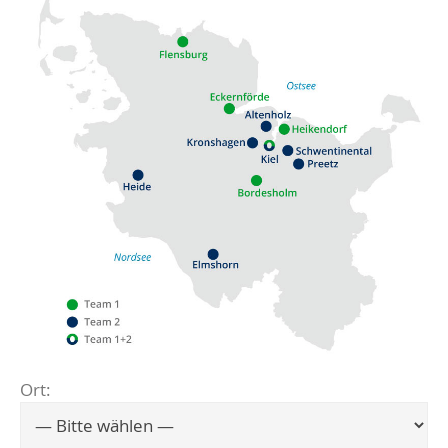
Ort:
Flensburg
Eckernförde