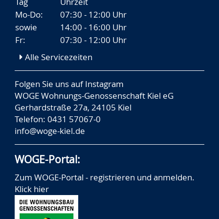
Tag
Uhrzeit
Mo-Do:
07:30 - 12:00 Uhr
sowie
14:00 - 16:00 Uhr
Fr:
07:30 - 12:00 Uhr
Alle Servicezeiten
Folgen Sie uns auf
Instagram
WOGE Wohnungs-Genossenschaft Kiel eG
Gerhardstraße 27a, 24105 Kiel
Telefon: 0431 57067-0
info@woge-kiel.de
WOGE-Portal:
Zum WOGE-Portal - registrieren und anmelden.
Klick hier