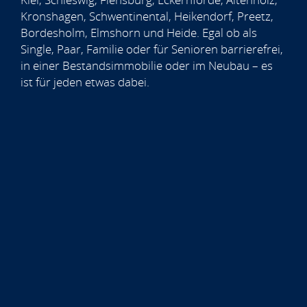
Kronshagen, Schwentinental, Heikendorf, Preetz,
Bordesholm, Elmshorn und Heide. Egal ob als
Single, Paar, Familie oder für Senioren barrierefrei,
in einer Bestandsimmobilie oder im Neubau – es
ist für jeden etwas dabei.