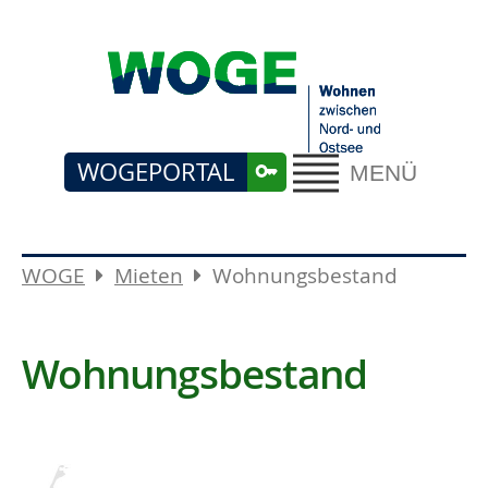
WOGEPORTAL
MENÜ
WOGE
Mieten
Wohnungsbestand
Wohnungsbestand