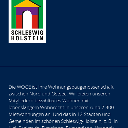
Die WOGE ist Ihre Wohnungsbaugenossenschaft
zwischen Nord und Ostsee. Wir bieten unseren
Mitgliedern bezahlbares Wohnen mit
lebenslangem Wohnrecht in unseren rund 2.300
Mietwohnungen an. Und das in 12 Städten und
Gemeinden im schönen Schleswig-Holstein, z. B. in
Kiel, Schleswig, Flensburg, Eckernförde, Altenholz,