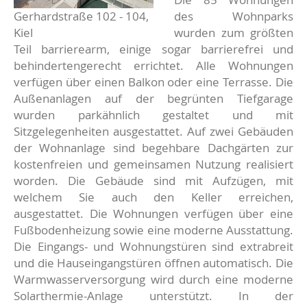
Gerhardstraße 102 - 104,
des Wohnparks
Kiel
wurden zum größten
Teil barrierearm, einige sogar barrierefrei und
behindertengerecht errichtet. Alle Wohnungen
verfügen über einen Balkon oder eine Terrasse. Die
Außenanlagen auf der begrünten Tiefgarage
wurden parkähnlich gestaltet und mit
Sitzgelegenheiten ausgestattet. Auf zwei Gebäuden
der Wohnanlage sind begehbare Dachgärten zur
kostenfreien und gemeinsamen Nutzung realisiert
worden. Die Gebäude sind mit Aufzügen, mit
welchem Sie auch den Keller erreichen,
ausgestattet. Die Wohnungen verfügen über eine
Fußbodenheizung sowie eine moderne Ausstattung.
Die Eingangs- und Wohnungstüren sind extrabreit
und die Hauseingangstüren öffnen automatisch. Die
Warmwasserversorgung wird durch eine moderne
Solarthermie-Anlage unterstützt. In der