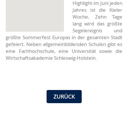
Highlight im Juni jeden
Jahres ist die Kieler
Woche. Zehn Tage
lang wird das größte
Segelereignis und
größte Sommerfest Europas in der gesamten Stadt
gefeiert. Neben allgemeinbildenden Schulen gibt es
eine Fachhochschule, eine Universität sowie die
Wirtschaftsakademie Schleswig-Holstein.
ZURÜCK