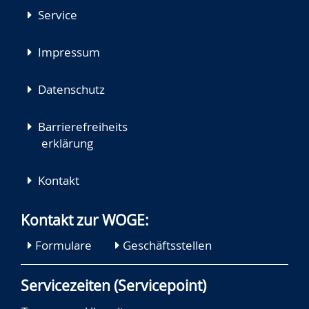
Service
Impressum
Datenschutz
Barrierefreiheits
erklärung
Kontakt
Kontakt zur WOGE:
Formulare
Geschäftsstellen
Servicezeiten (Servicepoint)