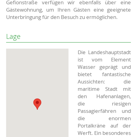
Gefionstraße verfügen wir ebenfalls über eine
Gästewohnung, um Ihren Gästen eine geeignete
Unterbringung für den Besuch zu ermöglichen.
Lage
Die Landeshauptstadt
ist vom Element
Wasser geprägt und
bietet fantastische
Aussichten: die
maritime Stadt mit
den Hafenanlagen,
die riesigen
Passagierfähren und
die enormen
Portalkräne auf der
Werft. Ein besonderes