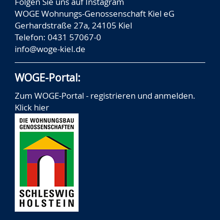
Folgen Sie uns auf
Instagram
WOGE Wohnungs-Genossenschaft Kiel eG
Gerhardstraße 27a, 24105 Kiel
Telefon: 0431 57067-0
info@woge-kiel.de
WOGE-Portal:
Zum WOGE-Portal - registrieren und anmelden.
Klick hier