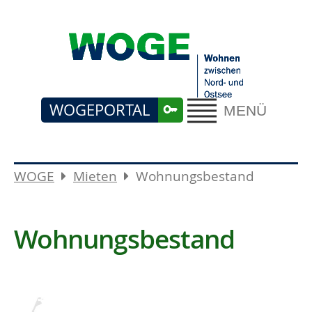
WOGEPORTAL
MENÜ
WOGE
Mieten
Wohnungsbestand
Wohnungsbestand