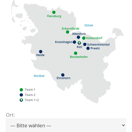
Ort:
Flensburg
Eckernförde