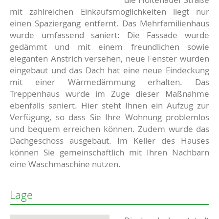
mit zahlreichen Einkaufsmöglichkeiten liegt nur
einen Spaziergang entfernt. Das Mehrfamilienhaus
wurde umfassend saniert: Die Fassade wurde
gedämmt und mit einem freundlichen sowie
eleganten Anstrich versehen, neue Fenster wurden
eingebaut und das Dach hat eine neue Eindeckung
mit einer Wärmedämmung erhalten. Das
Treppenhaus wurde im Zuge dieser Maßnahme
ebenfalls saniert. Hier steht Ihnen ein Aufzug zur
Verfügung, so dass Sie Ihre Wohnung problemlos
und bequem erreichen können. Zudem wurde das
Dachgeschoss ausgebaut. Im Keller des Hauses
können Sie gemeinschaftlich mit Ihren Nachbarn
eine Waschmaschine nutzen.
Lage