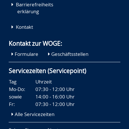
Barrierefreiheits
erklärung
Kontakt
Kontakt zur WOGE:
Formulare
Geschäftsstellen
Servicezeiten (Servicepoint)
Tag
Uhrzeit
Mo-Do:
07:30 - 12:00 Uhr
sowie
14:00 - 16:00 Uhr
Fr:
07:30 - 12:00 Uhr
Alle Servicezeiten