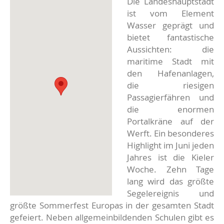
Die Landeshauptstadt
ist vom Element
Wasser geprägt und
bietet fantastische
Aussichten: die
maritime Stadt mit
den Hafenanlagen,
die riesigen
Passagierfähren und
die enormen
Portalkräne auf der
Werft. Ein besonderes
Highlight im Juni jeden
Jahres ist die Kieler
Woche. Zehn Tage
lang wird das größte
Segelereignis und
größte Sommerfest Europas in der gesamten Stadt
gefeiert. Neben allgemeinbildenden Schulen gibt es