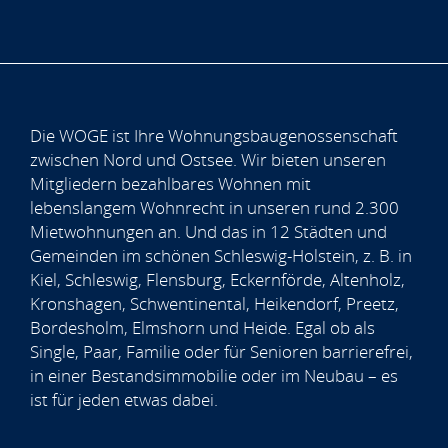
Die WOGE ist Ihre Wohnungsbaugenossenschaft
zwischen Nord und Ostsee. Wir bieten unseren
Mitgliedern bezahlbares Wohnen mit
lebenslangem Wohnrecht in unseren rund 2.300
Mietwohnungen an. Und das in 12 Städten und
Gemeinden im schönen Schleswig-Holstein, z. B. in
Kiel, Schleswig, Flensburg, Eckernförde, Altenholz,
Kronshagen, Schwentinental, Heikendorf, Preetz,
Bordesholm, Elmshorn und Heide. Egal ob als
Single, Paar, Familie oder für Senioren barrierefrei,
in einer Bestandsimmobilie oder im Neubau – es
ist für jeden etwas dabei.