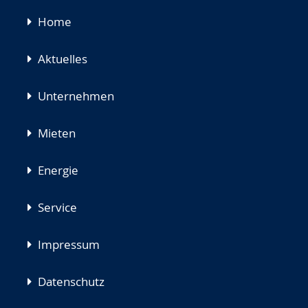
Navigation
Home
überspringen
Aktuelles
Unternehmen
Mieten
Energie
Service
Impressum
Datenschutz