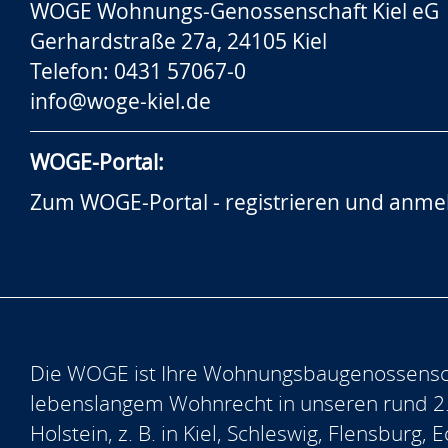
WOGE Wohnungs-Genossenschaft Kiel eG
Gerhardstraße 27a, 24105 Kiel
Telefon: 0431 57067-0
info@woge-kiel.de
WOGE-Portal:
Zum WOGE-Portal - registrieren und anme
Die WOGE ist Ihre Wohnungsbaugenossensch
lebenslangem Wohnrecht in unseren rund 2
Holstein, z. B. in Kiel, Schleswig, Flensburg