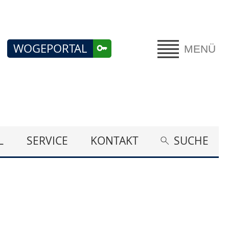
WOGEPORTAL
MENÜ
L
SERVICE
KONTAKT
SUCHE