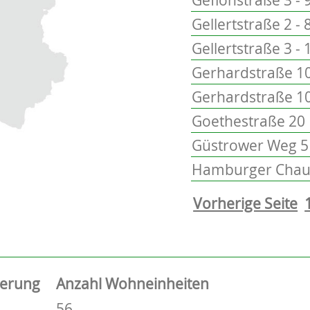
Gellertstraße 2 - 
Gellertstraße 3 - 
Gerhardstraße 10
Gerhardstraße 1
Goethestraße 20
Güstrower Weg 5 
Hamburger Chaus
Vorherige Seite
ierung
Anzahl Wohneinheiten
56