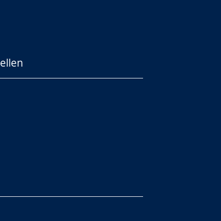
ellen