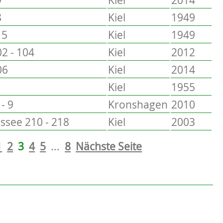
8
Kiel
1949
15
Kiel
1949
2 - 104
Kiel
2012
06
Kiel
2014
Kiel
1955
- 9
Kronshagen
2010
see 210 - 218
Kiel
2003
1
2
3
4
5
...
8
Nächste Seite