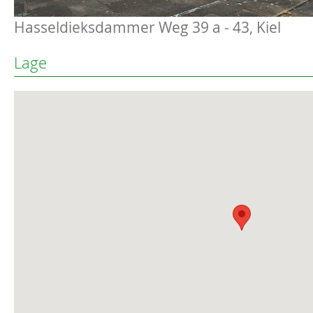
Hasseldieksdammer Weg 39 a - 43, Kiel
Lage