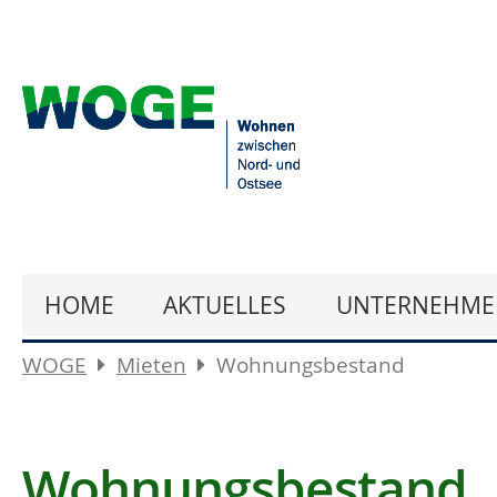
HOME
AKTUELLES
UNTERNEHME
WOGE
Mieten
Wohnungsbestand
Wohnungsbestand