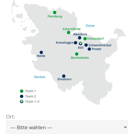
Ort:
Flensburg
Eckernförde