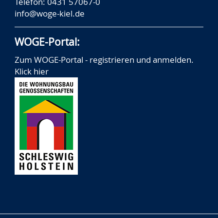
Telefon: 0431 57067-0
info@woge-kiel.de
WOGE-Portal:
Zum WOGE-Portal - registrieren und anmelden.
Klick hier