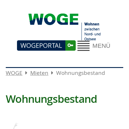
WOGEPORTAL
MENÜ
WOGE
Mieten
Wohnungsbestand
Wohnungsbestand