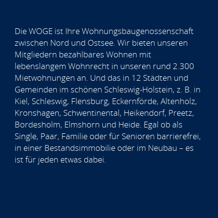
Die WOGE ist Ihre Wohnungsbaugenossenschaft
zwischen Nord und Ostsee. Wir bieten unseren
Mitgliedern bezahlbares Wohnen mit
lebenslangem Wohnrecht in unseren rund 2.300
Mietwohnungen an. Und das in 12 Städten und
Gemeinden im schönen Schleswig-Holstein, z. B. in
Kiel, Schleswig, Flensburg, Eckernförde, Altenholz,
Kronshagen, Schwentinental, Heikendorf, Preetz,
Bordesholm, Elmshorn und Heide. Egal ob als
Single, Paar, Familie oder für Senioren barrierefrei,
in einer Bestandsimmobilie oder im Neubau – es
ist für jeden etwas dabei.