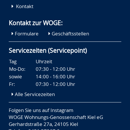
Kontakt
Kontakt zur WOGE:
Formulare
Geschäftsstellen
Servicezeiten (Servicepoint)
Tag
Uhrzeit
Mo-Do:
07:30 - 12:00 Uhr
sowie
14:00 - 16:00 Uhr
Fr:
07:30 - 12:00 Uhr
Alle Servicezeiten
Folgen Sie uns auf
Instagram
WOGE Wohnungs-Genossenschaft Kiel eG
Gerhardstraße 27a, 24105 Kiel