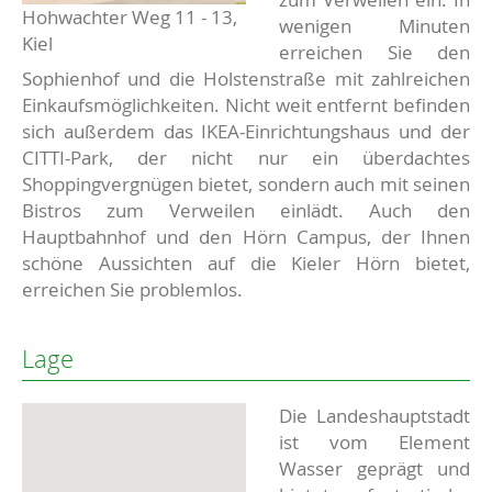
Hohwachter Weg 11 - 13,
wenigen Minuten
Kiel
erreichen Sie den
Sophienhof und die Holstenstraße mit zahlreichen
Einkaufsmöglichkeiten. Nicht weit entfernt befinden
sich außerdem das IKEA-Einrichtungshaus und der
CITTI-Park, der nicht nur ein überdachtes
Shoppingvergnügen bietet, sondern auch mit seinen
Bistros zum Verweilen einlädt. Auch den
Hauptbahnhof und den Hörn Campus, der Ihnen
schöne Aussichten auf die Kieler Hörn bietet,
erreichen Sie problemlos.
Lage
Die Landeshauptstadt
ist vom Element
Wasser geprägt und