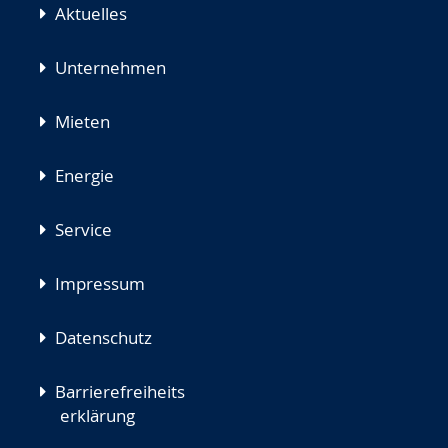
Aktuelles
Unternehmen
Mieten
Energie
Service
Impressum
Datenschutz
Barrierefreiheits
erklärung