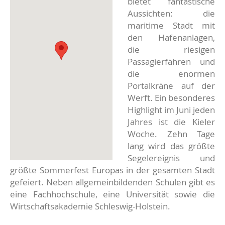
bietet fantastische
Aussichten: die
maritime Stadt mit
den Hafenanlagen,
die riesigen
Passagierfähren und
die enormen
Portalkräne auf der
Werft. Ein besonderes
Highlight im Juni jeden
Jahres ist die Kieler
Woche. Zehn Tage
lang wird das größte
Segelereignis und
größte Sommerfest Europas in der gesamten Stadt
gefeiert. Neben allgemeinbildenden Schulen gibt es
eine Fachhochschule, eine Universität sowie die
Wirtschaftsakademie Schleswig-Holstein.