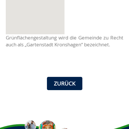
Grünflächengestaltung wird die Gemeinde zu Recht
auch als „Gartenstadt Kronshagen“ bezeichnet.
ZURÜCK