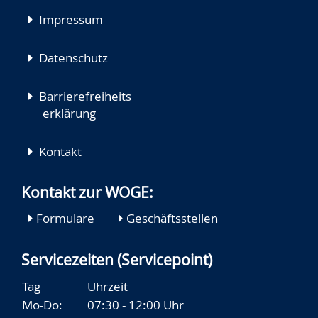
Impressum
Datenschutz
Barrierefreiheits
erklärung
Kontakt
Kontakt zur WOGE:
Formulare
Geschäftsstellen
Servicezeiten (Servicepoint)
Tag
Uhrzeit
Mo-Do:
07:30 - 12:00 Uhr