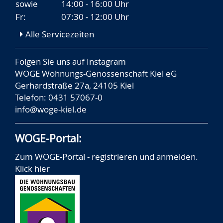
sowie
14:00 - 16:00 Uhr
Fr:
07:30 - 12:00 Uhr
Alle Servicezeiten
Folgen Sie uns auf
Instagram
WOGE Wohnungs-Genossenschaft Kiel eG
Gerhardstraße 27a, 24105 Kiel
Telefon: 0431 57067-0
info@woge-kiel.de
WOGE-Portal:
Zum WOGE-Portal - registrieren und anmelden.
Klick hier