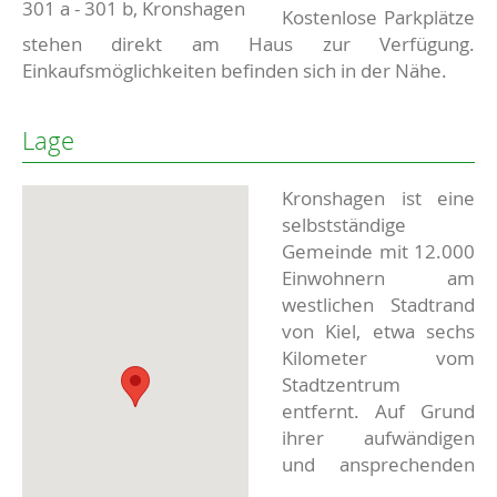
301 a - 301 b, Kronshagen
Kostenlose Parkplätze
stehen direkt am Haus zur Verfügung.
Einkaufsmöglichkeiten befinden sich in der Nähe.
Lage
Kronshagen ist eine
selbstständige
Gemeinde mit 12.000
Einwohnern am
westlichen Stadtrand
von Kiel, etwa sechs
Kilometer vom
Stadtzentrum
entfernt. Auf Grund
ihrer aufwändigen
und ansprechenden