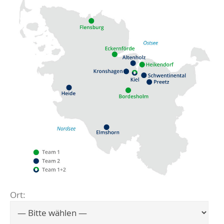
Ort:
Flensburg
Eckernförde