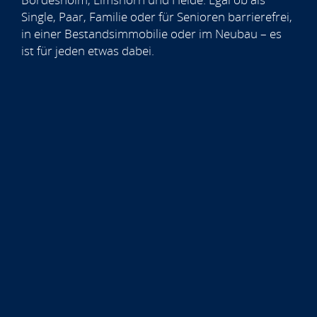
Single, Paar, Familie oder für Senioren barrierefrei,
in einer Bestandsimmobilie oder im Neubau – es
ist für jeden etwas dabei.