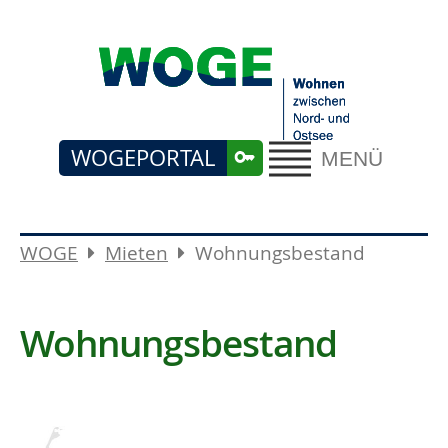
WOGEPORTAL
MENÜ
WOGE
Mieten
Wohnungsbestand
Wohnungsbestand