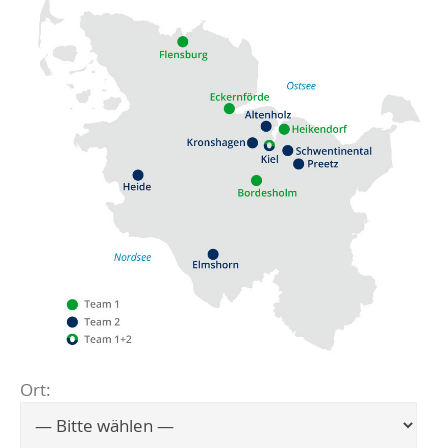
Ort:
Flensburg
Eckernförde