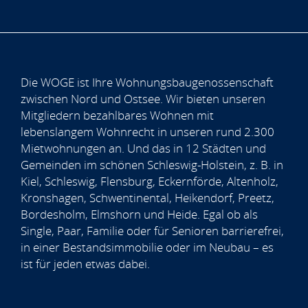
Die WOGE ist Ihre Wohnungsbaugenossenschaft
zwischen Nord und Ostsee. Wir bieten unseren
Mitgliedern bezahlbares Wohnen mit
lebenslangem Wohnrecht in unseren rund 2.300
Mietwohnungen an. Und das in 12 Städten und
Gemeinden im schönen Schleswig-Holstein, z. B. in
Kiel, Schleswig, Flensburg, Eckernförde, Altenholz,
Kronshagen, Schwentinental, Heikendorf, Preetz,
Bordesholm, Elmshorn und Heide. Egal ob als
Single, Paar, Familie oder für Senioren barrierefrei,
in einer Bestandsimmobilie oder im Neubau – es
ist für jeden etwas dabei.