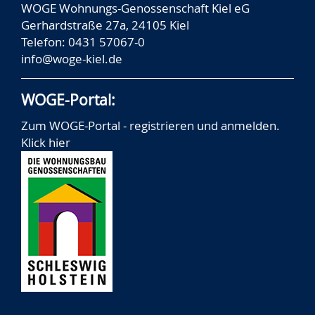
WOGE Wohnungs-Genossenschaft Kiel eG
Gerhardstraße 27a, 24105 Kiel
Telefon: 0431 57067-0
info@woge-kiel.de
WOGE-Portal:
Zum WOGE-Portal - registrieren und anmelden.
Klick hier