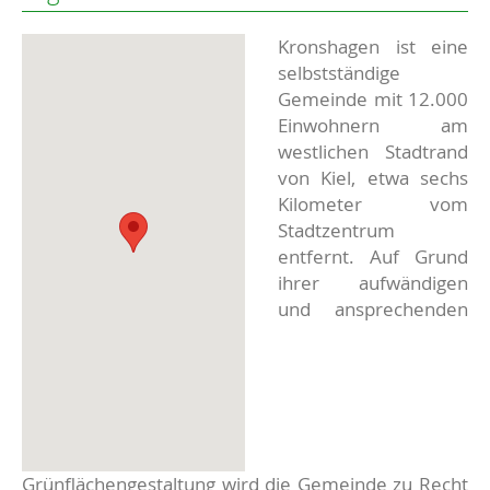
Kronshagen ist eine
selbstständige
Gemeinde mit 12.000
Einwohnern am
westlichen Stadtrand
von Kiel, etwa sechs
Kilometer vom
Stadtzentrum
entfernt. Auf Grund
ihrer aufwändigen
und ansprechenden
Grünflächengestaltung wird die Gemeinde zu Recht