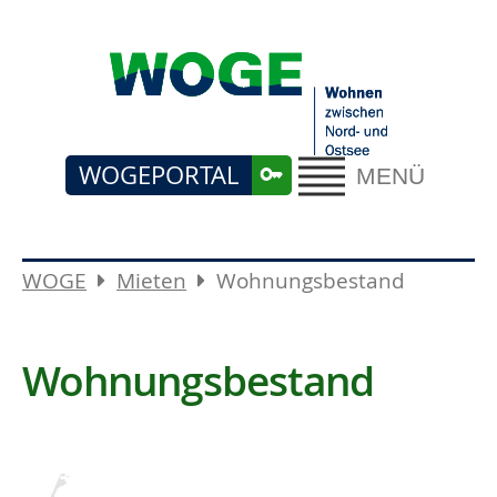
WOGEPORTAL
MENÜ
WOGE
Mieten
Wohnungsbestand
Wohnungsbestand