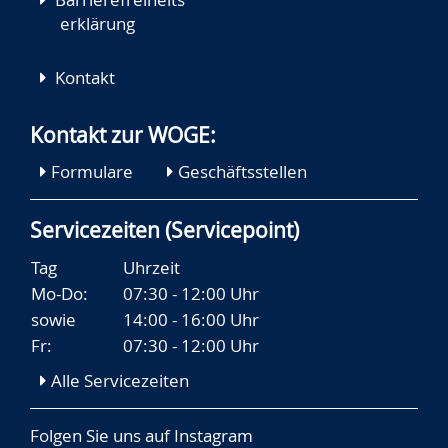
erklärung
Kontakt
Kontakt zur WOGE:
Formulare
Geschäftsstellen
Servicezeiten (Servicepoint)
Tag
Uhrzeit
Mo-Do:
07:30 - 12:00 Uhr
sowie
14:00 - 16:00 Uhr
Fr:
07:30 - 12:00 Uhr
Alle Servicezeiten
Folgen Sie uns auf
Instagram