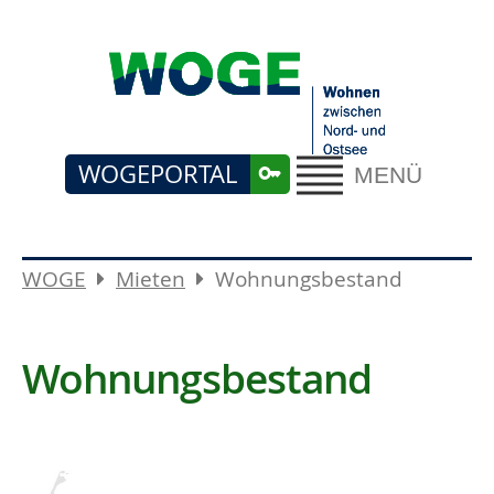
WOGEPORTAL
MENÜ
WOGE
Mieten
Wohnungsbestand
Wohnungsbestand