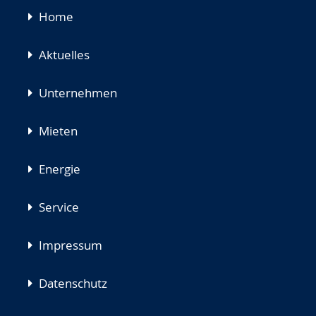
Navigation
Home
überspringen
Aktuelles
Unternehmen
Mieten
Energie
Service
Impressum
Datenschutz