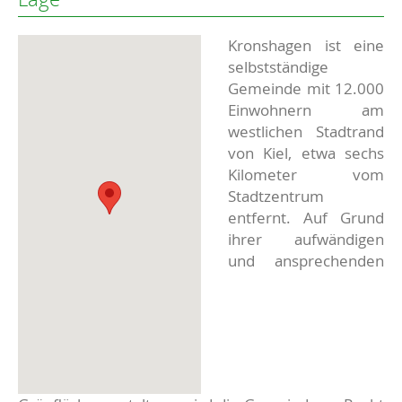
Kronshagen ist eine
selbstständige
Gemeinde mit 12.000
Einwohnern am
westlichen Stadtrand
von Kiel, etwa sechs
Kilometer vom
Stadtzentrum
entfernt. Auf Grund
ihrer aufwändigen
und ansprechenden