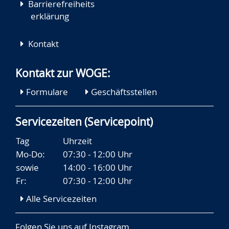
Barrierefreiheits
erklärung
Kontakt
Kontakt zur WOGE:
Formulare
Geschäftsstellen
Servicezeiten (Servicepoint)
Tag
Uhrzeit
Mo-Do:
07:30 - 12:00 Uhr
sowie
14:00 - 16:00 Uhr
Fr:
07:30 - 12:00 Uhr
Alle Servicezeiten
Folgen Sie uns auf
Instagram