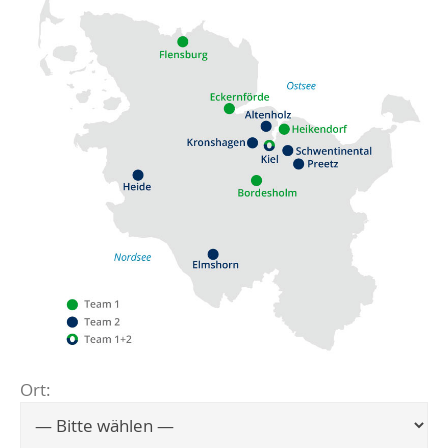
Ort:
Flensburg
Eckernförde