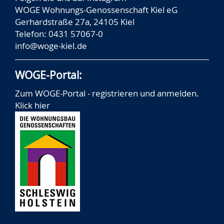
WOGE Wohnungs-Genossenschaft Kiel eG
Gerhardstraße 27a, 24105 Kiel
Telefon: 0431 57067-0
info@woge-kiel.de
WOGE-Portal:
Zum WOGE-Portal - registrieren und anmelden.
Klick hier