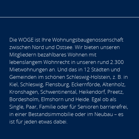
Die WOGE ist Ihre Wohnungsbaugenossenschaft
zwischen Nord und Ostsee. Wir bieten unseren
Mitgliedern bezahlbares Wohnen mit
lebenslangem Wohnrecht in unseren rund 2.300
Mietwohnungen an. Und das in 12 Städten und
Gemeinden im schönen Schleswig-Holstein, z. B. in
Kiel, Schleswig, Flensburg, Eckernförde, Altenholz,
Kronshagen, Schwentinental, Heikendorf, Preetz,
Bordesholm, Elmshorn und Heide. Egal ob als
Single, Paar, Familie oder für Senioren barrierefrei,
in einer Bestandsimmobilie oder im Neubau – es
ist für jeden etwas dabei.