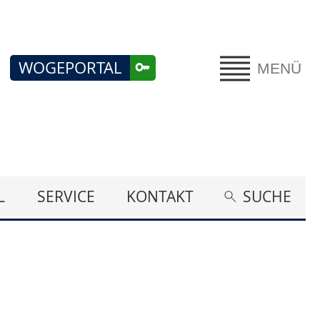
WOGEPORTAL
MENÜ
L
SERVICE
KONTAKT
SUCHE