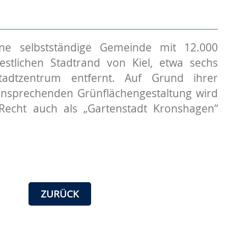
ine selbstständige Gemeinde mit 12.000
tlichen Stadtrand von Kiel, etwa sechs
adtzentrum entfernt. Auf Grund ihrer
nsprechenden Grünflächengestaltung wird
echt auch als „Gartenstadt Kronshagen“
ZURÜCK