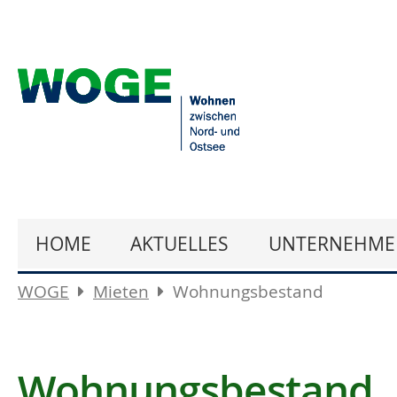
HOME
AKTUELLES
UNTERNEHME
WOGE
Mieten
Wohnungsbestand
Wohnungsbestand