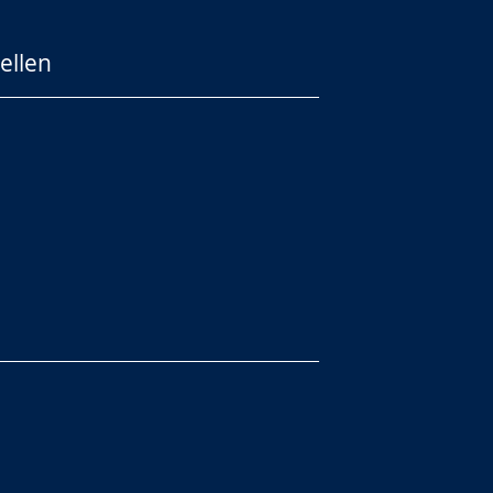
ellen