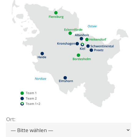
Ort:
Flensburg
Eckernförde