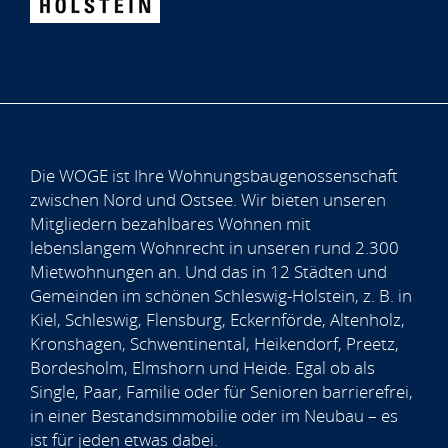
Die WOGE ist Ihre Wohnungsbaugenossenschaft
zwischen Nord und Ostsee. Wir bieten unseren
Mitgliedern bezahlbares Wohnen mit
lebenslangem Wohnrecht in unseren rund 2.300
Mietwohnungen an. Und das in 12 Städten und
Gemeinden im schönen Schleswig-Holstein, z. B. in
Kiel, Schleswig, Flensburg, Eckernförde, Altenholz,
Kronshagen, Schwentinental, Heikendorf, Preetz,
Bordesholm, Elmshorn und Heide. Egal ob als
Single, Paar, Familie oder für Senioren barrierefrei,
in einer Bestandsimmobilie oder im Neubau – es
ist für jeden etwas dabei.