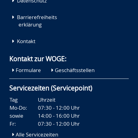
Datenschutz
Barrierefreiheits
erklärung
Kontakt
Kontakt zur WOGE:
Formulare
Geschäftsstellen
Servicezeiten (Servicepoint)
Tag
Uhrzeit
Mo-Do:
07:30 - 12:00 Uhr
sowie
14:00 - 16:00 Uhr
Fr:
07:30 - 12:00 Uhr
Alle Servicezeiten