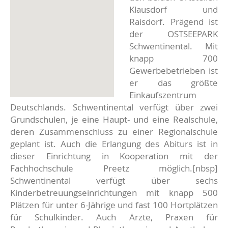
Klausdorf und
Raisdorf. Prägend ist
der OSTSEEPARK
Schwentinental. Mit
knapp 700
Gewerbebetrieben ist
er das größte
Einkaufszentrum
Deutschlands. Schwentinental verfügt über zwei
Grundschulen, je eine Haupt- und eine Realschule,
deren Zusammenschluss zu einer Regionalschule
geplant ist. Auch die Erlangung des Abiturs ist in
dieser Einrichtung in Kooperation mit der
Fachhochschule Preetz möglich.[nbsp]
Schwentinental verfügt über sechs
Kinderbetreuungseinrichtungen mit knapp 500
Plätzen für unter 6-Jährige und fast 100 Hortplätzen
für Schulkinder. Auch Ärzte, Praxen für