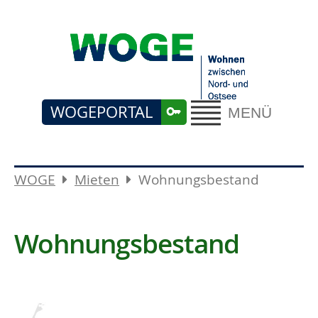
WOGEPORTAL
MENÜ
WOGE
Mieten
Wohnungsbestand
Wohnungsbestand