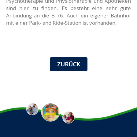
Psychotherapie und Physiotherapie und Apotheken
sind hier zu finden. Es besteht eine sehr gute
Anbindung an die B 76. Auch ein eigener Bahnhof
mit einer Park- and Ride-Station ist vorhanden.
ZURÜCK