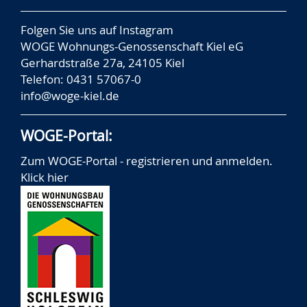
Folgen Sie uns auf
Instagram
WOGE Wohnungs-Genossenschaft Kiel eG
Gerhardstraße 27a, 24105 Kiel
Telefon: 0431 57067-0
info@woge-kiel.de
WOGE-Portal:
Zum WOGE-Portal - registrieren und anmelden.
Klick hier