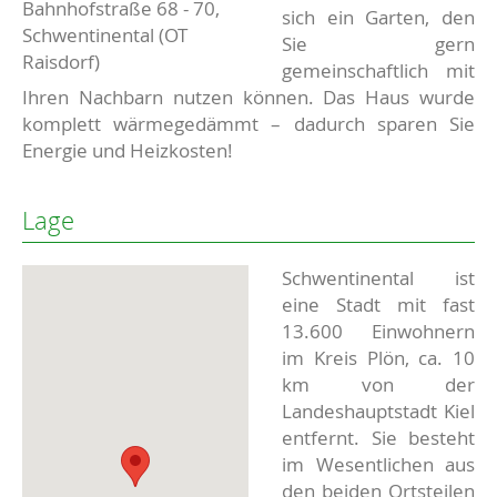
Bahnhofstraße 68 - 70,
sich ein Garten, den
Schwentinental (OT
Sie gern
Raisdorf)
gemeinschaftlich mit
Ihren Nachbarn nutzen können. Das Haus wurde
komplett wärmegedämmt – dadurch sparen Sie
Energie und Heizkosten!
Lage
Schwentinental ist
eine Stadt mit fast
13.600 Einwohnern
im Kreis Plön, ca. 10
km von der
Landeshauptstadt Kiel
entfernt. Sie besteht
im Wesentlichen aus
den beiden Ortsteilen