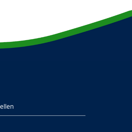
ellen