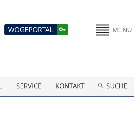
WOGEPORTAL
MENÜ
L
SERVICE
KONTAKT
SUCHE