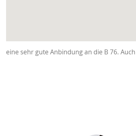
eine sehr gute Anbindung an die B 76. Auch