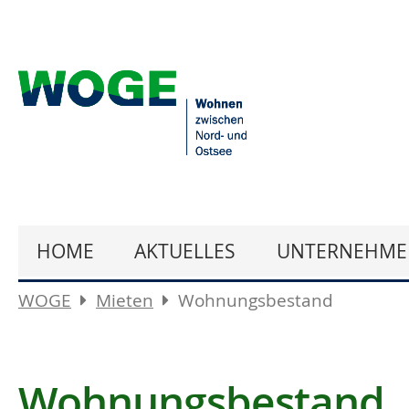
HOME
AKTUELLES
UNTERNEHME
WOGE
Mieten
Wohnungsbestand
Wohnungsbestand