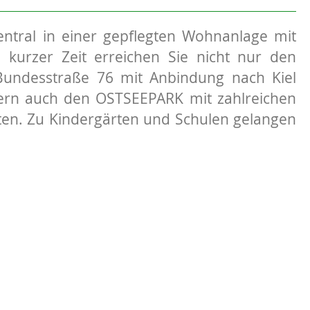
ntral in einer gepflegten Wohnanlage mit
n kurzer Zeit erreichen Sie nicht nur den
undesstraße 76 mit Anbindung nach Kiel
ern auch den OSTSEEPARK mit zahlreichen
ten. Zu Kindergärten und Schulen gelangen