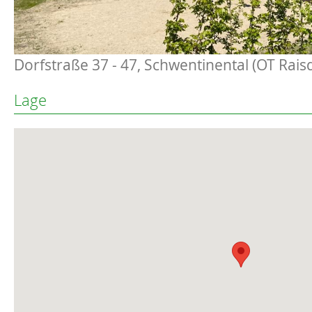
Dorfstraße 37 - 47, Schwentinental (OT Rais
Lage