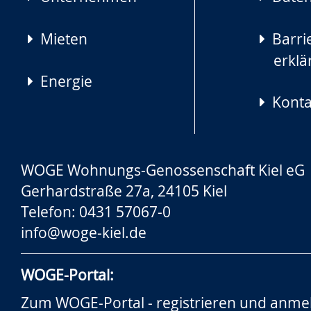
Mieten
Barrie
erklä
Energie
Konta
WOGE Wohnungs-Genossenschaft Kiel eG
Gerhardstraße 27a, 24105 Kiel
Telefon: 0431 57067-0
info@woge-kiel.de
WOGE-Portal:
Zum WOGE-Portal - registrieren und anme