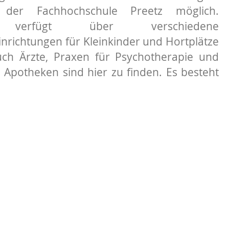
 der Fachhochschule Preetz möglich.
al verfügt über verschiedene
nrichtungen für Kleinkinder und Hortplätze
uch Ärzte, Praxen für Psychotherapie und
 Apotheken sind hier zu finden. Es besteht