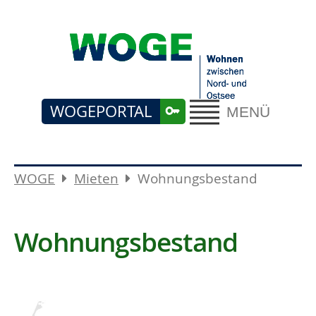
WOGEPORTAL
MENÜ
WOGE
Mieten
Wohnungsbestand
Wohnungsbestand