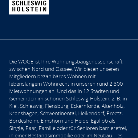
Die WOGE ist Ihre Wohnungsbaugenossenschaft
zwischen Nord und Ostsee. Wir bieten unseren
Mitgliedern bezahlbares Wohnen mit
lebenslangem Wohnrecht in unseren rund 2.300
Mietwohnungen an. Und das in 12 Städten und
Gemeinden im schönen Schleswig-Holstein, z. B. in
Kiel, Schleswig, Flensburg, Eckernförde, Altenholz,
Kronshagen, Schwentinental, Heikendorf, Preetz,
Bordesholm, Elmshorn und Heide. Egal ob als
Single, Paar, Familie oder für Senioren barrierefrei,
in einer Bestandsimmobilie oder im Neubau – es