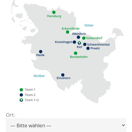
Ort:
Flensburg
Eckernförde