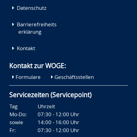
Datenschutz
Barrierefreiheits
erklärung
Kontakt
Kontakt zur WOGE:
Formulare
Geschäftsstellen
Servicezeiten (Servicepoint)
Tag
Uhrzeit
Mo-Do:
07:30 - 12:00 Uhr
sowie
14:00 - 16:00 Uhr
Fr:
07:30 - 12:00 Uhr