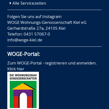
Alle Servicezeiten
Folgen Sie uns auf
Instagram
WOGE Wohnungs-Genossenschaft Kiel eG
Gerhardstraße 27a, 24105 Kiel
Telefon: 0431 57067-0
info@woge-kiel.de
WOGE-Portal:
Zum WOGE-Portal - registrieren und anmelden.
Klick hier