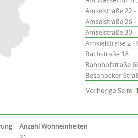
Amselstraße 22 -
Amselstraße 26 -
Amselstraße 30 -
Arnkielstraße 2 - 
Bachstraße 18
Bahnhofstraße 68
Besenbeker Straß
Vorherige Seite
rung
Anzahl Wohneinheiten
31