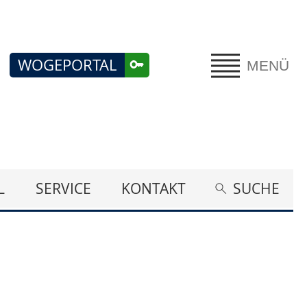
WOGEPORTAL
MENÜ
L
SERVICE
KONTAKT
SUCHE