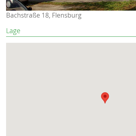
Bachstraße 18, Flensburg
Lage