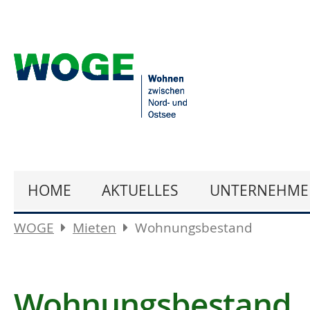
HOME
AKTUELLES
UNTERNEHME
WOGE
Mieten
Wohnungsbestand
Wohnungsbestand