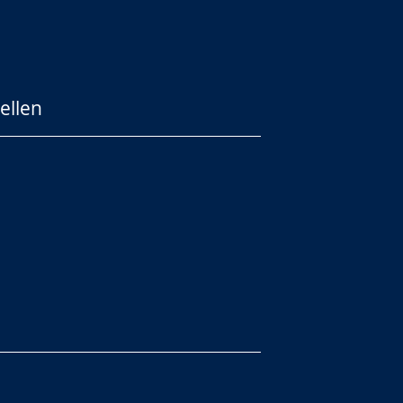
ellen