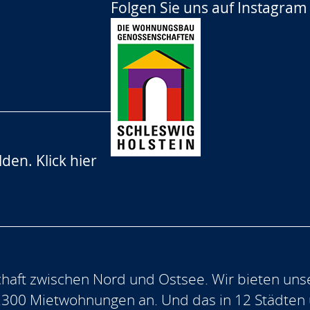
Folgen Sie uns auf
Instagram
lden.
Klick hier
aft zwischen Nord und Ostsee. Wir bieten uns
.300 Mietwohnungen an. Und das in 12 Städten