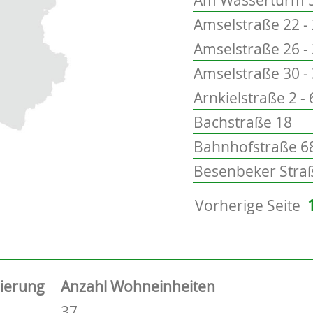
Amselstraße 22 -
Amselstraße 26 -
Amselstraße 30 -
Arnkielstraße 2 - 
Bachstraße 18
Bahnhofstraße 68
Besenbeker Straß
Vorherige Seite
sierung
Anzahl Wohneinheiten
37