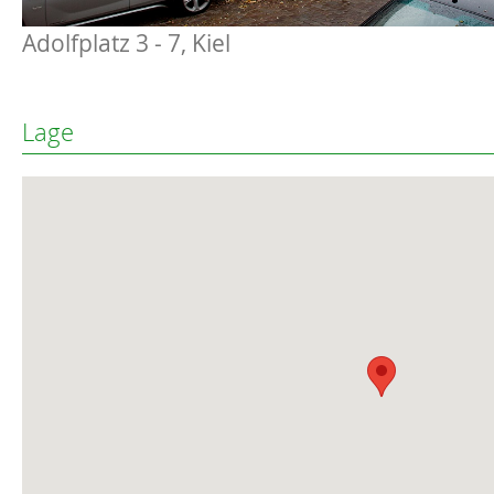
Adolfplatz 3 - 7, Kiel
Lage