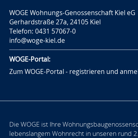
WOGE Wohnungs-Genossenschaft Kiel eG
Gerhardstraße 27a, 24105 Kiel
Telefon: 0431 57067-0
info@woge-kiel.de
WOGE-Portal:
Zum WOGE-Portal - registrieren und anme
Die WOGE ist Ihre Wohnungsbaugenossensch
lebenslangem Wohnrecht in unseren rund 2