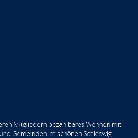
eren Mitgliedern bezahlbares Wohnen mit
 und Gemeinden im schönen Schleswig-