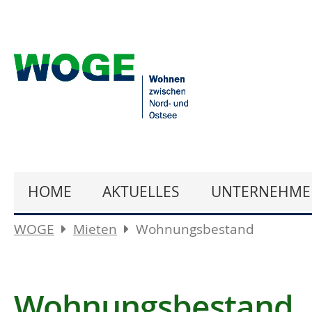
HOME
AKTUELLES
UNTERNEHME
WOGE
Mieten
Wohnungsbestand
Wohnungsbestand