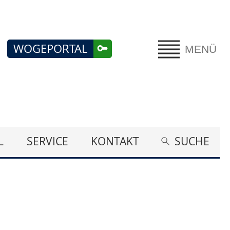
WOGEPORTAL
MENÜ
L
SERVICE
KONTAKT
SUCHE