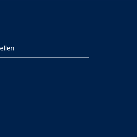
ellen