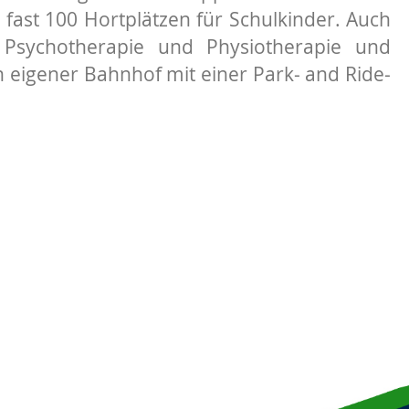
 fast 100 Hortplätzen für Schulkinder. Auch
 Psychotherapie und Physiotherapie und
n eigener Bahnhof mit einer Park- and Ride-