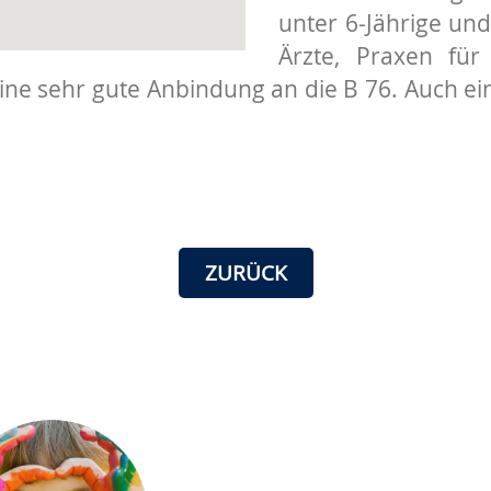
unter 6-Jährige und
Ärzte, Praxen für
eine sehr gute Anbindung an die B 76. Auch ei
ZURÜCK