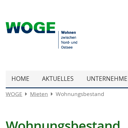
HOME
AKTUELLES
UNTERNEHME
WOGE
Mieten
Wohnungsbestand
Wohnungsbestand