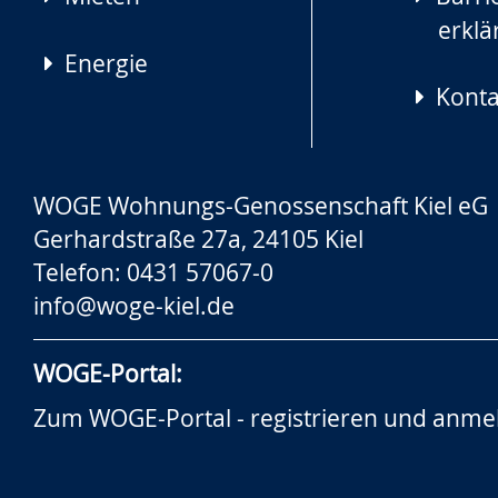
erklä
Energie
Konta
WOGE Wohnungs-Genossenschaft Kiel eG
Gerhardstraße 27a, 24105 Kiel
Telefon: 0431 57067-0
info@woge-kiel.de
WOGE-Portal:
Zum WOGE-Portal - registrieren und anme