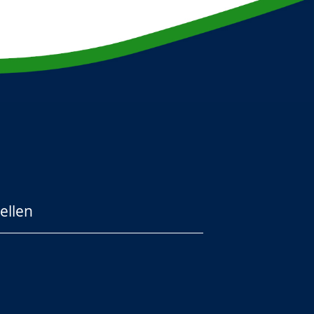
ellen