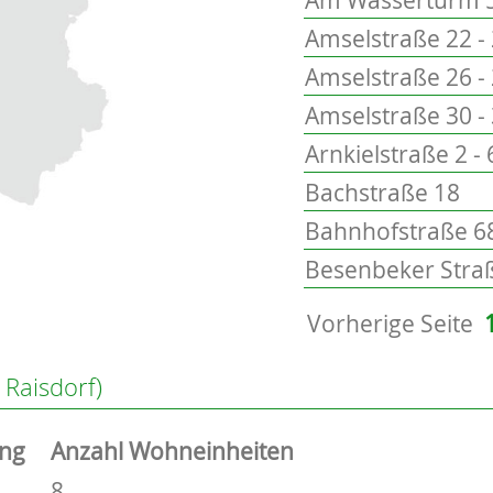
Amselstraße 22 -
Amselstraße 26 -
Amselstraße 30 -
Arnkielstraße 2 - 
Bachstraße 18
Bahnhofstraße 68
Besenbeker Straß
Vorherige Seite
 Raisdorf)
ung
Anzahl Wohneinheiten
8