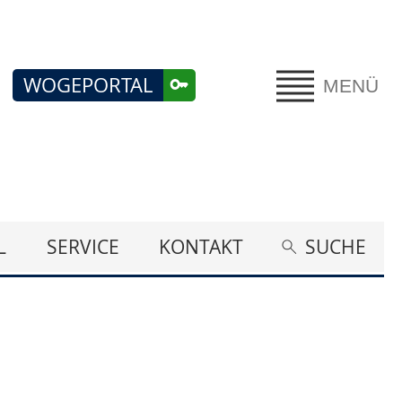
WOGEPORTAL
MENÜ
L
SERVICE
KONTAKT
SUCHE