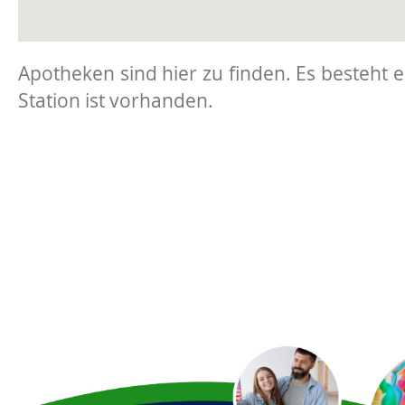
Apotheken sind hier zu finden. Es besteht 
Station ist vorhanden.