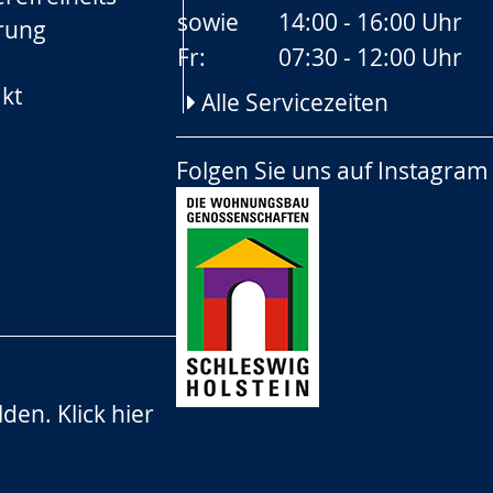
sowie
14:00 - 16:00 Uhr
rung
Fr:
07:30 - 12:00 Uhr
kt
Alle Servicezeiten
Folgen Sie uns auf
Instagram
lden.
Klick hier