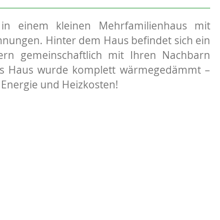
in einem kleinen Mehrfamilienhaus mit
nungen. Hinter dem Haus befindet sich ein
ern gemeinschaftlich mit Ihren Nachbarn
as Haus wurde komplett wärmegedämmt –
 Energie und Heizkosten!