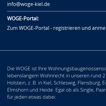
info@woge-kiel.de
WOGE-Portal:
Zum WOGE-Portal - registrieren und anme
Die WOGE ist Ihre Wohnungsbaugenossensch
lebenslangem Wohnrecht in unseren rund 2
Holstein, z. B. in Kiel, Schleswig, Flensburg
Elmshorn und Heide. Egal ob als Single, Paar
für jeden etwas dabei.