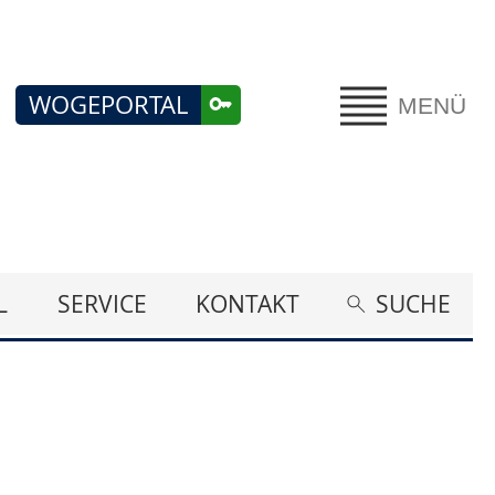
WOGEPORTAL
MENÜ
L
SERVICE
KONTAKT
SUCHE