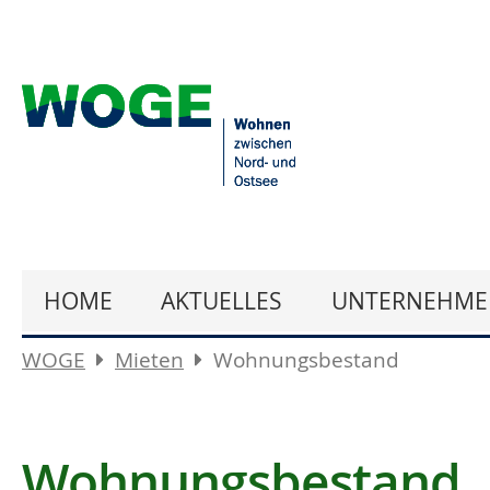
HOME
AKTUELLES
UNTERNEHME
WOGE
Mieten
Wohnungsbestand
Wohnungsbestand