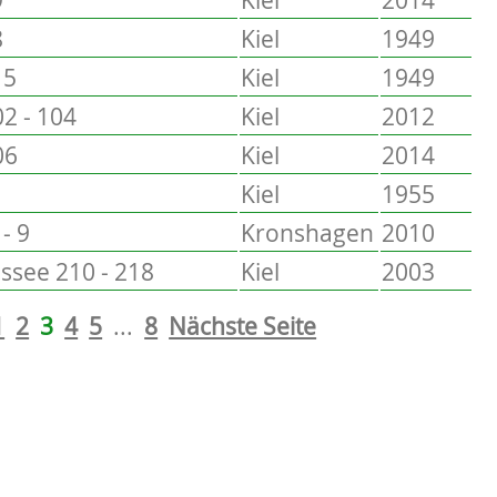
8
Kiel
1949
15
Kiel
1949
2 - 104
Kiel
2012
06
Kiel
2014
Kiel
1955
- 9
Kronshagen
2010
see 210 - 218
Kiel
2003
1
2
3
4
5
...
8
Nächste Seite