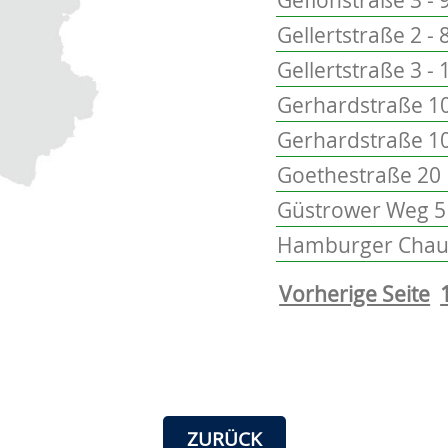
Gellertstraße 2 - 
Gellertstraße 3 - 
Gerhardstraße 10
Gerhardstraße 1
Goethestraße 20
Güstrower Weg 5 
Hamburger Chaus
Vorherige Seite
ZURÜCK