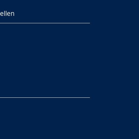
ellen