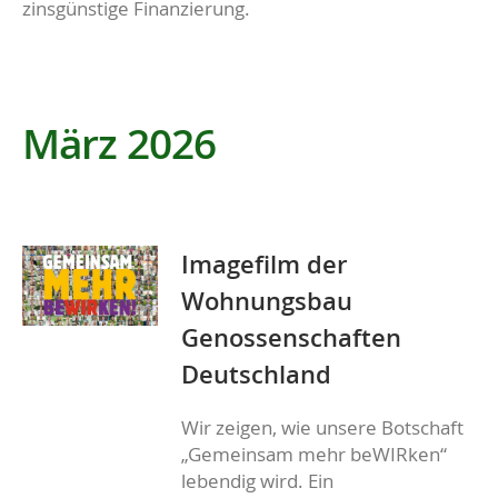
zinsgünstige Finanzierung.
März 2026
Imagefilm der
Wohnungsbau
Genossenschaften
Deutschland
Wir zeigen, wie unsere Botschaft
„Gemeinsam mehr beWIRken“
lebendig wird. Ein