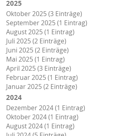
2025
Oktober 2025 (3 Einträge)
September 2025 (1 Eintrag)
August 2025 (1 Eintrag)
Juli 2025 (2 Einträge)
Juni 2025 (2 Einträge)
Mai 2025 (1 Eintrag)
April 2025 (3 Einträge)
Februar 2025 (1 Eintrag)
Januar 2025 (2 Einträge)
2024
Dezember 2024 (1 Eintrag)
Oktober 2024 (1 Eintrag)
August 2024 (1 Eintrag)
Juli 2024 (5 Einträge)