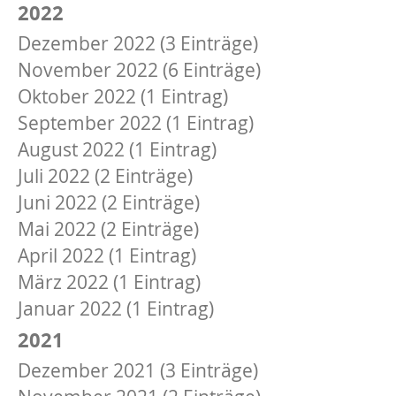
2022
Dezember 2022 (3 Einträge)
November 2022 (6 Einträge)
Oktober 2022 (1 Eintrag)
September 2022 (1 Eintrag)
August 2022 (1 Eintrag)
Juli 2022 (2 Einträge)
Juni 2022 (2 Einträge)
Mai 2022 (2 Einträge)
April 2022 (1 Eintrag)
März 2022 (1 Eintrag)
Januar 2022 (1 Eintrag)
2021
Dezember 2021 (3 Einträge)