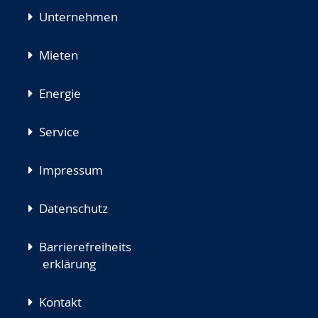
Unternehmen
Mieten
Energie
Service
Impressum
Datenschutz
Barrierefreiheits
erklärung
Kontakt