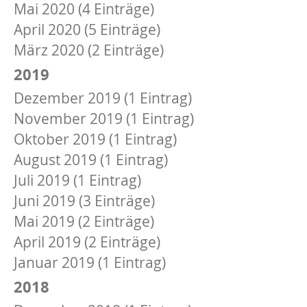
Mai 2020 (4 Einträge)
April 2020 (5 Einträge)
März 2020 (2 Einträge)
2019
Dezember 2019 (1 Eintrag)
November 2019 (1 Eintrag)
Oktober 2019 (1 Eintrag)
August 2019 (1 Eintrag)
Juli 2019 (1 Eintrag)
Juni 2019 (3 Einträge)
Mai 2019 (2 Einträge)
April 2019 (2 Einträge)
Januar 2019 (1 Eintrag)
2018