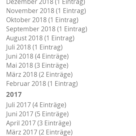
Dezember 2018 (1 Eintrag)
November 2018 (1 Eintrag)
Oktober 2018 (1 Eintrag)
September 2018 (1 Eintrag)
August 2018 (1 Eintrag)
Juli 2018 (1 Eintrag)
Juni 2018 (4 Einträge)
Mai 2018 (3 Einträge)
März 2018 (2 Einträge)
Februar 2018 (1 Eintrag)
2017
Juli 2017 (4 Einträge)
Juni 2017 (5 Einträge)
April 2017 (3 Einträge)
März 2017 (2 Einträge)