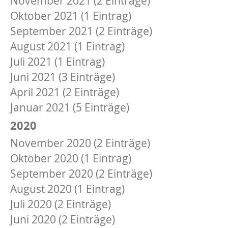
November 2021 (2 Einträge)
Oktober 2021 (1 Eintrag)
September 2021 (2 Einträge)
August 2021 (1 Eintrag)
Juli 2021 (1 Eintrag)
Juni 2021 (3 Einträge)
April 2021 (2 Einträge)
Januar 2021 (5 Einträge)
2020
November 2020 (2 Einträge)
Oktober 2020 (1 Eintrag)
September 2020 (2 Einträge)
August 2020 (1 Eintrag)
Juli 2020 (2 Einträge)
Juni 2020 (2 Einträge)