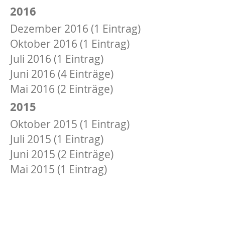
2016
Dezember 2016 (1 Eintrag)
Oktober 2016 (1 Eintrag)
Juli 2016 (1 Eintrag)
Juni 2016 (4 Einträge)
Mai 2016 (2 Einträge)
2015
Oktober 2015 (1 Eintrag)
Juli 2015 (1 Eintrag)
Juni 2015 (2 Einträge)
Mai 2015 (1 Eintrag)