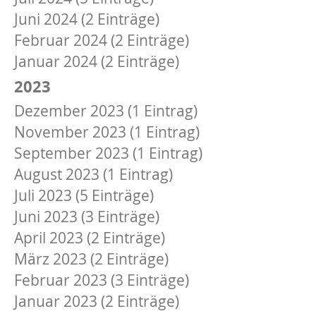
Juni 2024 (2 Einträge)
Februar 2024 (2 Einträge)
Januar 2024 (2 Einträge)
2023
Dezember 2023 (1 Eintrag)
November 2023 (1 Eintrag)
September 2023 (1 Eintrag)
August 2023 (1 Eintrag)
Juli 2023 (5 Einträge)
Juni 2023 (3 Einträge)
April 2023 (2 Einträge)
März 2023 (2 Einträge)
Februar 2023 (3 Einträge)
Januar 2023 (2 Einträge)