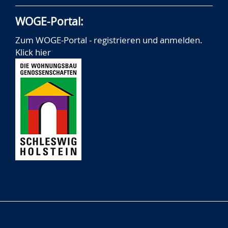
WOGE-Portal:
Zum WOGE-Portal - registrieren und anmelden.
Klick hier