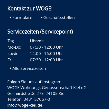
Kontakt zur WOGE:
Formulare
Geschäftsstellen
Servicezeiten (Servicepoint)
Tag
Uhrzeit
Mo-Do:
07:30 - 12:00 Uhr
sowie
14:00 - 16:00 Uhr
Fr:
07:30 - 12:00 Uhr
Alle Servicezeiten
Folgen Sie uns auf
Instagram
WOGE Wohnungs-Genossenschaft Kiel eG
Gerhardstraße 27a, 24105 Kiel
Telefon: 0431 57067-0
info@woge-kiel.de