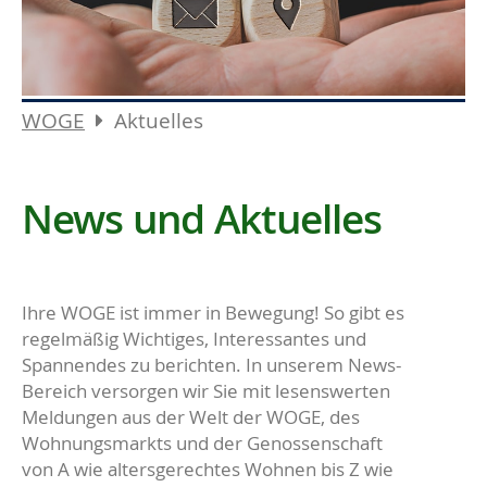
WOGE
Aktuelles
News und Aktuelles
Ihre WOGE ist immer in Bewegung! So gibt es
regelmäßig Wichtiges, Interessantes und
Spannendes zu berichten. In unserem News-
Bereich versorgen wir Sie mit lesenswerten
Meldungen aus der Welt der WOGE, des
Wohnungsmarkts und der Genossenschaft
von A wie altersgerechtes Wohnen bis Z wie