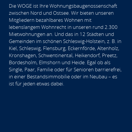
Die WOGE ist Ihre Wohnungsbaugenossenschaft
zwischen Nord und Ostsee. Wir bieten unseren
Mitgliedern bezahlbares Wohnen mit
lebenslangem Wohnrecht in unseren rund 2.300
Mietwohnungen an. Und das in 12 Städten und
Gemeinden im schönen Schleswig-Holstein, z. B. in
Kiel, Schleswig, Flensburg, Eckernförde, Altenholz,
Kronshagen, Schwentinental, Heikendorf, Preetz,
Bordesholm, Elmshorn und Heide. Egal ob als
Single, Paar, Familie oder für Senioren barrierefrei,
in einer Bestandsimmobilie oder im Neubau – es
ist für jeden etwas dabei.